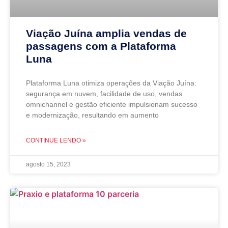
Viação Juína amplia vendas de
passagens com a Plataforma
Luna
Plataforma Luna otimiza operações da Viação Juína:
segurança em nuvem, facilidade de uso, vendas
omnichannel e gestão eficiente impulsionam sucesso
e modernização, resultando em aumento
CONTINUE LENDO »
agosto 15, 2023