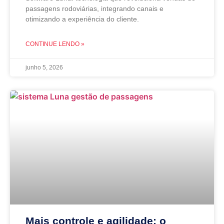
passagens rodoviárias, integrando canais e
otimizando a experiência do cliente.
CONTINUE LENDO »
junho 5, 2026
Mais controle e agilidade: o