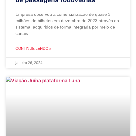
Empresa observou a comercialização de quase 3
milhões de bilhetes em dezembro de 2023 através do
sistema, adquiridos de forma integrada por meio de
canais
CONTINUE LENDO »
janeiro 26, 2024