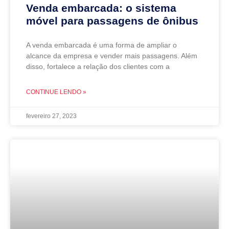
Venda embarcada: o sistema
móvel para passagens de ônibus
A venda embarcada é uma forma de ampliar o
alcance da empresa e vender mais passagens. Além
disso, fortalece a relação dos clientes com a
CONTINUE LENDO »
fevereiro 27, 2023