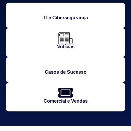
TI e Cibersegurança
Notícias
Casos de Sucesso
Comercial e Vendas