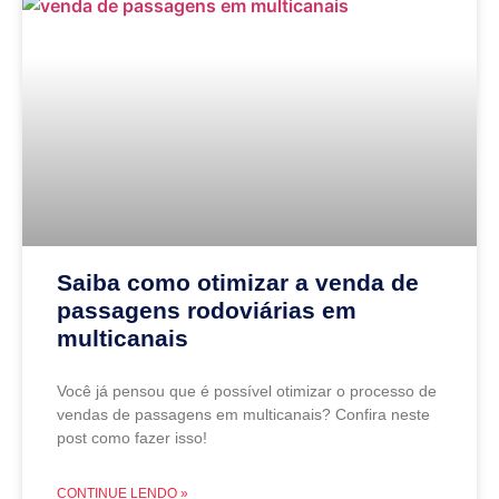
Saiba como otimizar a venda de
passagens rodoviárias em
multicanais
Você já pensou que é possível otimizar o processo de
vendas de passagens em multicanais? Confira neste
post como fazer isso!
CONTINUE LENDO »