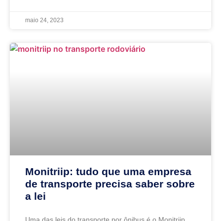
maio 24, 2023
Monitriip: tudo que uma empresa
de transporte precisa saber sobre
a lei
Uma das leis do transporte por ônibus é o Monitriip.