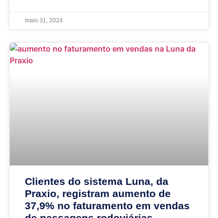
maio 31, 2024
Clientes do sistema Luna, da
Praxio, registram aumento de
37,9% no faturamento em vendas
de passagens rodoviárias