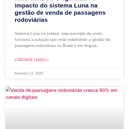
impacto do sistema Luna na
gestão de venda de passagens
rodoviárias
Sistema Luna na prática: veja exemplo de como
funciona a solução que está redefinindo a gestão de
passagens rodoviárias no Brasil e em Angola.
CONTINUE LENDO »
fevereiro 21, 2025