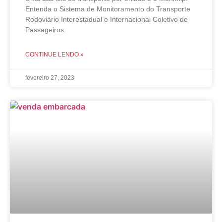
Entenda o Sistema de Monitoramento do Transporte
Rodoviário Interestadual e Internacional Coletivo de
Passageiros.
CONTINUE LENDO »
fevereiro 27, 2023