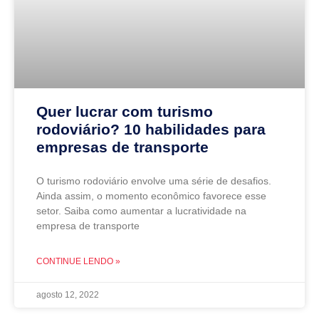
Quer lucrar com turismo
rodoviário? 10 habilidades para
empresas de transporte
O turismo rodoviário envolve uma série de desafios.
Ainda assim, o momento econômico favorece esse
setor. Saiba como aumentar a lucratividade na
empresa de transporte
CONTINUE LENDO »
agosto 12, 2022