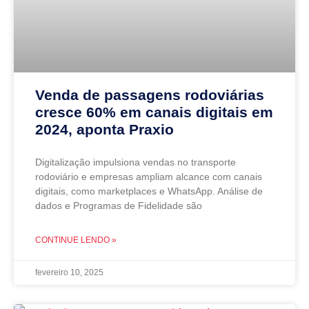
Venda de passagens rodoviárias
cresce 60% em canais digitais em
2024, aponta Praxio
Digitalização impulsiona vendas no transporte
rodoviário e empresas ampliam alcance com canais
digitais, como marketplaces e WhatsApp. Análise de
dados e Programas de Fidelidade são
CONTINUE LENDO »
fevereiro 10, 2025