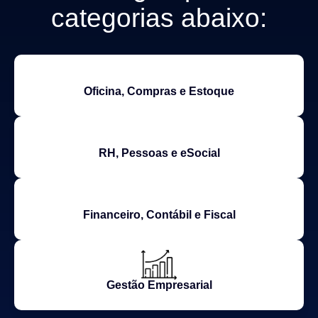
categorias abaixo:
Oficina, Compras e Estoque
RH, Pessoas e eSocial
Financeiro, Contábil e Fiscal
Gestão Empresarial