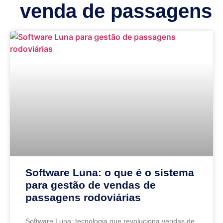
venda de passagens
Software Luna: o que é o sistema
para gestão de vendas de
passagens rodoviárias
Software Luna: tecnologia que revoluciona vendas de