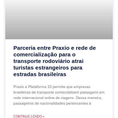
Parceria entre Praxio e rede de
comercialização para o
transporte rodoviário atrai
turistas estrangeiros para
estradas brasileiras
Praxio e Plataforma 10 permite que empresas
brasileiras de transporte comercializem passagens em
rede internacional online de viagens. Dessa maneira,
passageiros de nacionalidades pertencentes à
CONTINUE LENDO »