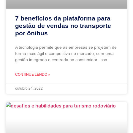
7 benefícios da plataforma para
gestão de vendas no transporte
por ônibus
A tecnologia permite que as empresas se projetem de
forma mais ágil e competitiva no mercado, com uma
gestão integrada e centrada no consumidor. Isso
CONTINUE LENDO »
outubro 24, 2022