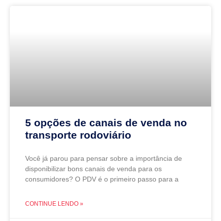
5 opções de canais de venda no
transporte rodoviário
Você já parou para pensar sobre a importância de
disponibilizar bons canais de venda para os
consumidores? O PDV é o primeiro passo para a
CONTINUE LENDO »