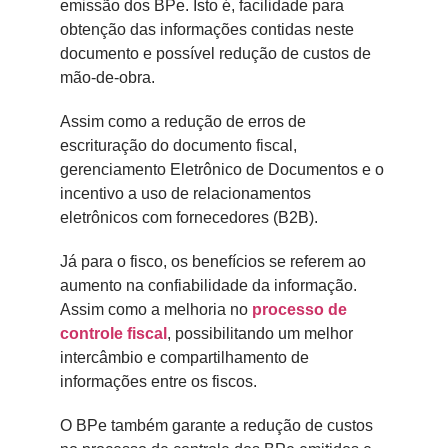
emissão dos BPe. Isto é, facilidade para
obtenção das informações contidas neste
documento e possível redução de custos de
mão-de-obra.
Assim como a redução de erros de
escrituração do documento fiscal,
gerenciamento Eletrônico de Documentos e o
incentivo a uso de relacionamentos
eletrônicos com fornecedores (B2B).
Já para o fisco, os benefícios se referem ao
aumento na confiabilidade da informação.
Assim como a melhoria no
processo de
controle fiscal
, possibilitando um melhor
intercâmbio e compartilhamento de
informações entre os fiscos.
O BPe também garante a redução de custos