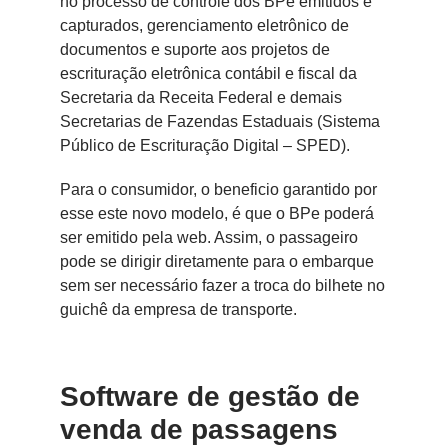
no processo de controle dos BPe emitidos e
capturados, gerenciamento eletrônico de
documentos e suporte aos projetos de
escrituração eletrônica contábil e fiscal da
Secretaria da Receita Federal e demais
Secretarias de Fazendas Estaduais (Sistema
Público de Escrituração Digital – SPED).
Para o consumidor, o beneficio garantido por
esse este novo modelo, é que o BPe poderá
ser emitido pela web. Assim, o passageiro
pode se dirigir diretamente para o embarque
sem ser necessário fazer a troca do bilhete no
guichê da empresa de transporte.
Software de gestão de
venda de passagens