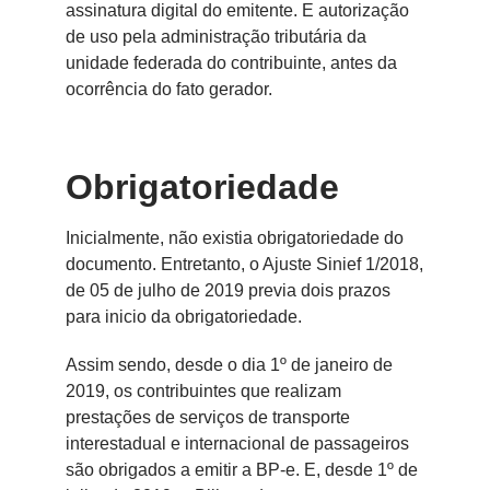
assinatura digital do emitente. E autorização
de uso pela administração tributária da
unidade federada do contribuinte, antes da
ocorrência do fato gerador.
Obrigatoriedade
Inicialmente, não existia obrigatoriedade do
documento. Entretanto, o Ajuste Sinief 1/2018,
de 05 de julho de 2019 previa dois prazos
para inicio da obrigatoriedade.
Assim sendo, desde o dia 1º de janeiro de
2019, os contribuintes que realizam
prestações de serviços de transporte
interestadual e internacional de passageiros
são obrigados a emitir a BP-e. E, desde 1º de