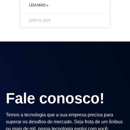
LEIA MAIS »
junho 5, 2026
Fale conosco!
Temos a tecnologia que a sua empresa precisa para
superar os desafios do mercado. Seja frota de um ônibus
ou mais de mil, nossa tecnologia evolui com você.