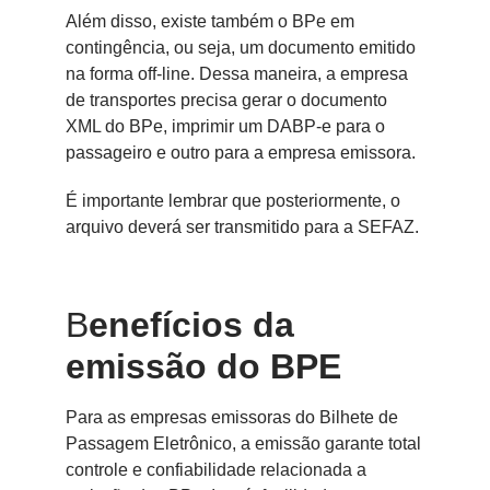
Além disso, existe também o BPe em
contingência, ou seja, um documento emitido
na forma off-line. Dessa maneira, a empresa
de transportes precisa gerar o documento
XML do BPe, imprimir um DABP-e para o
passageiro e outro para a empresa emissora.
É importante lembrar que posteriormente, o
arquivo deverá ser transmitido para a SEFAZ.
B
enefícios da
emissão do BPE
Para as empresas emissoras do Bilhete de
Passagem Eletrônico, a emissão garante total
controle e confiabilidade relacionada a