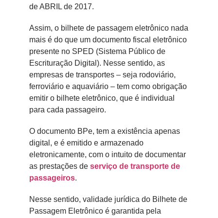
de ABRIL de 2017.
Assim, o bilhete de passagem eletrônico nada
mais é do que um documento fiscal eletrônico
presente no SPED (Sistema Público de
Escrituração Digital). Nesse sentido, as
empresas de transportes – seja rodoviário,
ferroviário e aquaviário – tem como obrigação
emitir o bilhete eletrônico, que é individual
para cada passageiro.
O documento BPe, tem a existência apenas
digital, e é emitido e armazenado
eletronicamente, com o intuito de documentar
as prestações de
serviço de transporte de
passageiros
.
Nesse sentido, validade jurídica do Bilhete de
Passagem Eletrônico é garantida pela