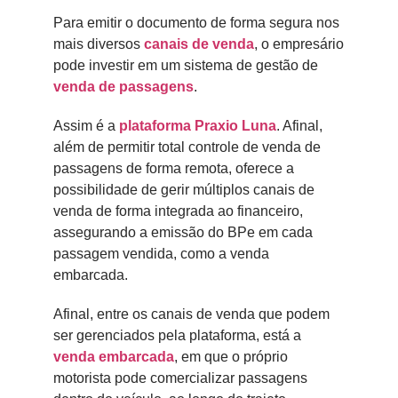
Para emitir o documento de forma segura nos
mais diversos
canais de venda
, o empresário
pode investir em um sistema de gestão de
venda de passagens
.
Assim é a
plataforma Praxio Luna
. Afinal,
além de permitir total controle de venda de
passagens de forma remota, oferece a
possibilidade de gerir múltiplos canais de
venda de forma integrada ao financeiro,
assegurando a emissão do BPe em cada
passagem vendida, como a venda
embarcada.
Afinal, entre os canais de venda que podem
ser gerenciados pela plataforma, está a
venda embarcada
, em que o próprio
motorista pode comercializar passagens