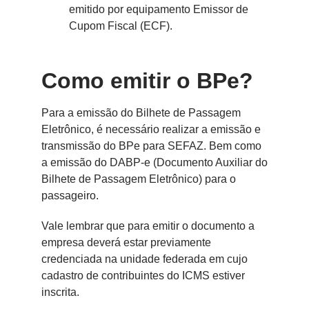
emitido por equipamento Emissor de
Cupom Fiscal (ECF).
Como emitir o BPe?
Para a emissão do Bilhete de Passagem
Eletrônico, é necessário realizar a emissão e
transmissão do BPe para SEFAZ. Bem como
a emissão do DABP-e (Documento Auxiliar do
Bilhete de Passagem Eletrônico) para o
passageiro.
Vale lembrar que para emitir o documento a
empresa deverá estar previamente
credenciada na unidade federada em cujo
cadastro de contribuintes do ICMS estiver
inscrita.