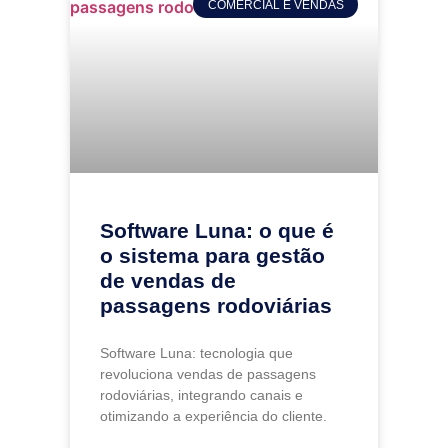
COMERCIAL E VENDAS
Software Luna: o que é
o sistema para gestão
de vendas de
passagens rodoviárias
Software Luna: tecnologia que
revoluciona vendas de passagens
rodoviárias, integrando canais e
otimizando a experiência do cliente.