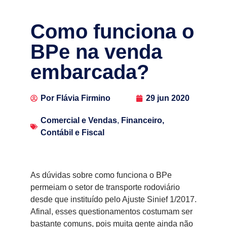
Como funciona o
BPe na venda
embarcada?
Por
Flávia Firmino
29 jun 2020
Comercial e Vendas
,
Financeiro,
Contábil e Fiscal
As dúvidas sobre como funciona o BPe
permeiam o setor de transporte rodoviário
desde que instituído pelo Ajuste Sinief 1/2017.
Afinal, esses questionamentos costumam ser
bastante comuns, pois muita gente ainda não