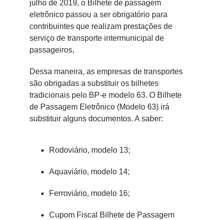
julho de 2019, o Bilhete de passagem
eletrônico passou a ser obrigatório para
contribuintes que realizam prestações de
serviço de transporte intermunicipal de
passageiros,
Dessa maneira, as empresas de transportes
são obrigadas a substituir os bilhetes
tradicionais pelo BP-e modelo 63. O Bilhete
de Passagem Eletrônico (Modelo 63) irá
substituir alguns documentos. A saber:
Rodoviário, modelo 13;
Aquaviário, modelo 14;
Ferroviário, modelo 16;
Cupom Fiscal Bilhete de Passagem