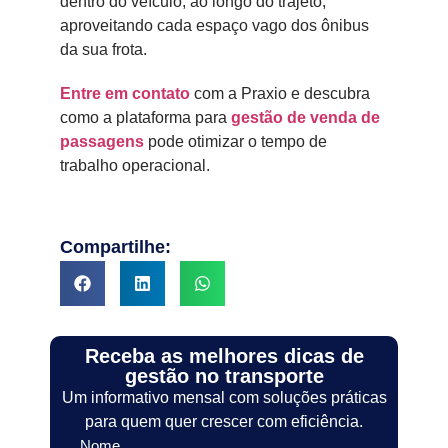
dentro do veículo, ao longo do trajeto,
aproveitando cada espaço vago dos ônibus
da sua frota.
Entre em contato
com a Praxio e descubra
como a plataforma para
gestão de venda de
passagens
pode otimizar o tempo de
trabalho operacional.
Compartilhe:
Receba as melhores dicas de
gestão no transporte
Um informativo mensal com soluções práticas
para quem quer crescer com eficiência.
Nome