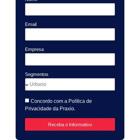
Email
Empresa
Segmentos
Concordo com a Política de
Privacidade da Praxio.
Receba o Informativo