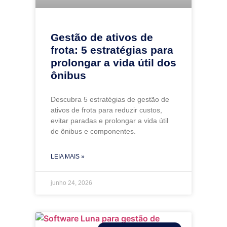
Gestão de ativos de
frota: 5 estratégias para
prolongar a vida útil dos
ônibus
Descubra 5 estratégias de gestão de
ativos de frota para reduzir custos,
evitar paradas e prolongar a vida útil
de ônibus e componentes.
LEIA MAIS »
junho 24, 2026