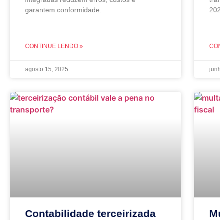
garantem conformidade.
202
CONTINUE LENDO »
CO
agosto 15, 2025
jun
Contabilidade terceirizada
Mu