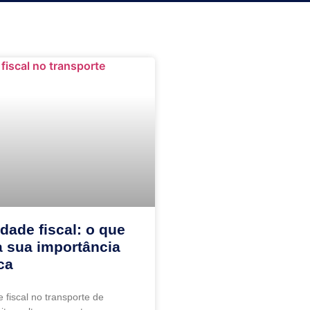
dade fiscal: o que
a sua importância
ca
 fiscal no transporte de