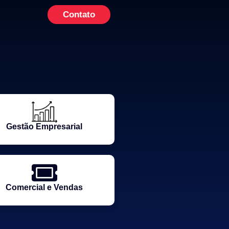
Contato
Gestão Empresarial
Comercial e Vendas