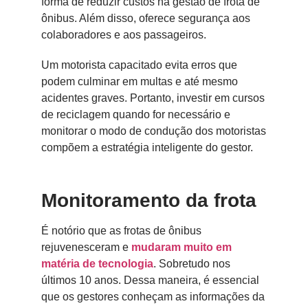
forma de reduzir custos na gestão de frota de
ônibus. Além disso, oferece segurança aos
colaboradores e aos passageiros.
Um motorista capacitado evita erros que
podem culminar em multas e até mesmo
acidentes graves. Portanto, investir em cursos
de reciclagem quando for necessário e
monitorar o modo de condução dos motoristas
compõem a estratégia inteligente do gestor.
Monitoramento da frota
É notório que as frotas de ônibus
rejuvenesceram e
mudaram muito em
matéria de tecnologia
. Sobretudo nos
últimos 10 anos. Dessa maneira, é essencial
que os gestores conheçam as informações da