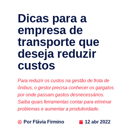
Dicas para a
empresa de
transporte que
deseja reduzir
custos
Para reduzir os custos na gestão de frota de
ônibus, o gestor precisa conhecer os gargalos
por onde passam gastos desnecessários.
Saiba quais ferramentas contar para eliminar
problemas e aumentar a produtividade.
Por
Flávia Firmino
12 abr 2022