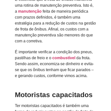
uma rotina de manutenção preventiva. Isto é,
a
manutenção
feita de maneira periódica
com prazos definidos, é também uma
estratégia para a redução de custos na gestão
de frota de ônibus. Afinal, os custos com a
manutenção preventiva são menores do que
com a corretiva.
É importante verificar a condição dos pneus,
pastilhas de freio e o
combustível
da frota.
Sendo assim, economiza-se dinheiro e evita-
se que os ônibus tenham que ficar parados –
e gerando custos, conforme vimos acima.
Motoristas capacitados
Ter motoristas capacitados é também uma