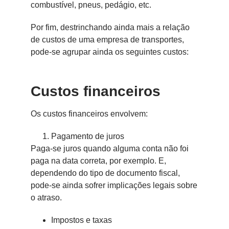
combustível, pneus, pedágio, etc.
Por fim, destrinchando ainda mais a relação
de custos de uma empresa de transportes,
pode-se agrupar ainda os seguintes custos:
Custos financeiros
Os custos financeiros envolvem:
Pagamento de juros
Paga-se juros quando alguma conta não foi
paga na data correta, por exemplo. E,
dependendo do tipo de documento fiscal,
pode-se ainda sofrer implicações legais sobre
o atraso.
Impostos e taxas