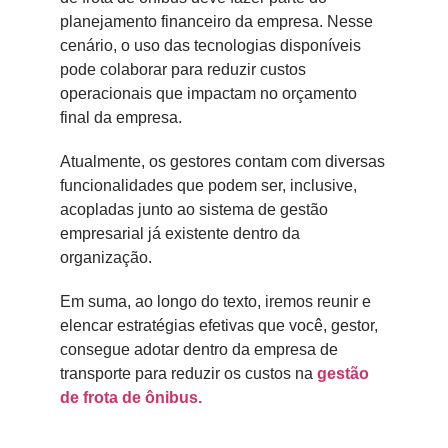
planejamento financeiro da empresa. Nesse
cenário, o uso das tecnologias disponíveis
pode colaborar para reduzir custos
operacionais que impactam no orçamento
final da empresa.
Atualmente, os gestores contam com diversas
funcionalidades que podem ser, inclusive,
acopladas junto ao sistema de gestão
empresarial já existente dentro da
organização.
Em suma, ao longo do texto, iremos reunir e
elencar estratégias efetivas que você, gestor,
consegue adotar dentro da empresa de
transporte para reduzir os custos na
gestão
de frota de ônibus.