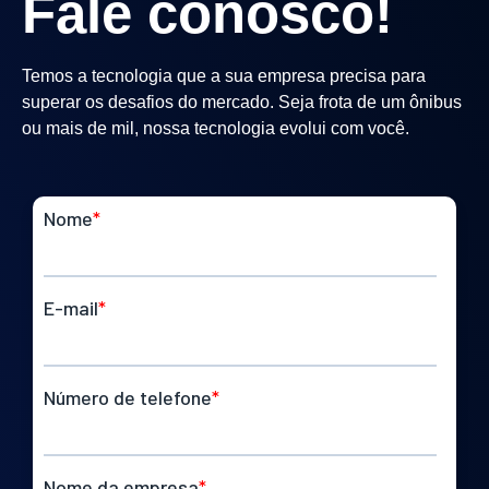
Fale conosco!
Temos a tecnologia que a sua empresa precisa para
superar os desafios do mercado. Seja frota de um ônibus
ou mais de mil, nossa tecnologia evolui com você.