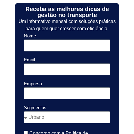
Receba as melhores dicas de
gestão no transporte
Um informativo mensal com soluções práticas
para quem quer crescer com eficiência.
Nome
Email
Empresa
Segmentos
Concordo com a Política de