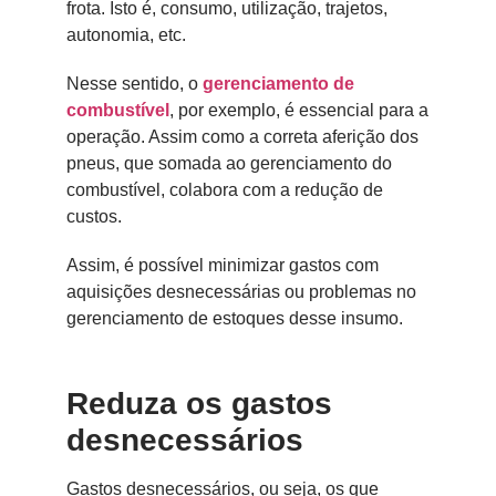
frota. Isto é, consumo, utilização, trajetos,
autonomia, etc.
Nesse sentido, o
gerenciamento de
combustível
, por exemplo, é essencial para a
operação. Assim como a correta aferição dos
pneus, que somada ao gerenciamento do
combustível, colabora com a redução de
custos.
Assim, é possível minimizar gastos com
aquisições desnecessárias ou problemas no
gerenciamento de estoques desse insumo.
Reduza os gastos
desnecessários
Gastos desnecessários, ou seja, os que