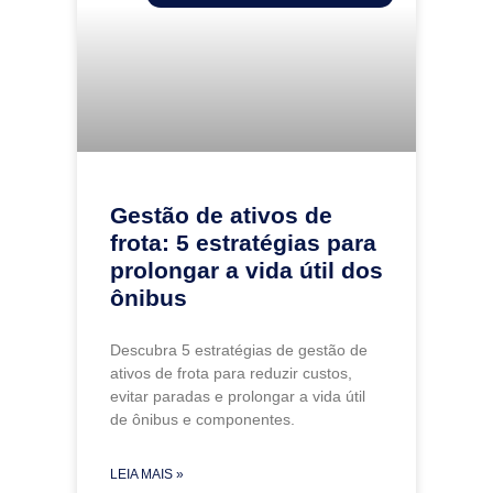
Gestão de ativos de
frota: 5 estratégias para
prolongar a vida útil dos
ônibus
Descubra 5 estratégias de gestão de
ativos de frota para reduzir custos,
evitar paradas e prolongar a vida útil
de ônibus e componentes.
LEIA MAIS »