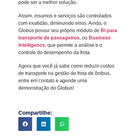
pode ser a melhor solução.
Assim, insumos e serviços são controlados
com exatidão, diminuindo erros. Ainda, o
Globus possui seu próprio módulo de
BI para
transporte de passageiros
, ou
Business
Intelligence
, que permite a análise e o
controle do desempenho da frota.
Agora que você já sabe como reduzir custos
de transporte na gestão de frota de ônibus,
entre em contato e agende uma
demonstração do Globus!
Compartilhe: