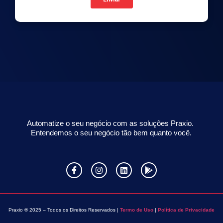
Automatize o seu negócio com as soluções Praxio.
Entendemos o seu negócio tão bem quanto você.
Praxio ® 2025 – Todos os Direitos Reservados |
Termo de Uso
|
Política de Privacidade