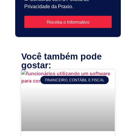
Privacidade da Praxio.
Receba o Informativo
Você também pode
gostar:
FINANCEIRO, CONTÁBIL E FISCAL