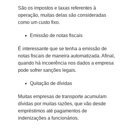
São os impostos e taxas referentes à
operação, muitas delas são consideradas
como um custo fixo.
Emissão de notas fiscais
É interessante que se tenha a emissão de
notas fiscais de maneira automatizada. Afinal,
quando há incoerência nos dados a empresa
pode sofrer sanções legais.
Quitação de dívidas
Muitas empresas de transporte acumulam
dívidas por muitas razões, que vão desde
empréstimos até pagamentos de
indenizações a funcionários.