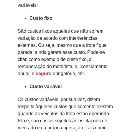
variáveis:
Custo fixo
São custos fixos aqueles que não sofrem
variação de acordo com interferências
externas. Ou seja, mesmo que a frota fique
parada, ainda gerará esse custo. Pode-se
citar, como exemplo de custo fixo, a
remuneração do motorista, o licenciamento
anual, o
seguro
obrigatório, etc.
Custo variável
Os custos variáveis, por sua vez, dizem
respeito àqueles custos que somente existem
quando os veículos da frota estão operando.
Isto é, são custos sujeitos às oscilações de
mercado e da própria operação. Tais como: