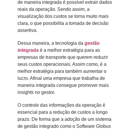
de maneira integrada é possível extrair dados
reais da operação. Sendo assim, a
visualização dos custos se torna muito mais
clara, o que possibilita a tomada de decisão
assertiva.
Dessa maneira, a tecnologia da
gestão
integrada
é a melhor estratégia para as
empresas de transporte que querem reduzir
seus custos operacionais. Assim como, é a
melhor estratégia para também aumentar o
lucro. Afinal uma empresa que trabalha de
maneira integrada consegue promover mais
insights no gestor.
O controle das informações da operação é
essencial para a redução de custos a longo
prazo. De forma que a adoção de um sistema
de gestão integrado como o Software Globus