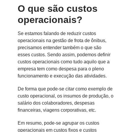
O que são custos
operacionais?
Se estamos falando de reduzir custos
operacionais na gestão de frota de ônibus,
precisamos entender também o que são
esses custos. Sendo assim, podemos definir
custos operacionais como tudo aquilo que a
empresa tem como despesa para o pleno
funcionamento e execução das atividades.
De forma que pode-se citar como exemplo de
custo operacional, os insumos de produção, o
salário dos colaboradores, despesas
financeiras, viagens corporativas, etc.
Em resumo, pode-se agrupar os custos
operacionais em custos fixos e custos