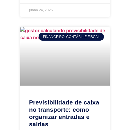
junho 24, 2026
FINANCEIRO, CONTÁBIL E FISCAL
Previsibilidade de caixa
no transporte: como
organizar entradas e
saídas