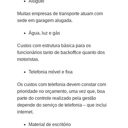
Aluguel
Muitas empresas de transporte atuam com
sede em garagem alugada.
Água, luz e gás
Custos com estrutura básica para os
funcionários tanto de backoffice quanto dos
motoristas.
Telefonia móvel e fixa
Os custos com telefonia devem constar com
prioridade no orçamento, uma vez que, boa
parte do controle realizado pela gestão
depende do serviço de telefonia – que inclui
internet.
Material de escritório