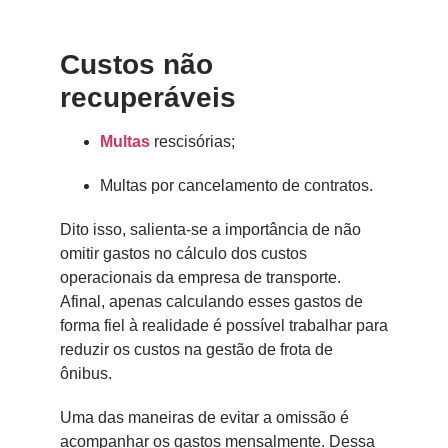
Custos não
recuperáveis
Multas
rescisórias;
Multas por cancelamento de contratos.
Dito isso, salienta-se a importância de não
omitir gastos no cálculo dos custos
operacionais da empresa de transporte.
Afinal, apenas calculando esses gastos de
forma fiel à realidade é possível trabalhar para
reduzir os custos na gestão de frota de
ônibus.
Uma das maneiras de evitar a omissão é
acompanhar os gastos mensalmente. Dessa