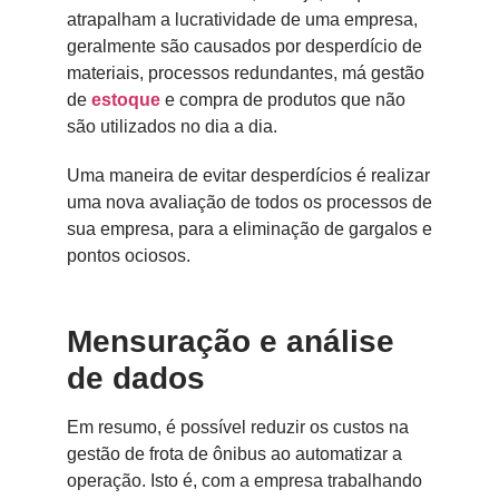
atrapalham a lucratividade de uma empresa,
geralmente são causados por desperdício de
materiais, processos redundantes, má gestão
de
estoque
e compra de produtos que não
são utilizados no dia a dia.
Uma maneira de evitar desperdícios é realizar
uma nova avaliação de todos os processos de
sua empresa, para a eliminação de gargalos e
pontos ociosos.
Mensuração e análise
de dados
Em resumo, é possível reduzir os custos na
gestão de frota de ônibus ao automatizar a
operação. Isto é, com a empresa trabalhando