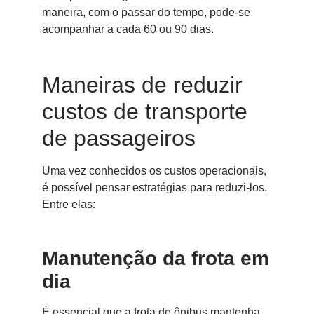
maneira, com o passar do tempo, pode-se
acompanhar a cada 60 ou 90 dias.
Maneiras de reduzir
custos de transporte
de passageiros
Uma vez conhecidos os custos operacionais,
é possível pensar estratégias para reduzi-los.
Entre elas:
Manutenção da frota em
dia
É essencial que a frota de ônibus mantenha