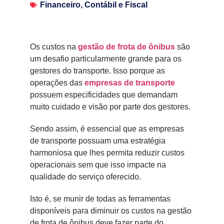
Financeiro, Contábil e Fiscal
Os custos na
gestão de frota de ônibus
são
um desafio particularmente grande para os
gestores do transporte. Isso porque as
operações das
empresas de transporte
possuem especificidades que demandam
muito cuidado e visão por parte dos gestores.
Sendo assim, é essencial que as empresas
de transporte possuam uma estratégia
harmoniosa que lhes permita reduzir custos
operacionais sem que isso impacte na
qualidade do serviço oferecido.
Isto é, se munir de todas as ferramentas
disponíveis para diminuir os custos na gestão
de frota de ônibus deve fazer parte do