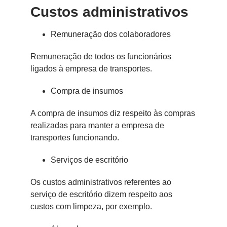
Custos administrativos
Remuneração dos colaboradores
Remuneração de todos os funcionários
ligados à empresa de transportes.
Compra de insumos
A compra de insumos diz respeito às compras
realizadas para manter a empresa de
transportes funcionando.
Serviços de escritório
Os custos administrativos referentes ao
serviço de escritório dizem respeito aos
custos com limpeza, por exemplo.