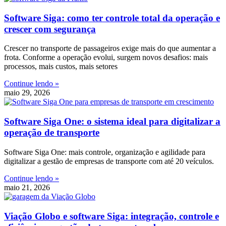
Software Siga: como ter controle total da operação e
crescer com segurança
Crescer no transporte de passageiros exige mais do que aumentar a
frota. Conforme a operação evolui, surgem novos desafios: mais
processos, mais custos, mais setores
Continue lendo »
maio 29, 2026
Software Siga One: o sistema ideal para digitalizar a
operação de transporte
Software Siga One: mais controle, organização e agilidade para
digitalizar a gestão de empresas de transporte com até 20 veículos.
Continue lendo »
maio 21, 2026
Viação Globo e software Siga: integração, controle e