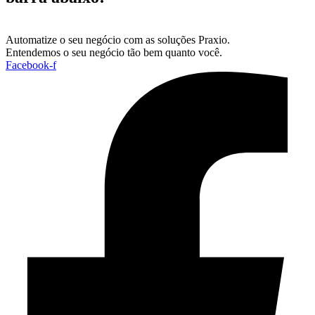
Automatize o seu negócio com as soluções Praxio.
Entendemos o seu negócio tão bem quanto você.
Facebook-f