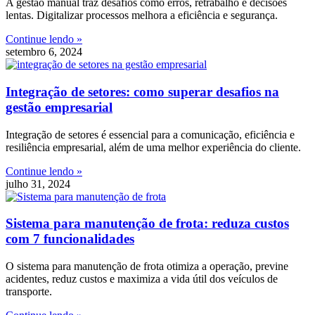
A gestão manual traz desafios como erros, retrabalho e decisões
lentas. Digitalizar processos melhora a eficiência e segurança.
Continue lendo »
setembro 6, 2024
Integração de setores: como superar desafios na
gestão empresarial
Integração de setores é essencial para a comunicação, eficiência e
resiliência empresarial, além de uma melhor experiência do cliente.
Continue lendo »
julho 31, 2024
Sistema para manutenção de frota: reduza custos
com 7 funcionalidades
O sistema para manutenção de frota otimiza a operação, previne
acidentes, reduz custos e maximiza a vida útil dos veículos de
transporte.