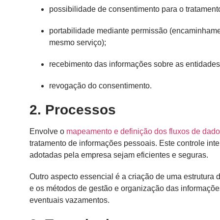
possibilidade de consentimento para o tratament
portabilidade mediante permissão (encaminhame
mesmo serviço);
recebimento das informações sobre as entidades
revogação do consentimento.
2. Processos
Envolve o
mapeamento e definição dos fluxos de dad
tratamento de informações pessoais. Este controle inte
adotadas pela empresa sejam eficientes e seguras.
Outro aspecto essencial é a criação de uma estrutura 
e os métodos de gestão e organização das informações
eventuais vazamentos.