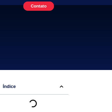
Contato
Índice