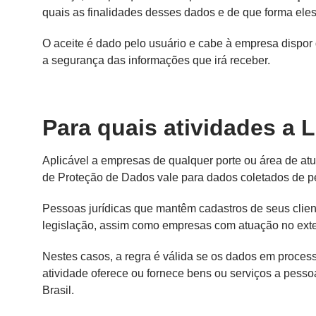
quais as finalidades desses dados e de que forma eles
O aceite é dado pelo usuário e cabe à empresa dispor 
a segurança das informações que irá receber.
Para quais atividades a 
Aplicável a empresas de qualquer porte ou área de atu
de Proteção de Dados vale para dados coletados de pes
Pessoas jurídicas que mantêm cadastros de seus clien
legislação, assim como empresas com atuação no exter
Nestes casos, a regra é válida se os dados em proces
atividade oferece ou fornece bens ou serviços a pesso
Brasil.