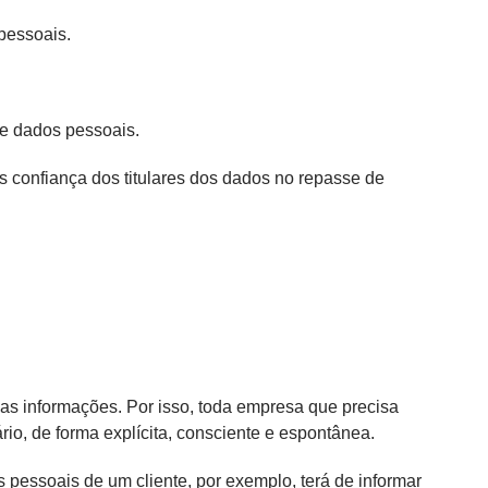
 pessoais.
de dados pessoais.
s confiança dos titulares dos dados no repasse de
as informações. Por isso, toda empresa que precisa
io, de forma explícita, consciente e espontânea.
pessoais de um cliente, por exemplo, terá de informar