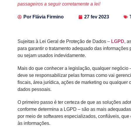
passageiros a seguir corretamente a lei!
Por
Flávia Firmino
27 fev 2023
Sujeitas à Lei Geral de Proteção de Dados –
LGPD
, a
para garantir o tratamento adequado das informações 
ou sejam usados indevidamente.
Mais do que conhecer a legislação, qualquer negócio 
deve se responsabilizar pelas formas como vai gerenc
fiscais, área jurídica, ações de marketing ou qualquer
dados pessoais.
O primeiro passo é ter certeza de que as soluções ad
conforme determina a LGPD – são as mais adequadas e 
por meio de softwares especializados, confiáveis, que c
às informações.