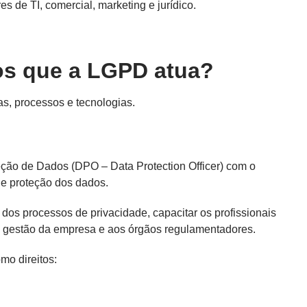
 de TI, comercial, marketing e jurídico.
ios que a LGPD atua?
s, processos e tecnologias.
ão de Dados (DPO – Data Protection Officer) com o
de proteção dos dados.
dos processos de privacidade, capacitar os profissionais
 à gestão da empresa e aos órgãos regulamentadores.
mo direitos: