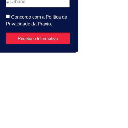
Concordo com a Política de
Privacidade da Praxio.
Receba o Informativo