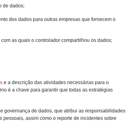
o de dados;
nto dos dados para outras empresas que fornecem o
 com as quais o controlador compartilhou os dados;
os
e a descrição das atividades necessárias para o
rno é a chave para garantir que todas as estratégias
de governança de dados, que atribui as responsabilidades
 pessoais, assim como o reporte de incidentes sobre