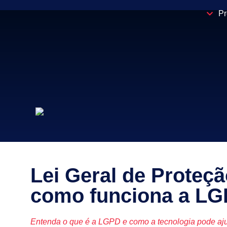
Pr
Lei Geral de Proteçã
como funciona a L
Entenda o que é a LGPD e como a tecnologia pode aju