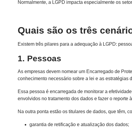
Normalmente, a LGPD impacta especialmente os setores
Quais são os três cenár
Existem três pilares para a adequação à LGPD: pessoa
1. Pessoas
As empresas devem nomear um Encarregado de Proteç
conhecimento necessário sobre a lei e as estratégias 
Essa pessoa é encarregada de monitorar a efetividade 
envolvidos no tratamento dos dados e fazer o reporte
Na outra ponta estão os titulares de dados, que têm, co
garantia de retificação e atualização dos dados;