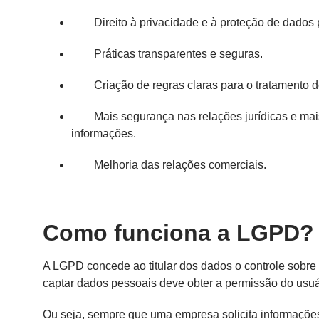
Direito à privacidade e à proteção de dados
Práticas transparentes e seguras.
Criação de regras claras para o tratamento 
Mais segurança nas relações jurídicas e mai
informações.
Melhoria das relações comerciais.
Como funciona a LGPD?
A LGPD concede ao titular dos dados o controle sobre 
captar dados pessoais deve obter a permissão do usuár
Ou seja, sempre que uma empresa solicita informações 