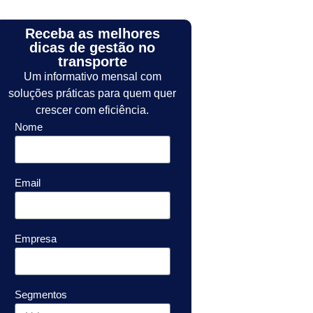
Receba as melhores
dicas de gestão no
transporte
Um informativo mensal com
soluções práticas para quem quer
crescer com eficiência.
Nome
Email
Empresa
Segmentos