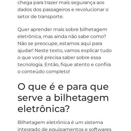
chega para trazer mais segurança aos
dados dos passageiros e revolucionar o
setor de transporte.
Quer aprender mais sobre bilhetagem
eletrônica, mas ainda não sabe como?
Não se preocupe, estamos aqui para
ajudar! Neste texto, vamos explicar tudo
o que você precisa saber sobre essa
tecnologia. Então, fique atento e confira
o conteúdo completo!
O que é e para que
serve a bilhetagem
eletrônica?
Bilhetagem eletrônica é um sistema
integrado de equipamentos e softwares