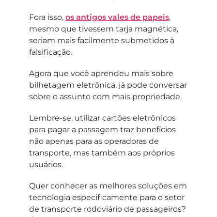
Fora isso,
os antigos vales de papeis
,
mesmo que tivessem tarja magnética,
seriam mais facilmente submetidos à
falsificação.
Agora que você aprendeu mais sobre
bilhetagem eletrônica, já pode conversar
sobre o assunto com mais propriedade.
Lembre-se, utilizar cartões eletrônicos
para pagar a passagem traz benefícios
não apenas para as operadoras de
transporte, mas também aos próprios
usuários.
Quer conhecer as melhores soluções em
tecnologia especificamente para o setor
de transporte rodoviário de passageiros?