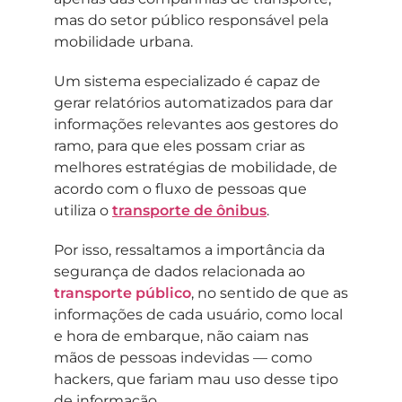
mas do setor público responsável pela
mobilidade urbana.
Um sistema especializado é capaz de
gerar relatórios automatizados para dar
informações relevantes aos gestores do
ramo, para que eles possam criar as
melhores estratégias de mobilidade, de
acordo com o fluxo de pessoas que
utiliza o
transporte de ônibus
.
Por isso, ressaltamos a importância da
segurança de dados relacionada ao
transporte público
, no sentido de que as
informações de cada usuário, como local
e hora de embarque, não caiam nas
mãos de pessoas indevidas — como
hackers, que fariam mau uso desse tipo
de informação.