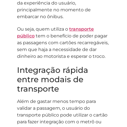
da experiência do usuário,
principalmente no momento de
embarcar no ônibus.
Ou seja, quem utiliza o
transporte
público
tem o benefício de poder pagar
as passagens com cartões recarregáveis,
sem que haja a necessidade de dar
dinheiro ao motorista e esperar o troco.
Integração rápida
entre modais de
transporte
Além de gastar menos tempo para
validar a passagem, o usuário do
transporte público pode utilizar o cartão
para fazer integração com o metrô ou