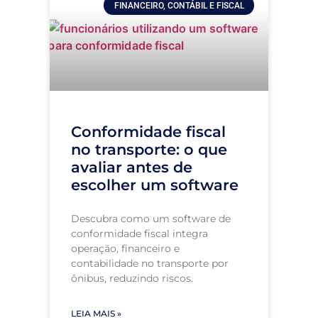
FINANCEIRO, CONTÁBIL E FISCAL
Conformidade fiscal
no transporte: o que
avaliar antes de
escolher um software
Descubra como um software de
conformidade fiscal integra
operação, financeiro e
contabilidade no transporte por
ônibus, reduzindo riscos.
LEIA MAIS »