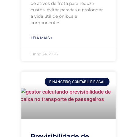
de ativos de frota para reduzir
custos, evitar paradas e prolongar
a vida útil de ônibus e
componentes.
LEIA MAIS »
junho 24, 2026
FINANCEIRO, CONTÁBIL E FISCAL
Previsibilidade de