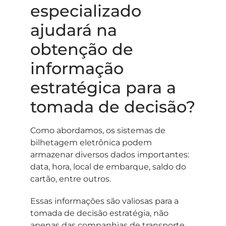
especializado
ajudará na
obtenção de
informação
estratégica para a
tomada de decisão?
Como abordamos, os sistemas de
bilhetagem eletrônica podem
armazenar diversos dados importantes:
data, hora, local de embarque, saldo do
cartão, entre outros.
Essas informações são valiosas para a
tomada de decisão estratégia, não
apenas das companhias de transporte,