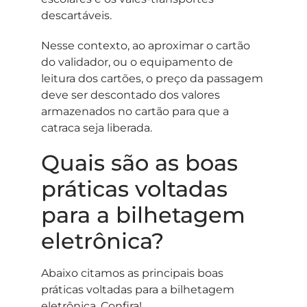
descartáveis.
Nesse contexto, ao aproximar o cartão
do validador, ou o equipamento de
leitura dos cartões, o preço da passagem
deve ser descontado dos valores
armazenados no cartão para que a
catraca seja liberada.
Quais são as boas
práticas voltadas
para a bilhetagem
eletrônica?
Abaixo citamos as principais boas
práticas voltadas para a bilhetagem
eletrônica. Confira!