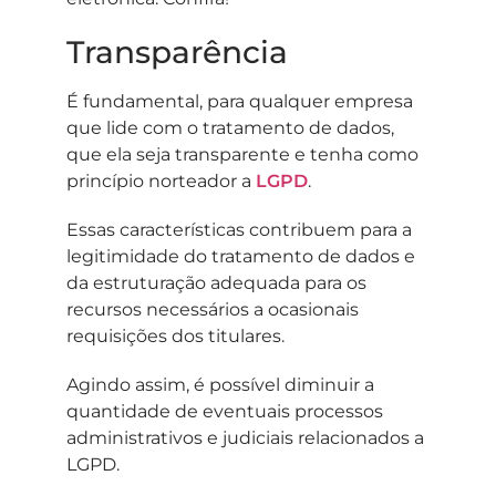
Transparência
É fundamental, para qualquer empresa
que lide com o tratamento de dados,
que ela seja transparente e tenha como
princípio norteador a
LGPD
.
Essas características contribuem para a
legitimidade do tratamento de dados e
da estruturação adequada para os
recursos necessários a ocasionais
requisições dos titulares.
Agindo assim, é possível diminuir a
quantidade de eventuais processos
administrativos e judiciais relacionados a
LGPD.