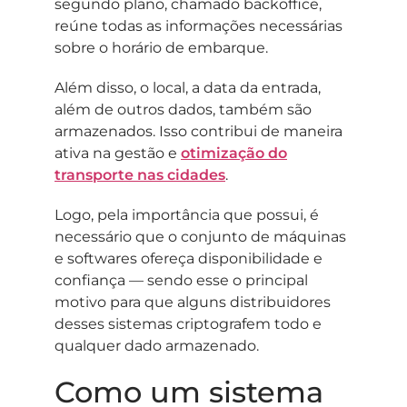
segundo plano, chamado backoffice,
reúne todas as informações necessárias
sobre o horário de embarque.
Além disso, o local, a data da entrada,
além de outros dados, também são
armazenados. Isso contribui de maneira
ativa na gestão e
otimização do
transporte nas cidades
.
Logo, pela importância que possui, é
necessário que o conjunto de máquinas
e softwares ofereça disponibilidade e
confiança — sendo esse o principal
motivo para que alguns distribuidores
desses sistemas criptografem todo e
qualquer dado armazenado.
Como um sistema