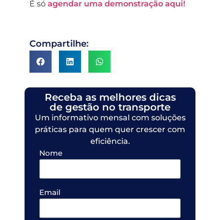
É só
agendar uma demonstração aqui!
Compartilhe:
Receba as melhores dicas
de gestão no transporte
Um informativo mensal com soluções
práticas para quem quer crescer com
eficiência.
Nome
Email