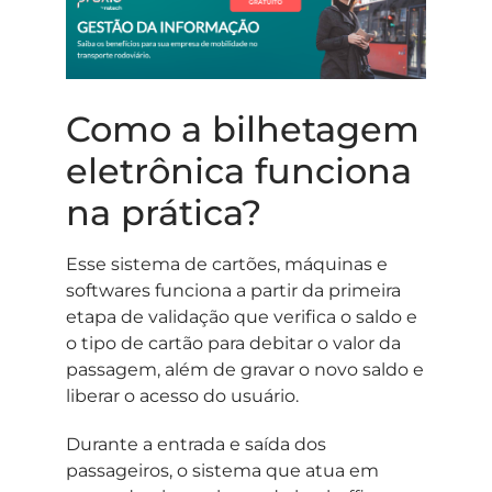
Como a bilhetagem
eletrônica funciona
na prática?
Esse sistema de cartões, máquinas e
softwares funciona a partir da primeira
etapa de validação que verifica o saldo e
o tipo de cartão para debitar o valor da
passagem, além de gravar o novo saldo e
liberar o acesso do usuário.
Durante a entrada e saída dos
passageiros, o sistema que atua em