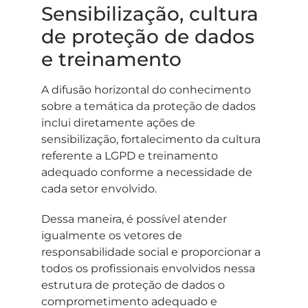
Sensibilização, cultura
de proteção de dados
e treinamento
A difusão horizontal do conhecimento
sobre a temática da proteção de dados
inclui diretamente ações de
sensibilização, fortalecimento da cultura
referente a LGPD e treinamento
adequado conforme a necessidade de
cada setor envolvido.
Dessa maneira, é possível atender
igualmente os vetores de
responsabilidade social e proporcionar a
todos os profissionais envolvidos nessa
estrutura de proteção de dados o
comprometimento adequado e