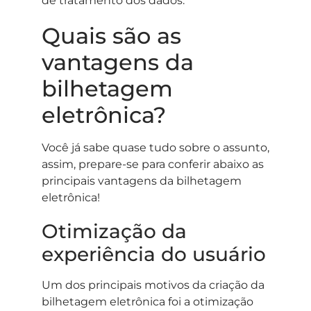
de tratamento dos dados.
Quais são as
vantagens da
bilhetagem
eletrônica?
Você já sabe quase tudo sobre o assunto,
assim, prepare-se para conferir abaixo as
principais vantagens da bilhetagem
eletrônica!
Otimização da
experiência do usuário
Um dos principais motivos da criação da
bilhetagem eletrônica foi a otimização