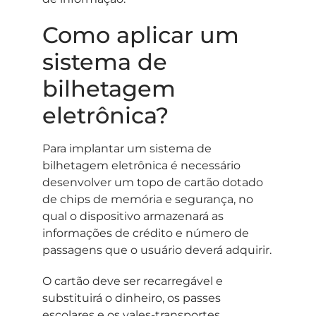
Como aplicar um
sistema de
bilhetagem
eletrônica?
Para implantar um sistema de
bilhetagem eletrônica é necessário
desenvolver um topo de cartão dotado
de chips de memória e segurança, no
qual o dispositivo armazenará as
informações de crédito e número de
passagens que o usuário deverá adquirir.
O cartão deve ser recarregável e
substituirá o dinheiro, os passes
escolares e os vales-transportes