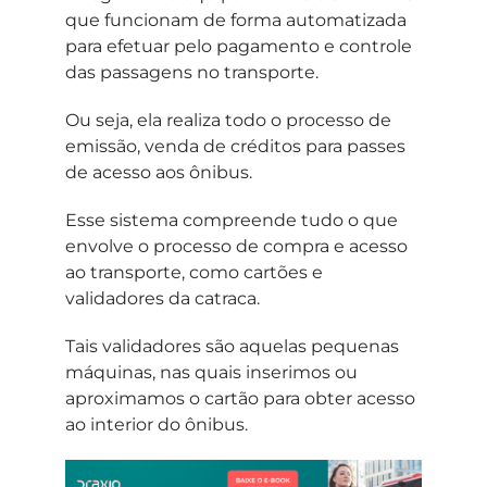
que funcionam de forma automatizada
para efetuar pelo pagamento e controle
das passagens no transporte.
Ou seja, ela realiza todo o processo de
emissão, venda de créditos para passes
de acesso aos ônibus.
Esse sistema compreende tudo o que
envolve o processo de compra e acesso
ao transporte, como cartões e
validadores da catraca.
Tais validadores são aquelas pequenas
máquinas, nas quais inserimos ou
aproximamos o cartão para obter acesso
ao interior do ônibus.