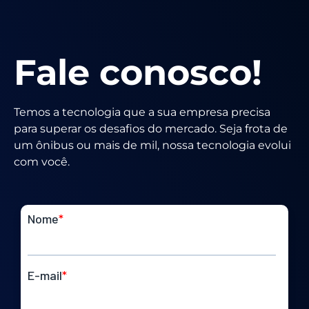
Fale conosco!
Temos a tecnologia que a sua empresa precisa
para superar os desafios do mercado. Seja frota de
um ônibus ou mais de mil, nossa tecnologia evolui
com você.