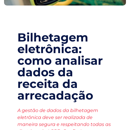
Bilhetagem
eletrônica:
como analisar
dados da
receita da
arrecadação
A gestão de dados da bilhetagem
eletrônica deve ser realizada de
maneira segura e respeitando todas as