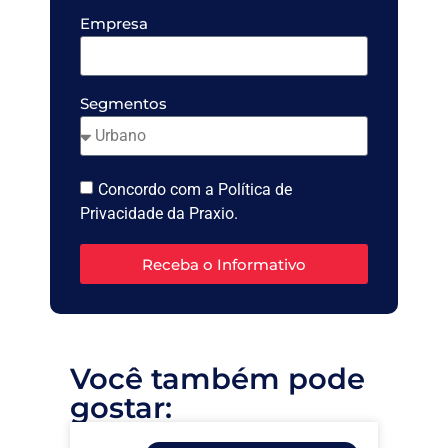
Empresa
Segmentos
Concordo com a Política de
Privacidade da Praxio.
Receba o Informativo
Você também pode
gostar: