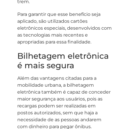
trem.
Para garantir que esse benefício seja
aplicado, são utilizados cartões
eletrônicos especiais, desenvolvidos com
as tecnologias mais recentes e
apropriadas para essa finalidade.
Bilhetagem eletrônica
é mais segura
Além das vantagens citadas para a
mobilidade urbana, a bilhetagem
eletrônica também é capaz de conceder
maior segurança aos usuários, pois as
recargas podem ser realizadas em
postos autorizados, sem que haja a
necessidade de as pessoas andarem
com dinheiro para pegar ônibus.