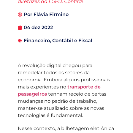
diretrizes da LGPD. Confira!
Por
Flávia Firmino
04 dez 2022
Financeiro, Contábil e Fiscal
A revolução digital chegou para
remodelar todos os setores da
economia. Embora alguns profissionais
mais experientes no
transporte de
passageiros
tenham receio de certas
mudanças no padrão de trabalho,
manter-se atualizado sobre as novas
tecnologias é fundamental.
Nesse contexto, a bilhetagem eletrônica