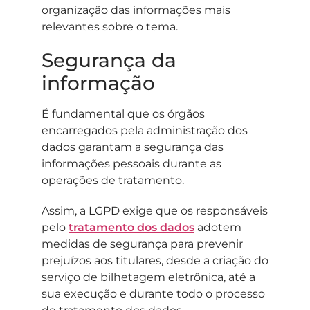
organização das informações mais
relevantes sobre o tema.
Segurança da
informação
É fundamental que os órgãos
encarregados pela administração dos
dados garantam a segurança das
informações pessoais durante as
operações de tratamento.
Assim, a LGPD exige que os responsáveis
pelo
tratamento dos dados
adotem
medidas de segurança para prevenir
prejuízos aos titulares, desde a criação do
serviço de bilhetagem eletrônica, até a
sua execução e durante todo o processo