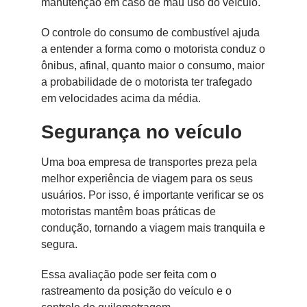
manutenção em caso de mau uso do veículo.
O controle do consumo de combustível ajuda
a entender a forma como o motorista conduz o
ônibus, afinal, quanto maior o consumo, maior
a probabilidade de o motorista ter trafegado
em velocidades acima da média.
Segurança no veículo
Uma boa empresa de transportes preza pela
melhor experiência de viagem para os seus
usuários. Por isso, é importante verificar se os
motoristas mantêm boas práticas de
condução, tornando a viagem mais tranquila e
segura.
Essa avaliação pode ser feita com o
rastreamento da posição do veículo e o