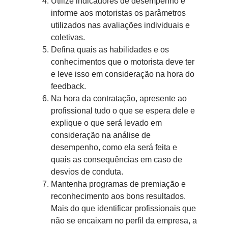
Utilize indicadores de desempenho e
informe aos motoristas os parâmetros
utilizados nas avaliações individuais e
coletivas.
Defina quais as habilidades e os
conhecimentos que o motorista deve ter
e leve isso em consideração na hora do
feedback.
Na hora da contratação, apresente ao
profissional tudo o que se espera dele e
explique o que será levado em
consideração na análise de
desempenho, como ela será feita e
quais as consequências em caso de
desvios de conduta.
Mantenha programas de premiação e
reconhecimento aos bons resultados.
Mais do que identificar profissionais que
não se encaixam no perfil da empresa, a