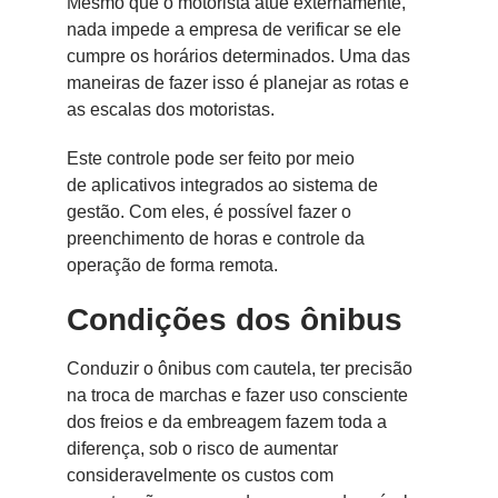
Mesmo que o motorista atue externamente,
nada impede a empresa de verificar se ele
cumpre os horários determinados. Uma das
maneiras de fazer isso é planejar as rotas e
as escalas dos motoristas.
Este controle pode ser feito por meio
de aplicativos integrados ao sistema de
gestão. Com eles, é possível fazer o
preenchimento de horas e controle da
operação de forma remota.
Condições dos ônibus
Conduzir o ônibus com cautela, ter precisão
na troca de marchas e fazer uso consciente
dos freios e da embreagem fazem toda a
diferença, sob o risco de aumentar
consideravelmente os custos com