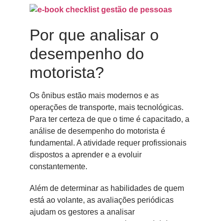
Por que analisar o
desempenho do
motorista?
Os ônibus estão mais modernos e as
operações de transporte, mais tecnológicas.
Para ter certeza de que o time é capacitado, a
análise de desempenho do motorista é
fundamental. A atividade requer profissionais
dispostos a aprender e a evoluir
constantemente.
Além de determinar as habilidades de quem
está ao volante, as avaliações periódicas
ajudam os gestores a analisar