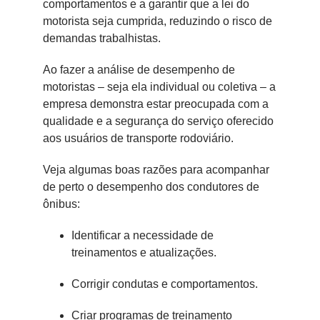
comportamentos e a garantir que a lei do
motorista seja cumprida, reduzindo o risco de
demandas trabalhistas.
Ao fazer a análise de desempenho de
motoristas – seja ela individual ou coletiva – a
empresa demonstra estar preocupada com a
qualidade e a segurança do serviço oferecido
aos usuários de transporte rodoviário.
Veja algumas boas razões para acompanhar
de perto o desempenho dos condutores de
ônibus:
Identificar a necessidade de
treinamentos e atualizações.
Corrigir condutas e comportamentos.
Criar programas de treinamento