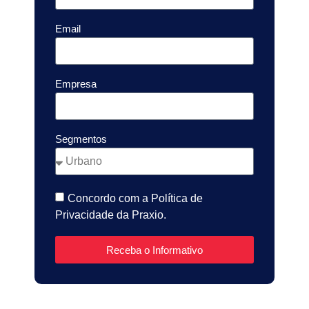
Email
Empresa
Segmentos
Concordo com a Política de
Privacidade da Praxio.
Receba o Informativo