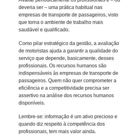
deveria ser – uma prática habitual nas
empresas de transporte de passageiros, visto
que torna o ambiente de trabalho mais
saudável e qualificado.
Como pilar estratégico da gestão, a avaliação
de motoristas ajuda a garantir a qualidade do
serviço que depende, basicamente, desses
profissionais. Os recursos humanos são
indispensáveis às empresas de transporte de
passageiros. Quem não quer comprometer a
eficiência e a competitividade precisa ser
assertivo na análise dos recursos humanos
disponíveis.
Lembre-se: informação é um ativo precioso e
quando diz respeito à competência dos
profissionais, tem mais valor ainda.