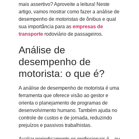
mais assertivo? Aproveite a leitura! Neste
artigo, vamos mostrar como fazer a análise de
desempenho de motoristas de ônibus e qual
sua importância para as
empresas de
transporte
rodoviário de passageiros.
Análise de
desempenho de
motorista: o que é?
A análise de desempenho de motorista é uma
ferramenta que oferece visão ao gestor e
orienta o planejamento de programas de
desenvolvimento humano. Também ajuda no
controle de custos e de jornada, reduzindo
prejuízos e passivos trabalhistas.
Avaliar periodicamente os profissionais é – ou