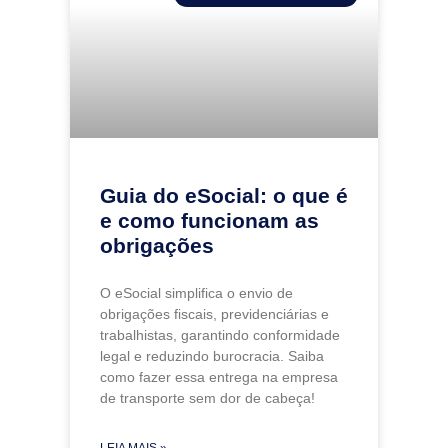
Guia do eSocial: o que é
e como funcionam as
obrigações
O eSocial simplifica o envio de
obrigações fiscais, previdenciárias e
trabalhistas, garantindo conformidade
legal e reduzindo burocracia. Saiba
como fazer essa entrega na empresa
de transporte sem dor de cabeça!