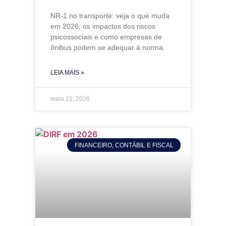
NR-1 no transporte: veja o que muda
em 2026, os impactos dos riscos
psicossociais e como empresas de
ônibus podem se adequar à norma.
LEIA MAIS »
maio 21, 2026
FINANCEIRO, CONTÁBIL E FISCAL