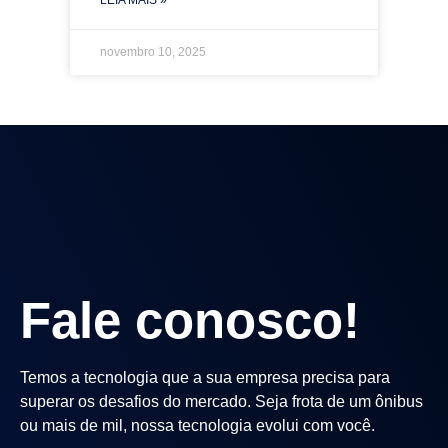
LEIA MAIS »
novembro 10, 2025
Fale conosco!
Temos a tecnologia que a sua empresa precisa para
superar os desafios do mercado. Seja frota de um ônibus
ou mais de mil, nossa tecnologia evolui com você.