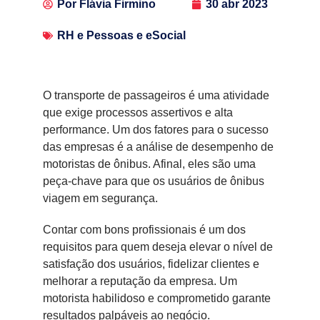
Por
Flávia Firmino
30 abr 2023
RH e Pessoas e eSocial
O transporte de passageiros é uma atividade
que exige processos assertivos e alta
performance. Um dos fatores para o sucesso
das empresas é a análise de desempenho de
motoristas de ônibus. Afinal, eles são uma
peça-chave para que os usuários de ônibus
viagem em segurança.
Contar com bons profissionais é um dos
requisitos para quem deseja elevar o nível de
satisfação dos usuários, fidelizar clientes e
melhorar a reputação da empresa. Um
motorista habilidoso e comprometido garante
resultados palpáveis ao negócio.