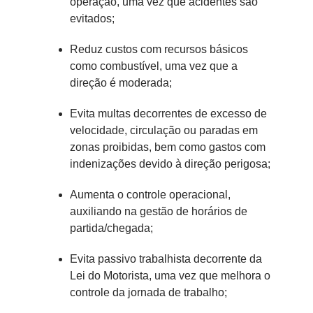
operação, uma vez que acidentes são
evitados;
Reduz custos com recursos básicos
como combustível, uma vez que a
direção é moderada;
Evita multas decorrentes de excesso de
velocidade, circulação ou paradas em
zonas proibidas, bem como gastos com
indenizações devido à direção perigosa;
Aumenta o controle operacional,
auxiliando na gestão de horários de
partida/chegada;
Evita passivo trabalhista decorrente da
Lei do Motorista, uma vez que melhora o
controle da jornada de trabalho;