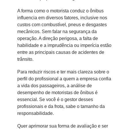
A forma como o motorista conduz o ônibus
influencia em diversos fatores, inclusive nos
custos com combustível, pneus e desgastes
mecânicos. Sem falar na segurança da
operação. A direção perigosa, a falta de
habilidade e a imprudência ou imperícia estão
entre as principais causas de acidentes de
trânsito.
Para reduzir riscos e ter mais clareza sobre o
perfil do profissional a quem a empresa confia
a vida dos passageiros, a análise de
desempenho de motoristas de ônibus é
essencial. Se você é o gestor desses
profissionais e da frota, sabe o tamanho da
responsabilidade.
Quer aprimorar sua forma de avaliação e ser