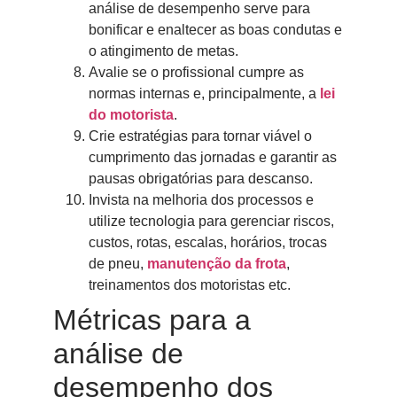
análise de desempenho serve para
bonificar e enaltecer as boas condutas e
o atingimento de metas.
Avalie se o profissional cumpre as
normas internas e, principalmente, a
lei
do motorista
.
Crie estratégias para tornar viável o
cumprimento das jornadas e garantir as
pausas obrigatórias para descanso.
Invista na melhoria dos processos e
utilize tecnologia para gerenciar riscos,
custos, rotas, escalas, horários, trocas
de pneu,
manutenção da frota
,
treinamentos dos motoristas etc.
Métricas para a
análise de
desempenho dos