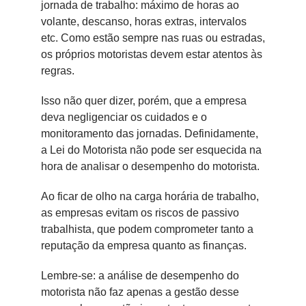
jornada de trabalho: máximo de horas ao
volante, descanso, horas extras, intervalos
etc. Como estão sempre nas ruas ou estradas,
os próprios motoristas devem estar atentos às
regras.
Isso não quer dizer, porém, que a empresa
deva negligenciar os cuidados e o
monitoramento das jornadas. Definidamente,
a Lei do Motorista não pode ser esquecida na
hora de analisar o desempenho do motorista.
Ao ficar de olho na carga horária de trabalho,
as empresas evitam os riscos de passivo
trabalhista, que podem comprometer tanto a
reputação da empresa quanto as finanças.
Lembre-se: a análise de desempenho do
motorista não faz apenas a gestão desse