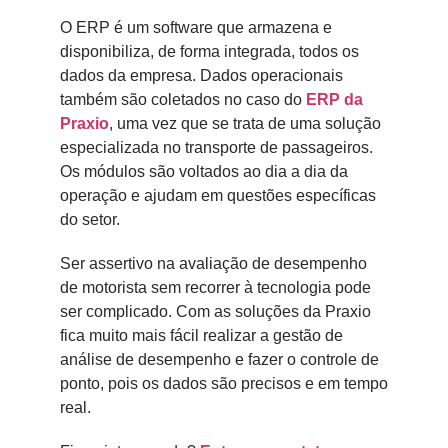
O ERP é um software que armazena e
disponibiliza, de forma integrada, todos os
dados da empresa. Dados operacionais
também são coletados no caso do
ERP da
Praxio
, uma vez que se trata de uma solução
especializada no transporte de passageiros.
Os módulos são voltados ao dia a dia da
operação e ajudam em questões específicas
do setor.
Ser assertivo na avaliação de desempenho
de motorista sem recorrer à tecnologia pode
ser complicado. Com as soluções da Praxio
fica muito mais fácil realizar a gestão de
análise de desempenho e fazer o controle de
ponto, pois os dados são precisos e em tempo
real.