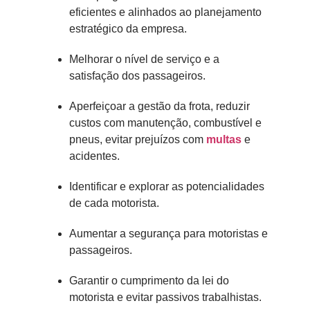
eficientes e alinhados ao planejamento
estratégico da empresa.
Melhorar o nível de serviço e a
satisfação dos passageiros.
Aperfeiçoar a gestão da frota, reduzir
custos com manutenção, combustível e
pneus, evitar prejuízos com
multas
e
acidentes.
Identificar e explorar as potencialidades
de cada motorista.
Aumentar a segurança para motoristas e
passageiros.
Garantir o cumprimento da lei do
motorista e evitar passivos trabalhistas.