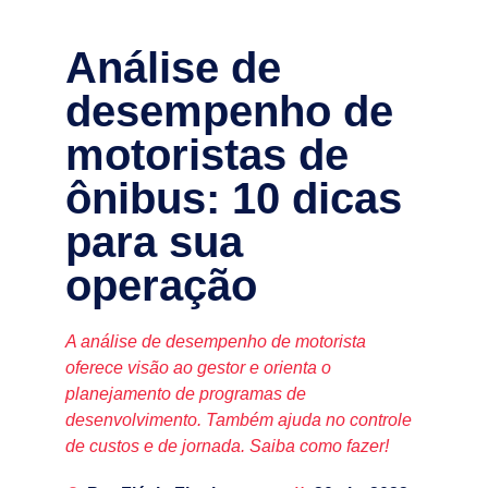
Análise de
desempenho de
motoristas de
ônibus: 10 dicas
para sua
operação
A análise de desempenho de motorista
oferece visão ao gestor e orienta o
planejamento de programas de
desenvolvimento. Também ajuda no controle
de custos e de jornada. Saiba como fazer!