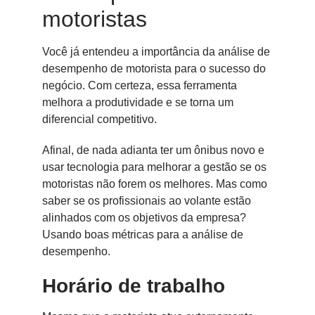
motoristas
Você já entendeu a importância da análise de
desempenho de motorista para o sucesso do
negócio. Com certeza, essa ferramenta
melhora a produtividade e se torna um
diferencial competitivo.
Afinal, de nada adianta ter um ônibus novo e
usar tecnologia para melhorar a gestão se os
motoristas não forem os melhores. Mas como
saber se os profissionais ao volante estão
alinhados com os objetivos da empresa?
Usando boas métricas para a análise de
desempenho.
Horário de trabalho