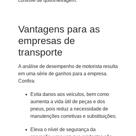
controle de quilometragem.
Vantagens para as
empresas de
transporte
A análise de desempenho de motorista resulta
em uma série de ganhos para a empresa.
Confira:
Evita danos aos veículos, bem como
aumenta a vida útil de peças e dos
pneus, pois reduz a necessidade de
manutenções corretivas e substituições;
Eleva o nível de segurança da