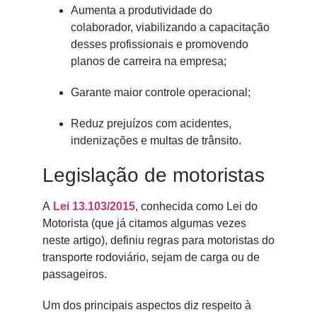
Aumenta a produtividade do
colaborador, viabilizando a capacitação
desses profissionais e promovendo
planos de carreira na empresa;
Garante maior controle operacional;
Reduz prejuízos com acidentes,
indenizações e multas de trânsito.
Legislação de motoristas
A
Lei 13.103/2015
, conhecida como Lei do
Motorista (que já citamos algumas vezes
neste artigo), definiu regras para motoristas do
transporte rodoviário, sejam de carga ou de
passageiros.
Um dos principais aspectos diz respeito à