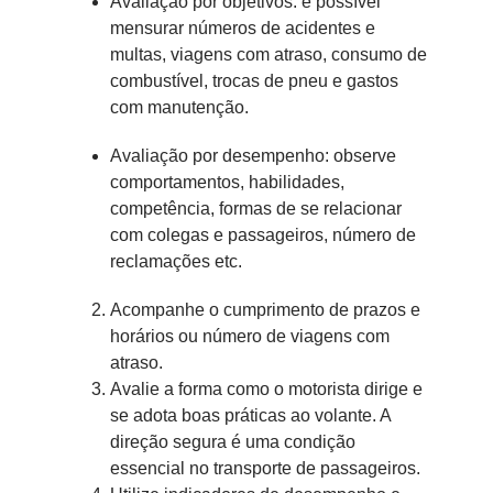
Avaliação por objetivos: é possível
mensurar números de acidentes e
multas, viagens com atraso, consumo de
combustível, trocas de pneu e gastos
com manutenção.
Avaliação por desempenho: observe
comportamentos, habilidades,
competência, formas de se relacionar
com colegas e passageiros, número de
reclamações etc.
Acompanhe o cumprimento de prazos e
horários ou número de viagens com
atraso.
Avalie a forma como o motorista dirige e
se adota boas práticas ao volante. A
direção segura é uma condição
essencial no transporte de passageiros.