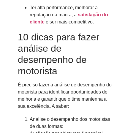
Ter alta performance, melhorar a
reputação da marca, a
satisfação do
cliente
e ser mais competitivo.
10 dicas para fazer
análise de
desempenho de
motorista
É preciso fazer a análise de desempenho do
motorista para identificar oportunidades de
melhoria e garantir que o time mantenha a
sua excelência. A saber:
Analise o desempenho dos motoristas
de duas formas: