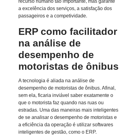
recurso humano tão importante, mas garante
a excelência dos serviços, a satisfação dos
passageiros e a competividade.
ERP como facilitador
na análise de
desempenho de
motoristas de ônibus
A tecnologia é aliada na análise de
desempenho de motoristas de ônibus. Afinal,
sem ela, ficaria inviável saber exatamente o
que o motorista faz quando nas ruas ou
estradas. Uma das maneiras mais inteligentes
de se analisar o desempenho de motoristas e
a eficiência da operação é utilizar softwares
inteligentes de gestão, como o ERP.