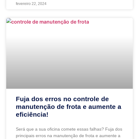
fevereiro 22, 2024
Fuja dos erros no controle de
manutenção de frota e aumente a
eficiência!
Será que a sua oficina comete essas falhas? Fuja dos
principais erros na manutenção de frota e aumente a