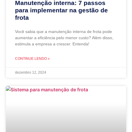
Manutenção interna: 7 passos
para implementar na gestão de
frota
Você sabia que a manutenção interna de frota pode
aumentar a eficiência pelo menor custo? Além disso,
estimula a empresa a crescer. Entenda!
CONTINUE LENDO »
dezembro 12, 2024