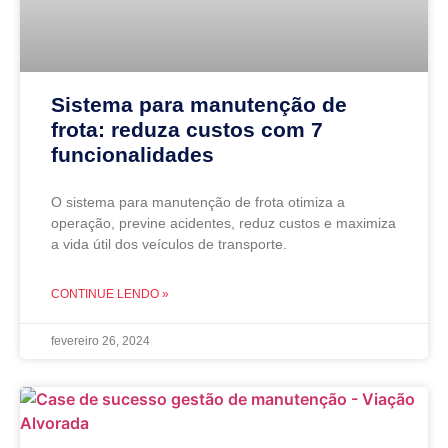
Sistema para manutenção de
frota: reduza custos com 7
funcionalidades
O sistema para manutenção de frota otimiza a
operação, previne acidentes, reduz custos e maximiza
a vida útil dos veículos de transporte.
CONTINUE LENDO »
fevereiro 26, 2024