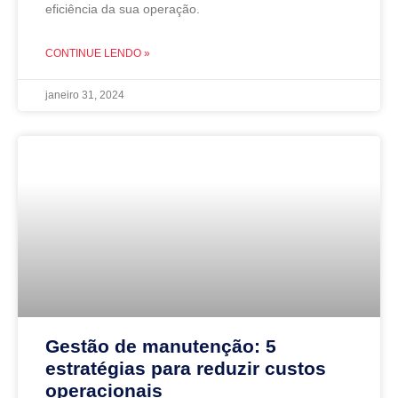
eficiência da sua operação.
CONTINUE LENDO »
janeiro 31, 2024
Gestão de manutenção: 5
estratégias para reduzir custos
operacionais