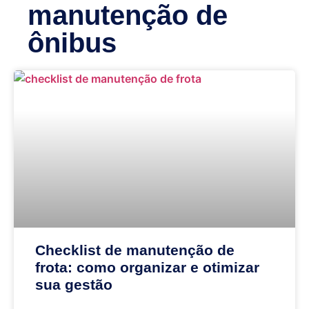
manutenção de
ônibus
Checklist de manutenção de
frota: como organizar e otimizar
sua gestão