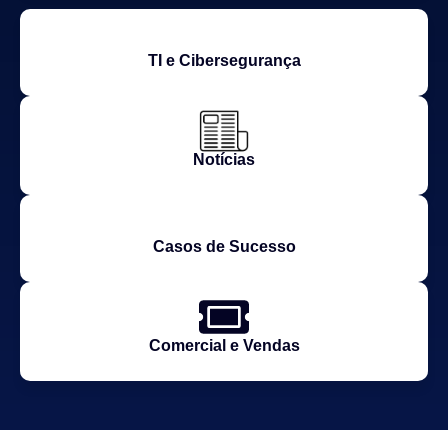
TI e Cibersegurança
Notícias
Casos de Sucesso
Comercial e Vendas