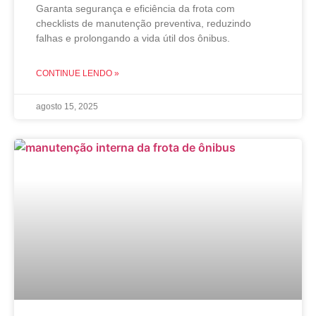
Garanta segurança e eficiência da frota com
checklists de manutenção preventiva, reduzindo
falhas e prolongando a vida útil dos ônibus.
CONTINUE LENDO »
agosto 15, 2025