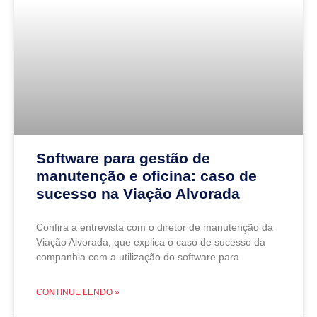
Software para gestão de
manutenção e oficina: caso de
sucesso na Viação Alvorada
Confira a entrevista com o diretor de manutenção da
Viação Alvorada, que explica o caso de sucesso da
companhia com a utilização do software para
CONTINUE LENDO »