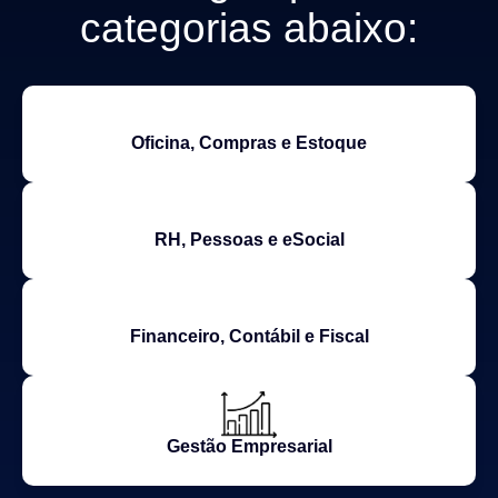
categorias abaixo:
Oficina, Compras e Estoque
RH, Pessoas e eSocial
Financeiro, Contábil e Fiscal
Gestão Empresarial