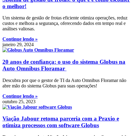
o melhor!
Um sistema de gestão de frotas eficiente otimiza operações, reduz
custos e melhora a segurança, oferecendo dados em tempo real e
análises valiosas.
Continue lendo »
janeiro 29, 2024
20 anos de confiança: o uso do sistema Globus na
Auto Omnibus Floramar
Descubra por que o gestor de TI da Auto Omnibus Floramar não
abre mão do sistema Globus para suas operações!
Continue lendo »
outubro 25, 2023
Viação Jabour retoma parceria com a Praxio e
otimiza processos com software Globus