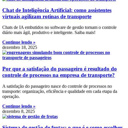
Chat de Inteligência Artificial: como assistentes
virtuais agilizam rotinas de transporte
Chats de IA embutidos no software de gestão tornam o controle
diário mais ágil, produtivo e inteligente. Saiba mais!
Continue lendo »
dezembro 18, 2025
Por que a satisfação do passageiro é resultado do
controle de processos na empresa de transporte?
A satisfação do passageiro nasce do controle de processos no
transporte: organização, eficiência e qualidade em cada etapa da
operação.
Continue lendo »
dezembro 8, 2025
Sistema de gestão de frotas: o que é e como escolher