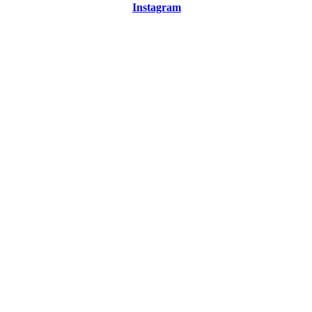
Instagram