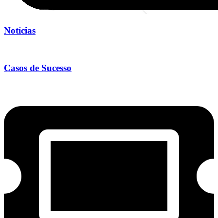
Notícias
Casos de Sucesso