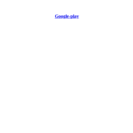
Google-play