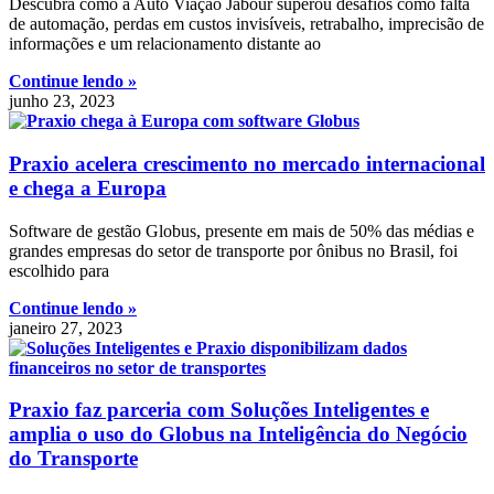
Descubra como a Auto Viação Jabour superou desafios como falta
de automação, perdas em custos invisíveis, retrabalho, imprecisão de
informações e um relacionamento distante ao
Continue lendo »
junho 23, 2023
Praxio acelera crescimento no mercado internacional
e chega a Europa
Software de gestão Globus, presente em mais de 50% das médias e
grandes empresas do setor de transporte por ônibus no Brasil, foi
escolhido para
Continue lendo »
janeiro 27, 2023
Praxio faz parceria com Soluções Inteligentes e
amplia o uso do Globus na Inteligência do Negócio
do Transporte