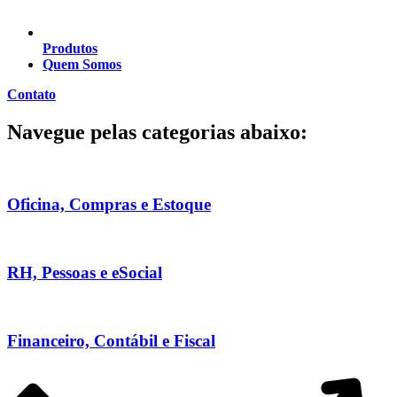
Produtos
Quem Somos
Contato
Navegue pelas categorias abaixo:
Oficina, Compras e Estoque
RH, Pessoas e eSocial
Financeiro, Contábil e Fiscal