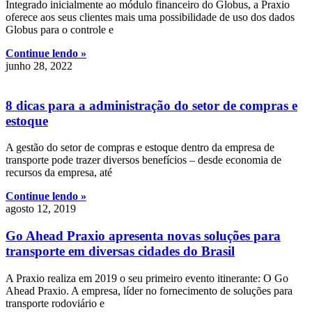
Integrado inicialmente ao módulo financeiro do Globus, a Praxio
oferece aos seus clientes mais uma possibilidade de uso dos dados
Globus para o controle e
Continue lendo »
junho 28, 2022
8 dicas para a administração do setor de compras e
estoque
A gestão do setor de compras e estoque dentro da empresa de
transporte pode trazer diversos benefícios – desde economia de
recursos da empresa, até
Continue lendo »
agosto 12, 2019
Go Ahead Praxio apresenta novas soluções para
transporte em diversas cidades do Brasil
A Praxio realiza em 2019 o seu primeiro evento itinerante: O Go
Ahead Praxio. A empresa, líder no fornecimento de soluções para
transporte rodoviário e