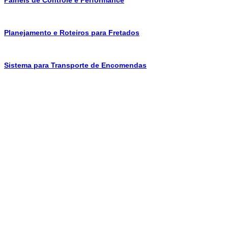
Planejamento e Roteiros para Fretados
Sistema para Transporte de Encomendas