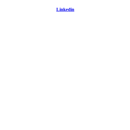
Linkedin