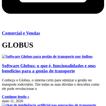
Comercial e Vendas
GLOBUS
Software Globus: o que é, funcionalidades e seus
benefícios para a gestão de transporte
Conheça o Globus, o sistema certo para otimizar a gestão no
transporte rodoviário. Tire todas as suas dúvidas e descubra como
ele pode revolucionar o
Continue lendo »
maio 11, 2026