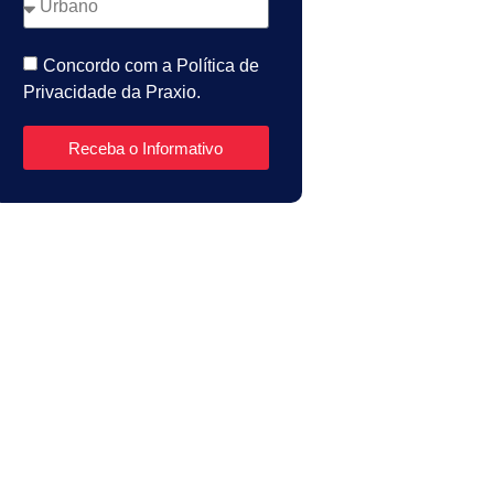
Concordo com a Política de
Privacidade da Praxio.
Receba o Informativo