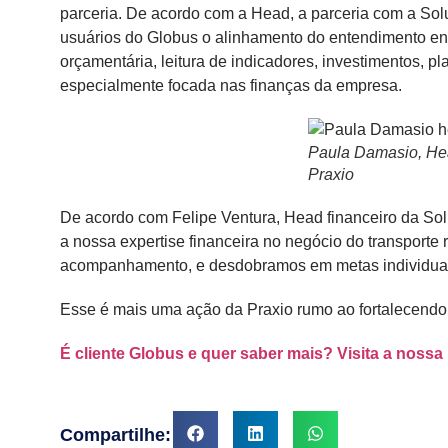
parceria. De acordo com a Head, a parceria com a Solu
usuários do Globus o alinhamento do entendimento e
orçamentária, leitura de indicadores, investimentos, p
especialmente focada nas finanças da empresa.
Paula Damasio, He
Praxio
De acordo com Felipe Ventura, Head financeiro da Sol
a nossa expertise financeira no negócio do transporte 
acompanhamento, e desdobramos em metas individuais,
Esse é mais uma ação da Praxio rumo ao fortalecendo
É cliente Globus e quer saber mais? Visita a nossa 
Compartilhe: