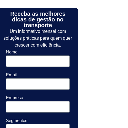
Receba as melhores
dicas de gestão no
transporte
Um informativo mensal com
soluções práticas para quem quer
crescer com eficiência.
Nome
Email
Empresa
Segmentos