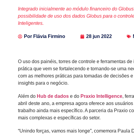
Integrado inicialmente ao módulo financeiro do Globus
possibilidade de uso dos dados Globus para o contro
Inteligentes.
Por
Flávia Firmino
28 jun 2022
O uso dos painéis, torres de controle e ferramentas de 
prática que vem se fortalecendo e tornando-se uma n
com as melhores práticas para tomadas de decisões 
insights para o negócio.
Além do
Hub de dados
e do
Praxio Intelligence
, fer
abril deste ano, a empresa agora oferece aos usuários
trabalho ainda mais específico. A parceria da Praxio
mais complexas e específicas do setor.
“Unindo forças, vamos mais longe”, comemora Paula D