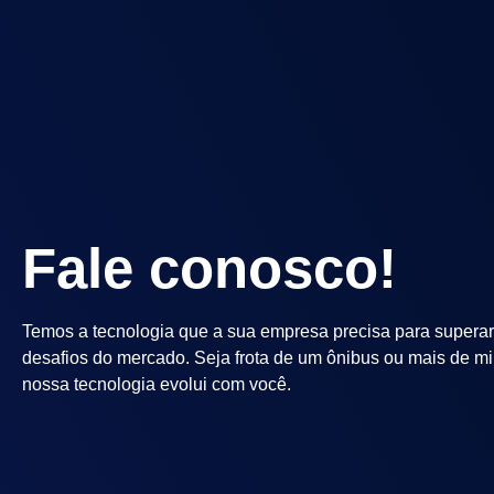
Fale conosco!
Temos a tecnologia que a sua empresa precisa para superar
desafios do mercado. Seja frota de um ônibus ou mais de mil
nossa tecnologia evolui com você.