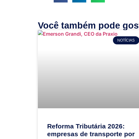
Você também pode gost
NOTÍCIAS
Reforma Tributária 2026:
empresas de transporte por