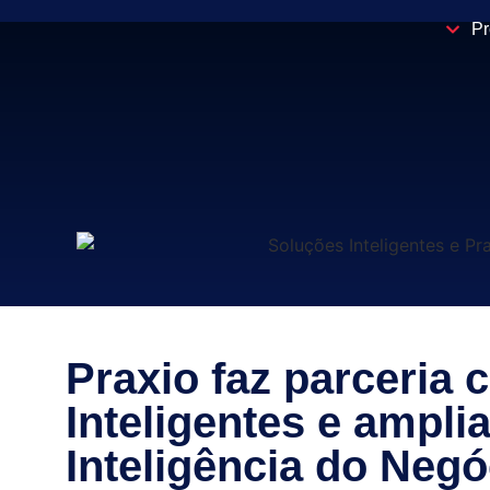
Pr
Praxio faz parceria
Inteligentes e ampli
Inteligência do Neg