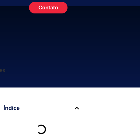
Contato
Índice