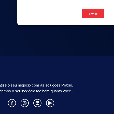
tize o seu negócio com as soluções Praxio.
demos o seu negócio tão bem quanto você.