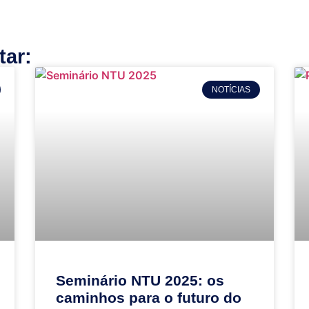
ar:
NOTÍCIAS
Seminário NTU 2025: os
caminhos para o futuro do