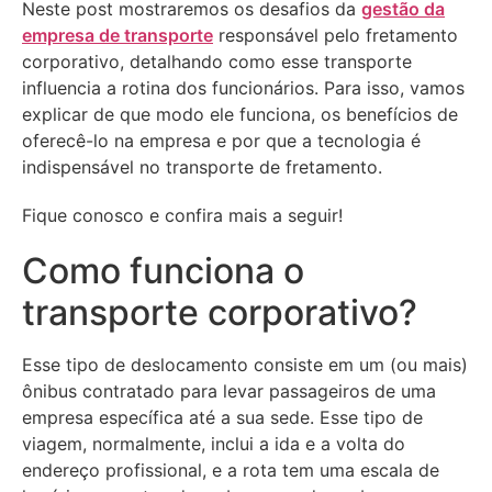
Neste post mostraremos os desafios da
gestão da
empresa de transporte
responsável pelo fretamento
corporativo, detalhando como esse transporte
influencia a rotina dos funcionários. Para isso, vamos
explicar de que modo ele funciona, os benefícios de
oferecê-lo na empresa e por que a tecnologia é
indispensável no transporte de fretamento.
Fique conosco e confira mais a seguir!
Como funciona o
transporte corporativo?
Esse tipo de deslocamento consiste em um (ou mais)
ônibus contratado para levar passageiros de uma
empresa específica até a sua sede. Esse tipo de
viagem, normalmente, inclui a ida e a volta do
endereço profissional, e a rota tem uma escala de