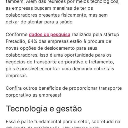
também. Além das reuniões por meios tecnológicos,
as empresas buscam maneiras de ter os
colaboradores presentes fisicamente, mas sem
deixar de atentar para a saúde.
Conforme
dados de pesquisa
realizada pela startup
Fretadão, 84% das empresas estão à procura de
novas opções de deslocamento para seus
colaboradores. Isso é uma oportunidade para os
negócios de transporte corporativo e fretamento,
pois é possível encontrar uma demanda entre tais
empresas.
Confira outros benefícios de proporcionar transporte
corporativo as empresas!
Tecnologia e gestão
Essa é parte fundamental para o setor, sobretudo na