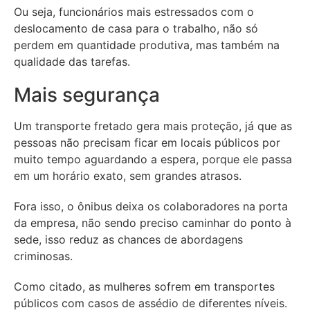
Ou seja, funcionários mais estressados com o
deslocamento de casa para o trabalho, não só
perdem em quantidade produtiva, mas também na
qualidade das tarefas.
Mais segurança
Um transporte fretado gera mais proteção, já que as
pessoas não precisam ficar em locais públicos por
muito tempo aguardando a espera, porque ele passa
em um horário exato, sem grandes atrasos.
Fora isso, o ônibus deixa os colaboradores na porta
da empresa, não sendo preciso caminhar do ponto à
sede, isso reduz as chances de abordagens
criminosas.
Como citado, as mulheres sofrem em transportes
públicos com casos de assédio de diferentes níveis.