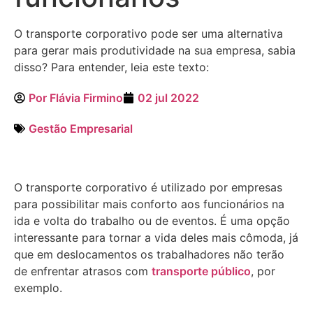
O transporte corporativo pode ser uma alternativa
para gerar mais produtividade na sua empresa, sabia
disso? Para entender, leia este texto:
Por
Flávia Firmino
02 jul 2022
Gestão Empresarial
O transporte corporativo é utilizado por empresas
para possibilitar mais conforto aos funcionários na
ida e volta do trabalho ou de eventos. É uma opção
interessante para tornar a vida deles mais cômoda, já
que em deslocamentos os trabalhadores não terão
de enfrentar atrasos com
transporte público
, por
exemplo.