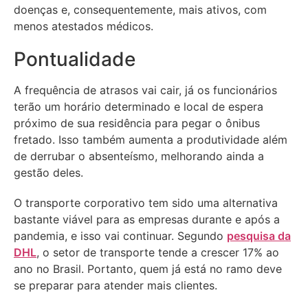
doenças e, consequentemente, mais ativos, com
menos atestados médicos.
Pontualidade
A frequência de atrasos vai cair, já os funcionários
terão um horário determinado e local de espera
próximo de sua residência para pegar o ônibus
fretado. Isso também aumenta a produtividade além
de derrubar o absenteísmo, melhorando ainda a
gestão deles.
O transporte corporativo tem sido uma alternativa
bastante viável para as empresas durante e após a
pandemia, e isso vai continuar. Segundo
pesquisa da
DHL
, o setor de transporte tende a crescer 17% ao
ano no Brasil. Portanto, quem já está no ramo deve
se preparar para atender mais clientes.