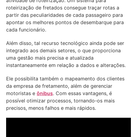
atividade de roteirização. Um sistema para
roteirização de fretados consegue traçar rotas a
partir das peculiaridades de cada passageiro para
apontar os melhores pontos de desembarque para
cada funcionário.
Além disso, tal recurso tecnológico ainda pode ser
integrado aos demais setores, o que proporciona
uma gestão mais precisa e atualizada
instantaneamente em relação a dados e alterações.
Ele possibilita também o mapeamento dos clientes
da empresa de fretamento, além de gerenciar
motoristas e
ônibus
. Com essas vantagens, é
possível otimizar processos, tornando-os mais
precisos, menos falhos e mais rápidos.