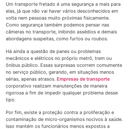
Um transporte fretado é uma segurança a mais para
elas, já que não vai haver vários desconhecidos em
volta nem pessoas muito próximas fisicamente.
Como segurança também podemos pensar nas
câmeras no transporte, inibindo assédios e demais
abordagens suspeitas, como furtos ou roubos.
Há ainda a questão de panes ou problemas
mecânicos e elétricos no próprio metrô, trem ou
ônibus público. Essas surpresas ocorrem comumente
no serviço público, gerando, em situações menos
sérias, apenas atrasos.
Empresas de transporte
corporativo realizam manutenções de maneira
rigorosa a fim de impedir qualquer problema desse
tipo.
Por fim, existe a proteção contra a proliferação e
contaminação de micro-organismos nocivos à saúde.
Isso mantém os funcionários menos expostos a