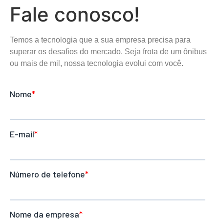
Fale conosco!
Temos a tecnologia que a sua empresa precisa para
superar os desafios do mercado. Seja frota de um ônibus
ou mais de mil, nossa tecnologia evolui com você.