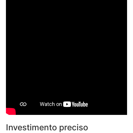
Investimento preciso