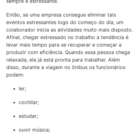
sempre é estressante.
Então, se uma empresa consegue eliminar tais
eventos estressantes logo do começo do dia, um
colaborador inicia as atividades muito mais disposto.
Afinal, chegar estressado no trabalho a tendência é
levar mais tempo para se recuperar e começar a
produzir com eficiência. Quando essa pessoa chega
relaxada, ela já está pronta para trabalhar. Além
disso, durante a viagem no ônibus os funcionários
podem:
ler;
cochilar;
estudar;
ouvir música;