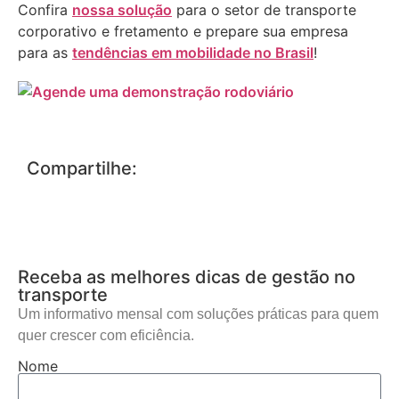
Confira
nossa solução
para o setor de transporte
corporativo e fretamento e prepare sua empresa
para as
tendências em mobilidade no Brasil
!
Compartilhe:
Receba as melhores dicas de gestão no
transporte
Um informativo mensal com soluções práticas para quem
quer crescer com eficiência.
Nome