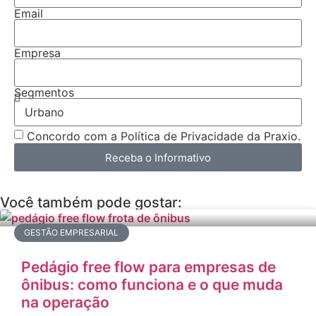
Email
Empresa
Segmentos
Concordo com a Política de Privacidade da Praxio.
Receba o Informativo
Você também pode gostar:
GESTÃO EMPRESARIAL
Pedágio free flow para empresas de
ônibus: como funciona e o que muda
na operação