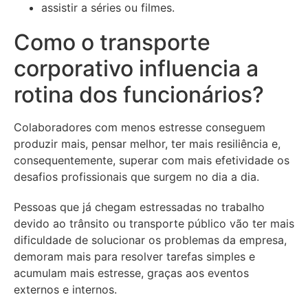
assistir a séries ou filmes.
Como o transporte
corporativo influencia a
rotina dos funcionários?
Colaboradores com menos estresse conseguem
produzir mais, pensar melhor, ter mais resiliência e,
consequentemente, superar com mais efetividade os
desafios profissionais que surgem no dia a dia.
Pessoas que já chegam estressadas no trabalho
devido ao trânsito ou transporte público vão ter mais
dificuldade de solucionar os problemas da empresa,
demoram mais para resolver tarefas simples e
acumulam mais estresse, graças aos eventos
externos e internos.