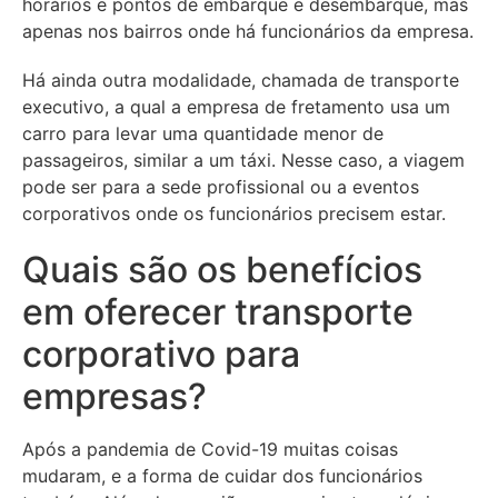
horários e pontos de embarque e desembarque, mas
apenas nos bairros onde há funcionários da empresa.
Há ainda outra modalidade, chamada de transporte
executivo, a qual a empresa de fretamento usa um
carro para levar uma quantidade menor de
passageiros, similar a um táxi. Nesse caso, a viagem
pode ser para a sede profissional ou a eventos
corporativos onde os funcionários precisem estar.
Quais são os benefícios
em oferecer transporte
corporativo para
empresas?
Após a pandemia de Covid-19 muitas coisas
mudaram, e a forma de cuidar dos funcionários