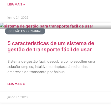
LEIA MAIS »
junho 24, 2026
GESTÃO EMPRESARIAL
5 características de um sistema de
gestão de transporte fácil de usar
Sistema de gestão fácil: descubra como escolher uma
solução simples, intuitiva e adaptada à rotina das
empresas de transporte por ônibus.
LEIA MAIS »
junho 17, 2026