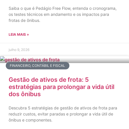
Saiba o que é Pedágio Free Flow, entenda o cronograma,
os testes técnicos em andamento e os impactos para
frotas de ônibus.
LEIA MAIS »
julho 9, 2026
FINANCEIRO, CONTÁBIL E FISCAL
Gestão de ativos de frota: 5
estratégias para prolongar a vida útil
dos ônibus
Descubra 5 estratégias de gestão de ativos de frota para
reduzir custos, evitar paradas e prolongar a vida útil de
ônibus e componentes.