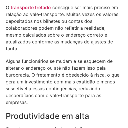
O
transporte fretado
consegue ser mais preciso em
relação ao vale-transporte. Muitas vezes os valores
depositados nos bilhetes ou contas dos
colaboradores podem não refletir a realidade,
mesmo calculados sobre o endereço correto e
atualizados conforme as mudanças de ajustes de
tarifa.
Alguns funcionários se mudam e se esquecem de
alterar o endereço ou até não fazem isso pela
burocracia. O fretamento é obedecido à risca, o que
gera um investimento com mais exatidão e menos
suscetível a essas contingências, reduzindo
desperdícios com o vale-transporte para as
empresas.
Produtividade em alta