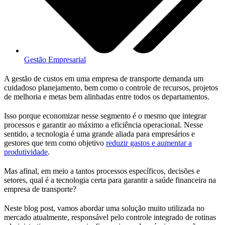
Gestão Empresarial
A gestão de custos em uma empresa de transporte demanda um
cuidadoso planejamento, bem como o controle de recursos, projetos
de melhoria e metas bem alinhadas entre todos os departamentos.
Isso porque economizar nesse segmento é o mesmo que integrar
processos e garantir ao máximo a eficiência operacional. Nesse
sentido, a tecnologia é uma grande aliada para empresários e
gestores que tem como objetivo
reduzir gastos e aumentar a
produtividade
.
Mas afinal, em meio a tantos processos específicos, decisões e
setores, qual é a tecnologia certa para garantir a saúde financeira na
empresa de transporte?
Neste blog post, vamos abordar uma solução muito utilizada no
mercado atualmente, responsável pelo controle integrado de rotinas