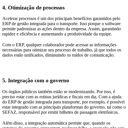
4. Otimização de processos
Acelerar processos é um dos principais benefícios garantidos pelo
ERP de gestão integrada para o transporte. Isso porque o software
permite padronizar as ações dentro da empresa. Assim, garantindo
rapidez e eficiência e aumentando a produtividade da equipe.
Com o ERP, qualquer colaborador pode acessar as informações
necessárias para otimizar seu processo de trabalho, já que todos os
dados estão unificados, diminuindo os ruídos de comunicação.
5. Integração com o governo
Os órgãos públicos também estão se modernizando. Por isso, é
preciso estar com as rotinas jurídicas e fiscais em dia. Com a ajuda
do ERP de gestão integrada para transporte, por exemplo, é possível
estar integrado com as principais plataformas do governo, tal como o
SEFAZ, responsável por emitir bilhetes de passagem eletrônicos.
Além disso, a integração automática permite que, quando os