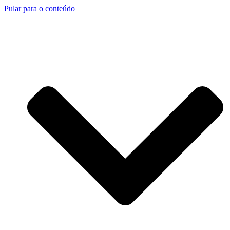
Pular para o conteúdo