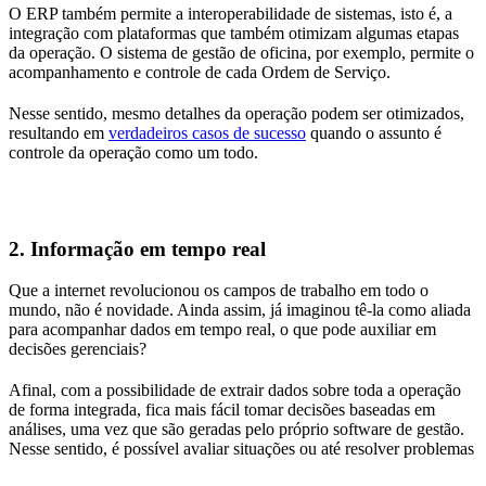
O ERP também permite a interoperabilidade de sistemas, isto é, a
integração com plataformas que também otimizam algumas etapas
da operação. O sistema de gestão de oficina, por exemplo, permite o
acompanhamento e controle de cada Ordem de Serviço.
Nesse sentido, mesmo detalhes da operação podem ser otimizados,
resultando em
verdadeiros casos de sucesso
quando o assunto é
controle da operação como um todo.
2. Informação em tempo real
Que a internet revolucionou os campos de trabalho em todo o
mundo, não é novidade. Ainda assim, já imaginou tê-la como aliada
para acompanhar dados em tempo real, o que pode auxiliar em
decisões gerenciais?
Afinal, com a possibilidade de extrair dados sobre toda a operação
de forma integrada, fica mais fácil tomar decisões baseadas em
análises, uma vez que são geradas pelo próprio software de gestão.
Nesse sentido, é possível avaliar situações ou até resolver problemas