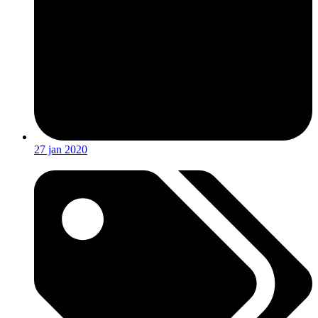
27 jan 2020