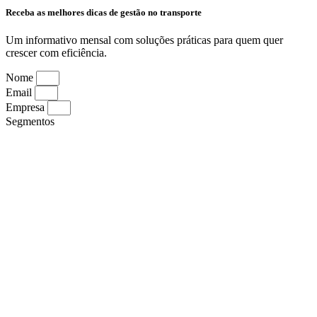
Receba as melhores dicas de gestão no transporte
Um informativo mensal com soluções práticas para quem quer
crescer com eficiência.
Nome
Email
Empresa
Segmentos