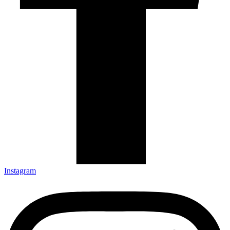
Instagram