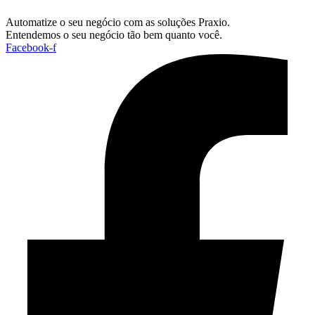
Automatize o seu negócio com as soluções Praxio.
Entendemos o seu negócio tão bem quanto você.
Facebook-f