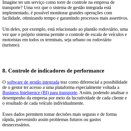
Imagine ter um serviço como torre de controle na empresa de
transporte? Uma vez que o sistema de gestão integrada está
implementado, é possível monitorar grandes operações com
facilidade, otimizando tempo e garantindo processos mais assertivos.
Um deles, por exemplo, está relacionado ao plantão rodoviário, uma
vez que o próprio sistema permite o controle de escala de veículos e
motoristas em todos os terminais, seja urbano ou rodoviário
(turismo).
8. Controle de indicadores de performance
O
software de gestão integrada
traz como diferencial a possibilidade
de o gestor ter acesso a uma plataforma especialmente voltada a
Business Inteligence (BI) para transporte
. Assim, podendo analisar o
desempenho da empresa por meio da lucratividade de cada cliente e
o resultado de cada veículo individualmente.
Esses dados permitem tomar decisões mais seguras e de forma
rápida, prevenindo assim problemas futuros ou gastos
desnecessários.