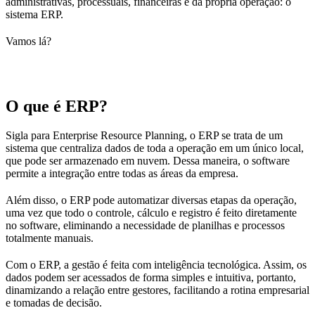
administrativas, processuais, financeiras e da própria operação: o
sistema ERP.
Vamos lá?
O que é ERP?
Sigla para Enterprise Resource Planning, o ERP se trata de um
sistema que centraliza dados de toda a operação em um único local,
que pode ser armazenado em nuvem. Dessa maneira, o software
permite a integração entre todas as áreas da empresa.
Além disso, o ERP pode automatizar diversas etapas da operação,
uma vez que todo o controle, cálculo e registro é feito diretamente
no software, eliminando a necessidade de planilhas e processos
totalmente manuais.
Com o ERP, a gestão é feita com inteligência tecnológica. Assim, os
dados podem ser acessados de forma simples e intuitiva, portanto,
dinamizando a relação entre gestores, facilitando a rotina empresarial
e tomadas de decisão.