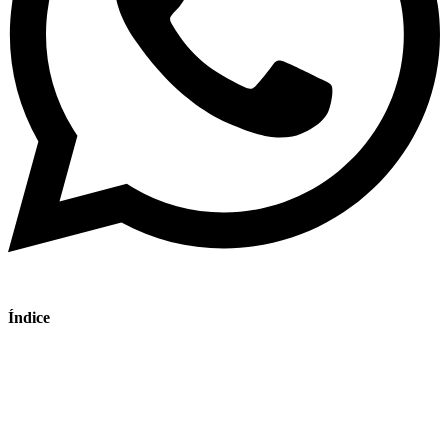
Índice