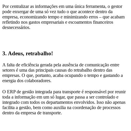
Por centralizar as informações em uma única ferramenta, o gestor
pode enxergar de uma só vez tudo o que acontece dentro da
empresa, economizando tempo e minimizando erros – que acabam
refletindo nos gastos empresariais e escoamentos financeiros
desnecessários.
3. Adeus, retrabalho!
A falta de eficiência gerada pela ausência de comunicação entre
setores é uma das principais causas do retrabalho dentro das
empresas. O que, portanto, acaba ocupando o tempo e gastando a
energia dos colaboradores.
O ERP de gestão integrada para transporte é responsável por reunir
toda a informação em um só lugar, que passa a ser controlado e
integrado com todos os departamentos envolvidos. Isso não apenas
facilita a gestão, bem como auxilia na coordenação de processos
dentro da empresa de transporte.