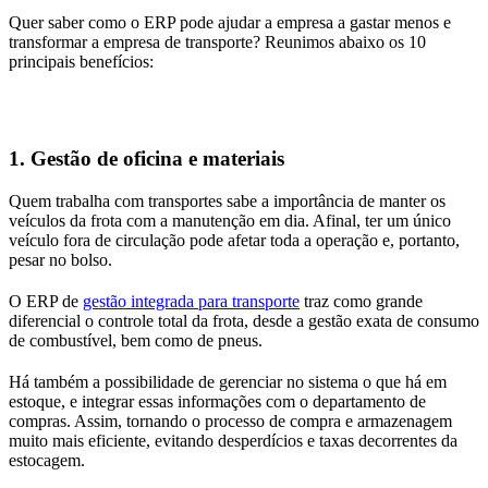
Quer saber como o ERP pode ajudar a empresa a gastar menos e
transformar a empresa de transporte? Reunimos abaixo os 10
principais benefícios:
1. Gestão de oficina e materiais
Quem trabalha com transportes sabe a importância de manter os
veículos da frota com a manutenção em dia. Afinal, ter um único
veículo fora de circulação pode afetar toda a operação e, portanto,
pesar no bolso.
O ERP de
gestão integrada para transporte
traz como grande
diferencial o controle total da frota, desde a gestão exata de consumo
de combustível, bem como de pneus.
Há também a possibilidade de gerenciar no sistema o que há em
estoque, e integrar essas informações com o departamento de
compras. Assim, tornando o processo de compra e armazenagem
muito mais eficiente, evitando desperdícios e taxas decorrentes da
estocagem.