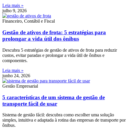
Leia mais »
julho 9, 2026
Financeiro, Contábil e Fiscal
Gestão de ativos de frota: 5 estratégias para
prolongar a vida útil dos ônibus
Descubra 5 estratégias de gestão de ativos de frota para reduzir
custos, evitar paradas e prolongar a vida útil de ônibus e
componentes.
Leia mais »
junho 24, 2026
Gestão Empresarial
5 características de um sistema de gestão de
transporte fácil de usar
Sistema de gestão fácil: descubra como escolher uma solução
simples, intuitiva e adaptada à rotina das empresas de transporte por
ônibus.