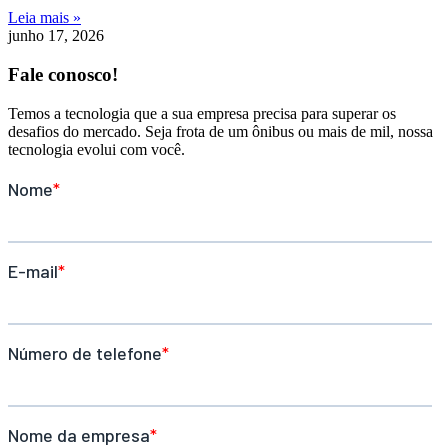
Leia mais »
junho 17, 2026
Fale conosco!
Temos a tecnologia que a sua empresa precisa para superar os
desafios do mercado. Seja frota de um ônibus ou mais de mil, nossa
tecnologia evolui com você.