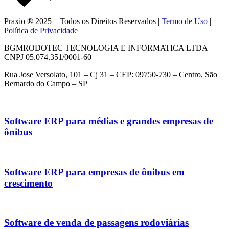
Praxio ® 2025 – Todos os Direitos Reservados |
Termo de Uso
|
Política de Privacidade
BGMRODOTEC TECNOLOGIA E INFORMATICA LTDA –
CNPJ 05.074.351/0001-60
Rua Jose Versolato, 101 – Cj 31 – CEP: 09750-730 – Centro, São
Bernardo do Campo – SP
Software ERP para médias e grandes empresas de
ônibus
Software ERP para empresas de ônibus em
crescimento
Software de venda de passagens rodoviárias