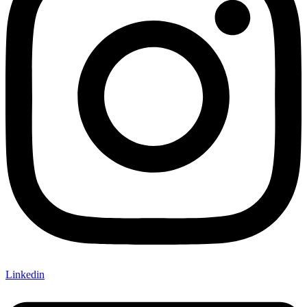
Linkedin