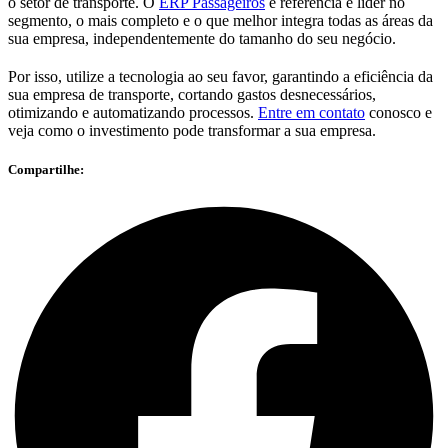
o setor de transporte. O
ERP Passageiros
é referência e líder no
segmento, o mais completo e o que melhor integra todas as áreas da
sua empresa, independentemente do tamanho do seu negócio.
Por isso, utilize a tecnologia ao seu favor, garantindo a eficiência da
sua empresa de transporte, cortando gastos desnecessários,
otimizando e automatizando processos.
Entre em contato
conosco e
veja como o investimento pode transformar a sua empresa.
Compartilhe: