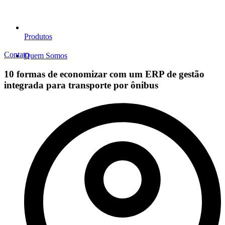
Produtos
Contato
Quem Somos
10 formas de economizar com um ERP de gestão
integrada para transporte por ônibus