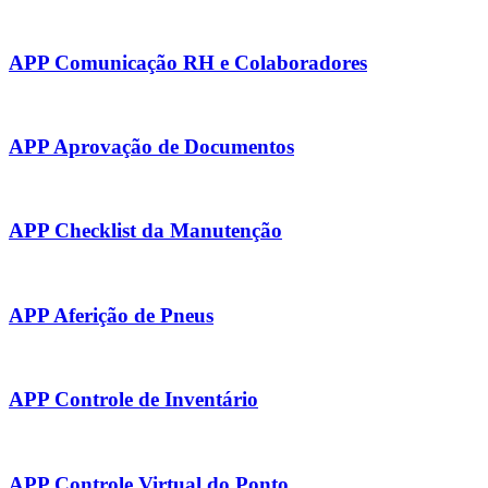
APP Comunicação RH e Colaboradores
APP Aprovação de Documentos
APP Checklist da Manutenção
APP Aferição de Pneus
APP Controle de Inventário
APP Controle Virtual do Ponto