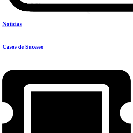
Notícias
Casos de Sucesso