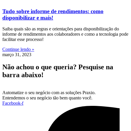
Tudo sobre informe de rendimentos: como
disponibilizar e mais!
Saiba quais são as regras e orientações para disponibilização do
informe de rendimentos aos colaboradores e como a tecnologia pode
facilitar esse processo!
Continue lendo »
março 31, 2023
Não achou o que queria? Pesquise na
barra abaixo!
Automatize o seu negócio com as soluções Praxio.
Entendemos o seu negócio tão bem quanto você.
Facebook-f