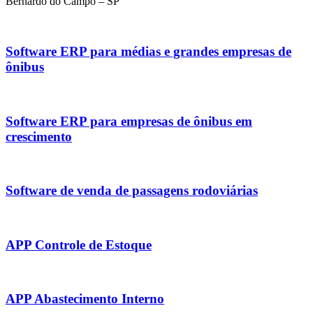
Bernardo do Campo – SP
Software ERP para médias e grandes empresas de
ônibus
Software ERP para empresas de ônibus em
crescimento
Software de venda de passagens rodoviárias
APP Controle de Estoque
APP Abastecimento Interno