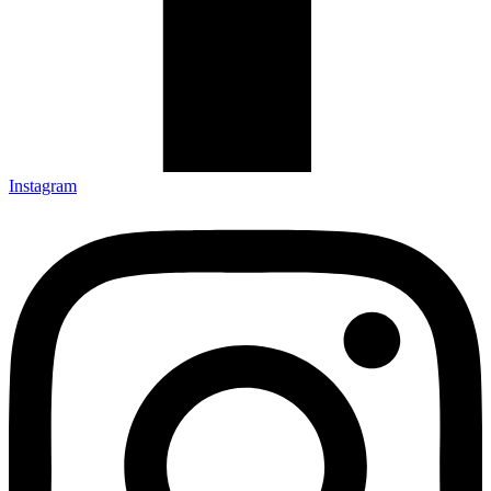
Instagram