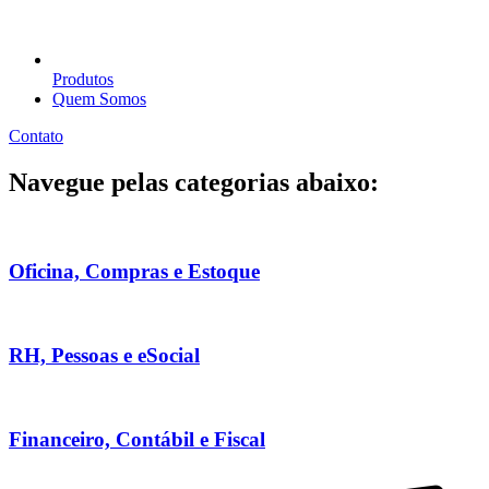
Produtos
Quem Somos
Contato
Navegue pelas categorias abaixo:
Oficina, Compras e Estoque
RH, Pessoas e eSocial
Financeiro, Contábil e Fiscal