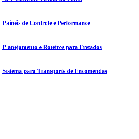
Painéis de Controle e Performance
Planejamento e Roteiros para Fretados
Sistema para Transporte de Encomendas