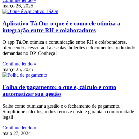
Continue lendo »
março 26, 2025
Aplicativo Tá.On: o que é e como ele otimiza a
integração entre RH e colaboradores
O app Tá.On otimiza a comunicação entre RH e colaboradores,
oferecendo acesso fácil a escalas, holerites e documentos, reduzindo
demandas no DP. Conheça!
Continue lendo »
março 25, 2025
Folha de pagamento: o que é, cálculo e como
automatizar sua gestão
Saiba como otimizar a gestão e o fechamento de pagamento.
Simplifique cálculos, reduza erros e custo e garanta a conformidade
legal!
Continue lendo »
maio 27, 2024