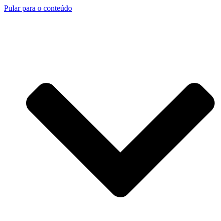
Pular para o conteúdo