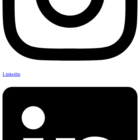
Linkedin