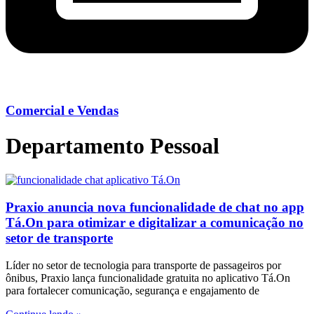
Comercial e Vendas
Departamento Pessoal
Praxio anuncia nova funcionalidade de chat no app
Tá.On para otimizar e digitalizar a comunicação no
setor de transporte
Líder no setor de tecnologia para transporte de passageiros por
ônibus, Praxio lança funcionalidade gratuita no aplicativo Tá.On
para fortalecer comunicação, segurança e engajamento de