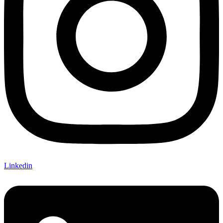
Linkedin