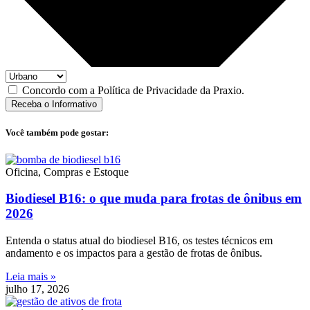
Concordo com a Política de Privacidade da Praxio.
Receba o Informativo
Você também pode gostar:
Oficina, Compras e Estoque
Biodiesel B16: o que muda para frotas de ônibus em
2026
Entenda o status atual do biodiesel B16, os testes técnicos em
andamento e os impactos para a gestão de frotas de ônibus.
Leia mais »
julho 17, 2026