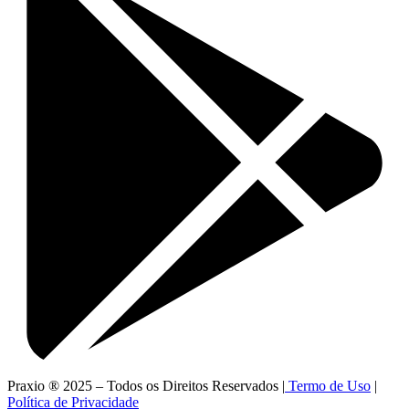
Praxio ® 2025 – Todos os Direitos Reservados |
Termo de Uso
|
Política de Privacidade