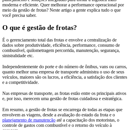
moderna e eficiente. Quer melhorar a performance operacional por
meio da gestão de frotas? Neste artigo a gente explica tudo o que
você precisa saber.
O que é gestão de frotas?
É o gerenciamento total das frotas e envolve a centralização de
dados sobre produtividade, eficiência, performance, consumo de
combustível, quilometragem percorrida, manutenção, segurança,
sinistralidade etc.
Independentemente do porte e do número de ônibus, vans ou carros,
quanto melhor uma empresa de transporte administra o uso de seus
veículos, maiores são os lucros, a eficiência, a satisfação dos clientes
e a competitividade.
Nas empresas de transporte, as frotas estão entre os principais ativos
e, por isso, merecem uma gestão de frotas cuidadosa e estratégica.
Em resumo, a gestão de frotas se encarrega de todas as etapas que
envolvem as viagens, desde a avaliação do estado da frota e o
planejamento de manutenção
até a capacitação dos motoristas, o
controle de gastos com combustível e o retorno do veículo à