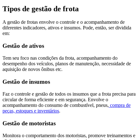
Tipos de gestão de frota
A gestão de frotas envolve o controle e o acompanhamento de
diferentes indicadores, ativos e insumos. Pode, então, ser dividida
em:
Gestão de ativos
Tem seu foco nas condições da frota, acompanhamento do
desempenho dos veículos, planos de manutenção, necessidade de
aquisição de novos ônibus etc.
Gestão de insumos
Faz o controle e gestão de todos os insumos que a frota precisa para
circular de forma eficiente e em segurança. Envolve o
acompanhamento do consumo de combustível, pneus,
compra de
peças, estoques e inventários
.
Gestão de motoristas
Monitora o comportamento dos motoristas, promove treinamentos e