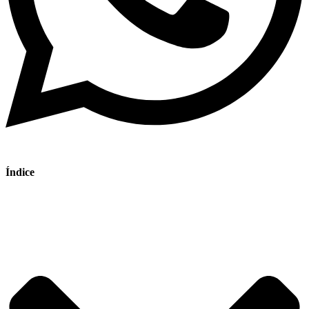
Índice