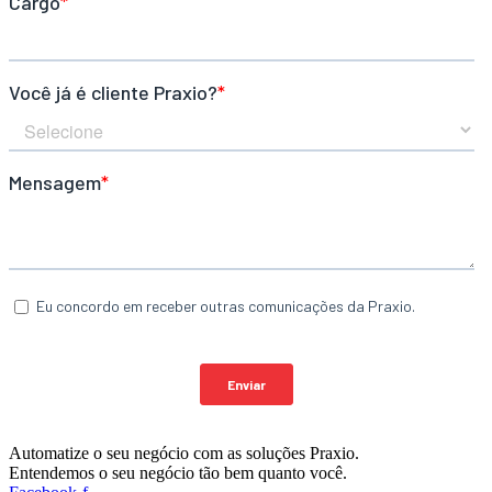
Automatize o seu negócio com as soluções Praxio.
Entendemos o seu negócio tão bem quanto você.