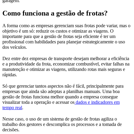
garagem.
Como funciona a gestão de frotas?
A forma como as empresas gerenciam suas frotas pode variar, mas o
objetivo é um só: reduzir os custos e otimizar as viagens. O
importante para que a gestão de frotas seja eficiente é ter um
profissional com habilidades para planejar estrategicamente o uso
dos veículos.
Dez entre dez empresas de transporte desejam melhorar a eficiência
e a produtividade da frota, economizar combustível, evitar falhas na
manutenção e otimizar as viagens, utilizando rotas mais seguras e
rápidas.
Só que gerenciar tantos aspectos não é fácil, principalmente para
empresas que ainda são adeptas a planilhas manuais. Uma boa
gestão de frotas funciona melhor quando a empresa consegue
visualizar toda a operação e acessar os
dados e indicadores em
tempo real
.
Nesse caso, o uso de um sistema de gestão de frotas agiliza o
trabalho dos gestores e descomplica os processos e a tomada de
decisões.