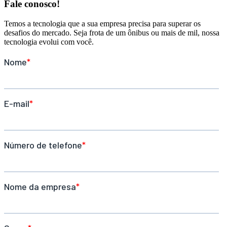
Fale conosco!
Temos a tecnologia que a sua empresa precisa para superar os
desafios do mercado. Seja frota de um ônibus ou mais de mil, nossa
tecnologia evolui com você.