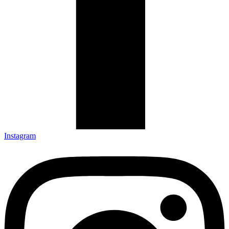
Instagram