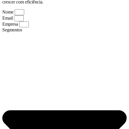
crescer com eficiência.
Nome
Email
Empresa
Segmentos