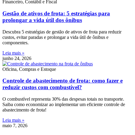
Financeiro, Contábil e Fiscal
Gestão de ativos de frota: 5 estratégias para
prolongar a vida útil dos ônibus
Descubra 5 estratégias de gestão de ativos de frota para reduzir
custos, evitar paradas e prolongar a vida útil de ônibus e
componentes.
Leia mais »
junho 24, 2026
Oficina, Compras e Estoque
Controle de abastecimento de frota: como fazer e
reduzir custos com combustível?
O combustível representa 30% das despesas totais no transporte.
Saiba como economizar ao implementar um eficiente controle de
abastecimento de frota!
Leia mais »
maio 7, 2026