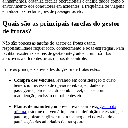
alinhamentos, organiza escalas operacionais e analisa dados como o
envolvimento dos condutores em acidentes, a frequência de viagens
em atraso, as reclamações de passageiros etc.
Quais são as principais tarefas do gestor
de frotas?
Não são poucas as tarefas do gestor de frotas e tanta
responsabilidade requer foco, conhecimento e boas estratégias. Para
facilitar existem sistemas de gestão integrados, com módulos
aplicáveis a diferentes áreas e tipos de controle.
Entre as principais atividades do gestor de frotas estão:
Compra dos veículos
, levando em consideração o custo-
benefício, necessidade operacional, capacidade de
passageiros, eficiência de combustível, custos com
manutenção, emissão de poluentes etc.
Planos de manutenção
preventiva e corretiva,
gestão da
oficina
, estoque e inventário, além da definição de estratégias
para organizar e agilizar reparos emergências, evitando a
paralisação das atividades de transporte.