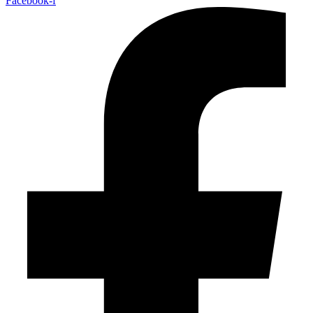
Facebook-f