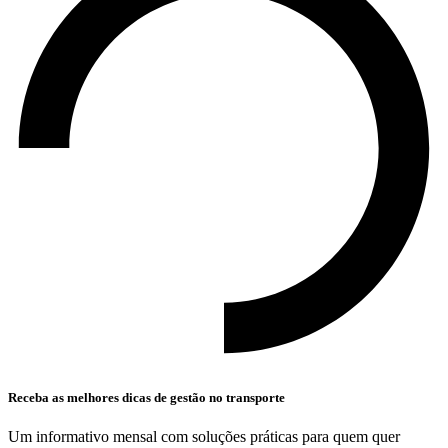
Receba as melhores dicas de gestão no transporte
Um informativo mensal com soluções práticas para quem quer