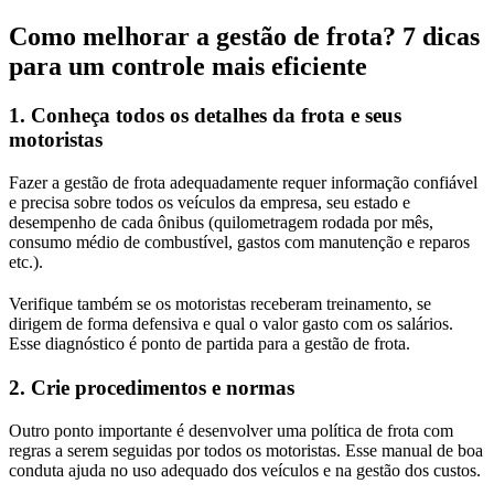
Como melhorar a gestão de frota? 7 dicas
para um controle mais eficiente
1.
Conheça todos os detalhes da frota e seus
motoristas
Fazer a gestão de frota adequadamente requer informação confiável
e precisa sobre todos os veículos da empresa, seu estado e
desempenho de cada ônibus (quilometragem rodada por mês,
consumo médio de combustível, gastos com manutenção e reparos
etc.).
Verifique também se os motoristas receberam treinamento, se
dirigem de forma defensiva e qual o valor gasto com os salários.
Esse diagnóstico é ponto de partida para a gestão de frota.
2.
Crie procedimentos e normas
Outro ponto importante é desenvolver uma política de frota com
regras a serem seguidas por todos os motoristas. Esse manual de boa
conduta ajuda no uso adequado dos veículos e na gestão dos custos.