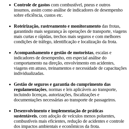
Controle de gastos
com combustível, pneus e outros
insumos, assim como análise de indicadores de desempenho
sobre eficiência, custos etc.
Roteirização, rastreamento e monitoramento
das frotas,
garantindo mais segurança às operações de transporte, viagens
mais curtas e rápidas, trechos mais seguros e com melhores
condições de tráfego, identificação e localização da frota.
Acompanhamento e gestão de motoristas
, escalas e
indicadores de desempenho, em especial análise do
comportamento na direção, envolvimento em acidentes,
viagens em atraso, treinamentos e necessidade de capacitações
individualizadas.
Gestão de seguros e garantia do cumprimento das
regulamentações
, normas e leis aplicáveis ao transporte,
incluindo licenças, autorizações, fiscalizações e
documentações necessárias ao transporte de passageiros.
Desenvolvimento e implementação de práticas
sustentáveis
, com adoção de veículos menos poluentes,
combustíveis mais eficientes, redução de acidentes e controle
dos impactos ambientais e econômicos da frota.