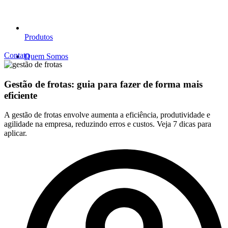
Produtos
Contato
Quem Somos
Gestão de frotas: guia para fazer de forma mais
eficiente
A gestão de frotas envolve aumenta a eficiência, produtividade e
agilidade na empresa, reduzindo erros e custos. Veja 7 dicas para
aplicar.