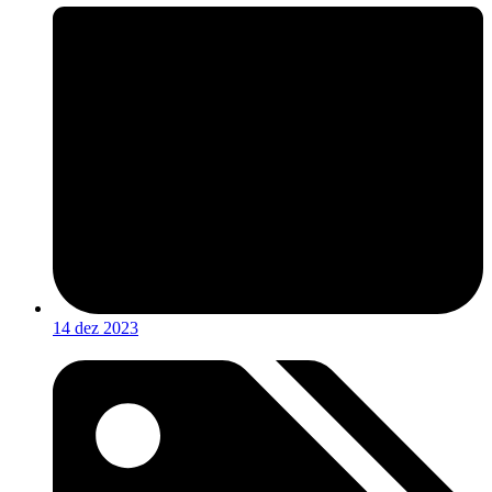
14 dez 2023