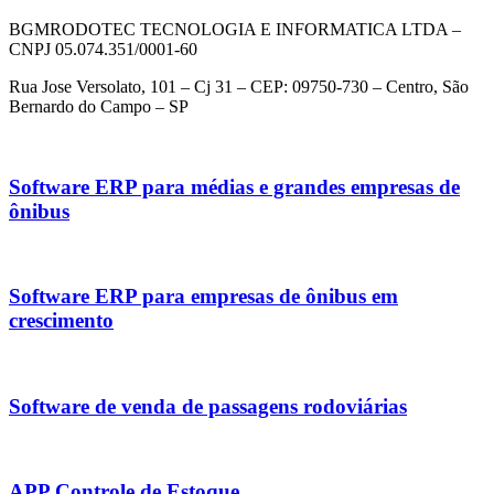
BGMRODOTEC TECNOLOGIA E INFORMATICA LTDA –
CNPJ 05.074.351/0001-60
Rua Jose Versolato, 101 – Cj 31 – CEP: 09750-730 – Centro, São
Bernardo do Campo – SP
Software ERP para médias e grandes empresas de
ônibus
Software ERP para empresas de ônibus em
crescimento
Software de venda de passagens rodoviárias
APP Controle de Estoque