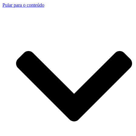
Pular para o conteúdo