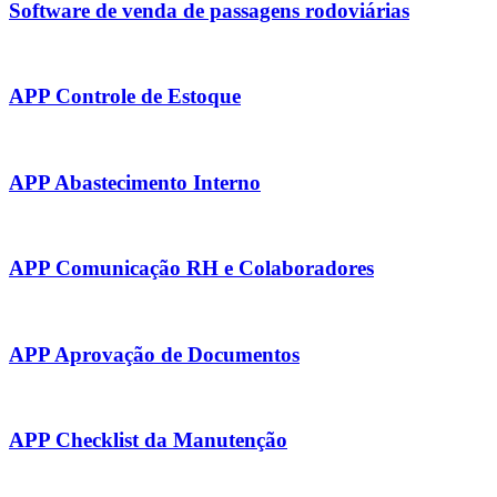
Software de venda de passagens rodoviárias
APP Controle de Estoque
APP Abastecimento Interno
APP Comunicação RH e Colaboradores
APP Aprovação de Documentos
APP Checklist da Manutenção