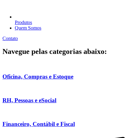
Produtos
Quem Somos
Contato
Navegue pelas categorias abaixo:
Oficina, Compras e Estoque
RH, Pessoas e eSocial
Financeiro, Contábil e Fiscal