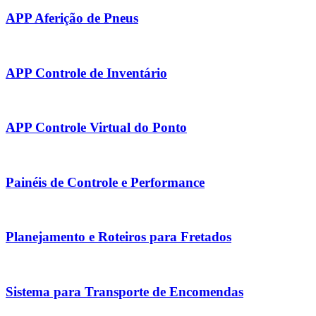
APP Aferição de Pneus
APP Controle de Inventário
APP Controle Virtual do Ponto
Painéis de Controle e Performance
Planejamento e Roteiros para Fretados
Sistema para Transporte de Encomendas