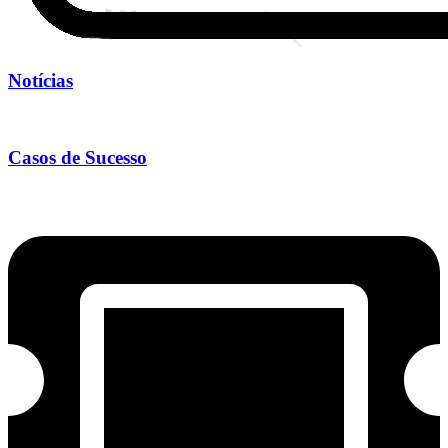
Notícias
Casos de Sucesso