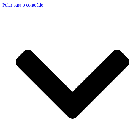
Pular para o conteúdo