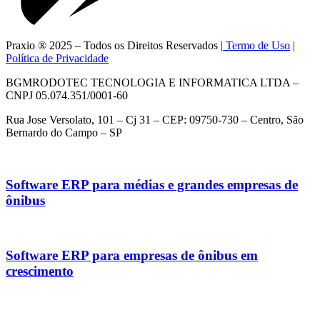
Praxio ® 2025 – Todos os Direitos Reservados |
Termo de Uso
|
Política de Privacidade
BGMRODOTEC TECNOLOGIA E INFORMATICA LTDA –
CNPJ 05.074.351/0001-60
Rua Jose Versolato, 101 – Cj 31 – CEP: 09750-730 – Centro, São
Bernardo do Campo – SP
Software ERP para médias e grandes empresas de
ônibus
Software ERP para empresas de ônibus em
crescimento