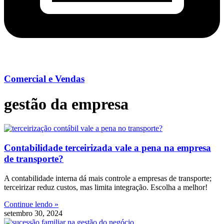
Comercial e Vendas
gestão da empresa
Contabilidade terceirizada vale a pena na empresa
de transporte?
A contabilidade interna dá mais controle a empresas de transporte;
terceirizar reduz custos, mas limita integração. Escolha a melhor!
Continue lendo »
setembro 30, 2024