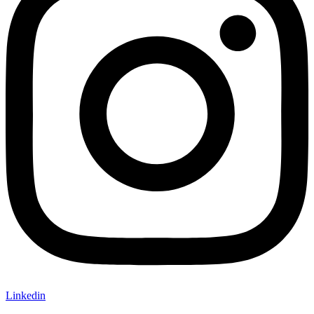
Linkedin