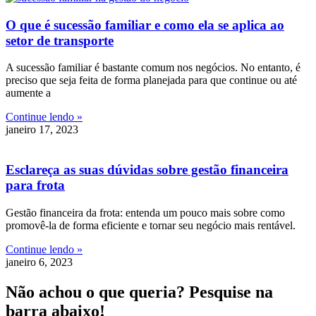
O que é sucessão familiar e como ela se aplica ao
setor de transporte
A sucessão familiar é bastante comum nos negócios. No entanto, é
preciso que seja feita de forma planejada para que continue ou até
aumente a
Continue lendo »
janeiro 17, 2023
Esclareça as suas dúvidas sobre gestão financeira
para frota
Gestão financeira da frota: entenda um pouco mais sobre como
promovê-la de forma eficiente e tornar seu negócio mais rentável.
Continue lendo »
janeiro 6, 2023
Não achou o que queria? Pesquise na
barra abaixo!