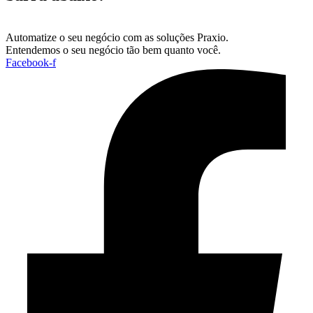
Automatize o seu negócio com as soluções Praxio.
Entendemos o seu negócio tão bem quanto você.
Facebook-f