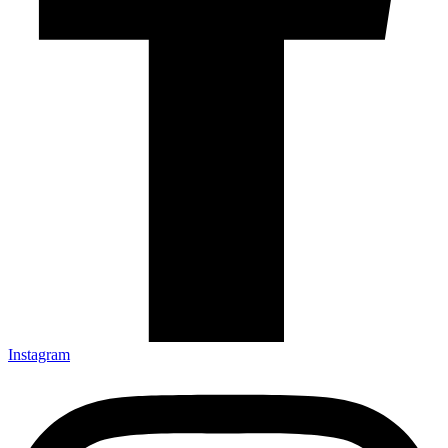
Instagram