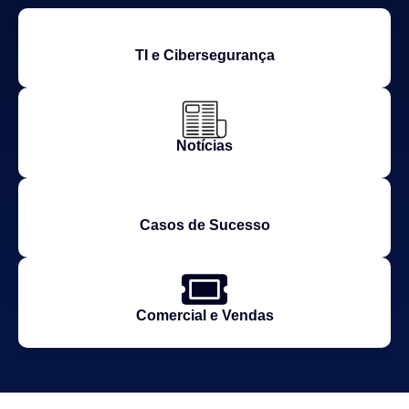
TI e Cibersegurança
Notícias
Casos de Sucesso
Comercial e Vendas