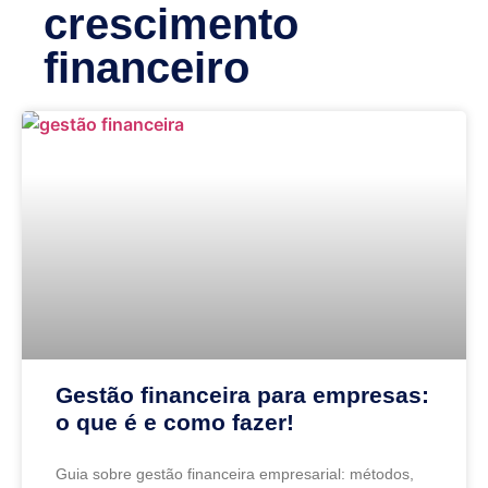
crescimento
financeiro
Gestão financeira para empresas:
o que é e como fazer!
Guia sobre gestão financeira empresarial: métodos,