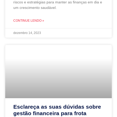
riscos e estratégias para manter as finanças em dia e
um crescimento saudável.
CONTINUE LENDO »
dezembro 14, 2023
Esclareça as suas dúvidas sobre
gestão financeira para frota