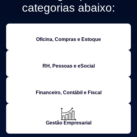
categorias abaixo:
Oficina, Compras e Estoque
RH, Pessoas e eSocial
Financeiro, Contábil e Fiscal
Gestão Empresarial