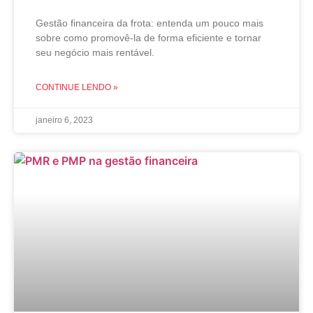
Gestão financeira da frota: entenda um pouco mais
sobre como promovê-la de forma eficiente e tornar
seu negócio mais rentável.
CONTINUE LENDO »
janeiro 6, 2023