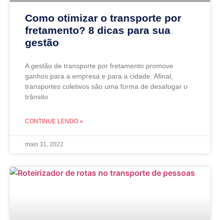
Como otimizar o transporte por
fretamento? 8 dicas para sua
gestão
A gestão de transporte por fretamento promove
ganhos para a empresa e para a cidade. Afinal,
transportes coletivos são uma forma de desafogar o
trânsito
CONTINUE LENDO »
maio 31, 2022