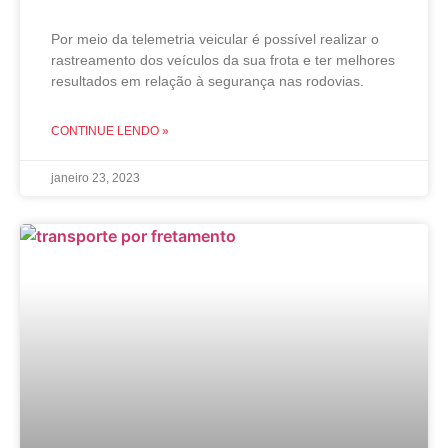
Por meio da telemetria veicular é possível realizar o
rastreamento dos veículos da sua frota e ter melhores
resultados em relação à segurança nas rodovias.
CONTINUE LENDO »
janeiro 23, 2023