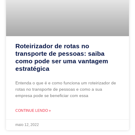
Roteirizador de rotas no
transporte de pessoas: saiba
como pode ser uma vantagem
estratégica
Entenda o que é e como funciona um roteirizador de
rotas no transporte de pessoas e como a sua
empresa pode se beneficiar com essa
CONTINUE LENDO »
maio 12, 2022