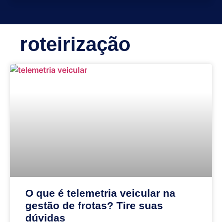
roteirização
O que é telemetria veicular na
gestão de frotas? Tire suas
dúvidas