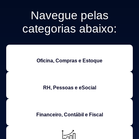
Navegue pelas
categorias abaixo:
Oficina, Compras e Estoque
RH, Pessoas e eSocial
Financeiro, Contábil e Fiscal