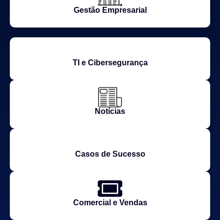
Gestão Empresarial
TI e Cibersegurança
Notícias
Casos de Sucesso
Comercial e Vendas