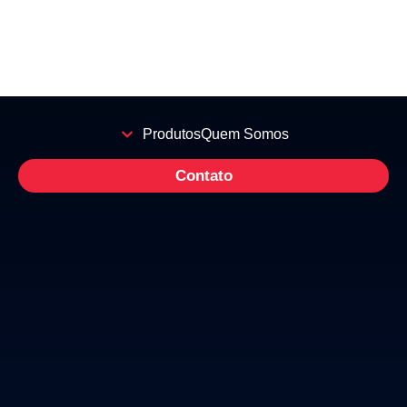
Produtos
Quem Somos
Contato