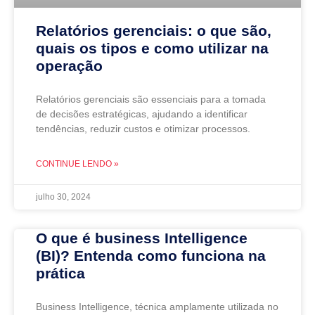
Relatórios gerenciais: o que são,
quais os tipos e como utilizar na
operação
Relatórios gerenciais são essenciais para a tomada
de decisões estratégicas, ajudando a identificar
tendências, reduzir custos e otimizar processos.
CONTINUE LENDO »
julho 30, 2024
O que é business Intelligence
(BI)? Entenda como funciona na
prática
Business Intelligence, técnica amplamente utilizada no