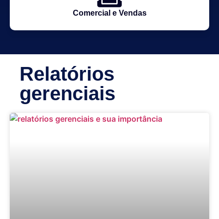
Comercial e Vendas
Relatórios
gerenciais