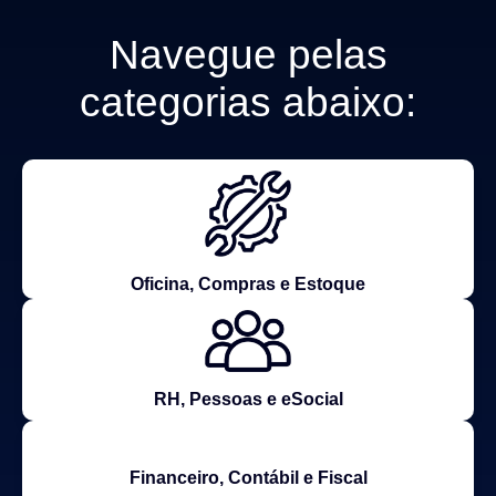
Navegue pelas
categorias abaixo:
Oficina, Compras e Estoque
RH, Pessoas e eSocial
Financeiro, Contábil e Fiscal