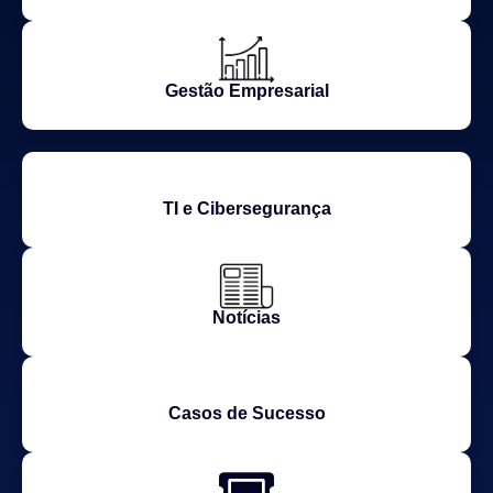
Gestão Empresarial
TI e Cibersegurança
Notícias
Casos de Sucesso