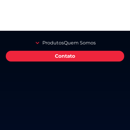
Produtos
Quem Somos
Contato