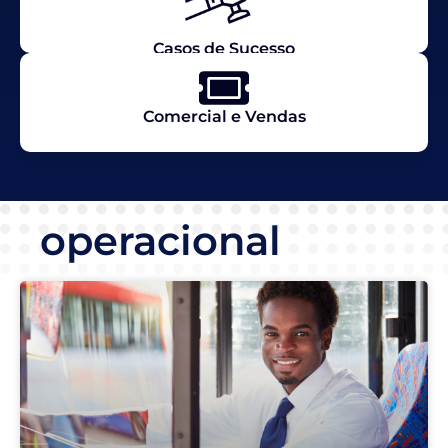
Casos de Sucesso
Comercial e Vendas
operacional