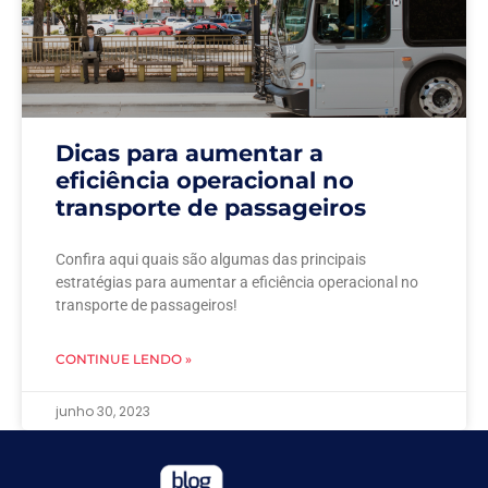
Dicas para aumentar a
eficiência operacional no
transporte de passageiros
Confira aqui quais são algumas das principais
estratégias para aumentar a eficiência operacional no
transporte de passageiros!
CONTINUE LENDO »
junho 30, 2023