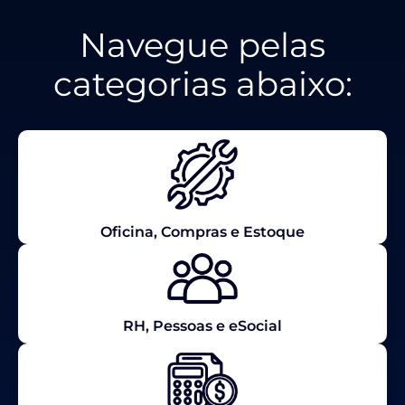
Navegue pelas
categorias abaixo:
Oficina, Compras e Estoque
RH, Pessoas e eSocial