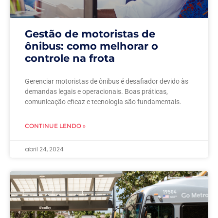
Gestão de motoristas de
ônibus: como melhorar o
controle na frota
Gerenciar motoristas de ônibus é desafiador devido às
demandas legais e operacionais. Boas práticas,
comunicação eficaz e tecnologia são fundamentais.
CONTINUE LENDO »
abril 24, 2024