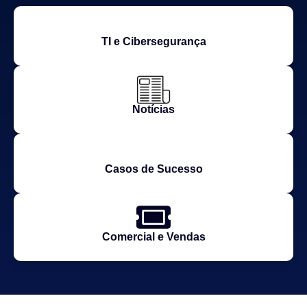
TI e Cibersegurança
Notícias
Casos de Sucesso
Comercial e Vendas