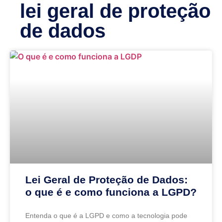
lei geral de proteção
de dados
Lei Geral de Proteção de Dados:
o que é e como funciona a LGPD?
Entenda o que é a LGPD e como a tecnologia pode