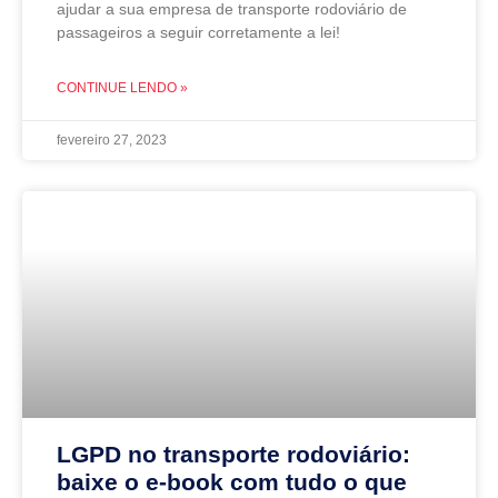
ajudar a sua empresa de transporte rodoviário de
passageiros a seguir corretamente a lei!
CONTINUE LENDO »
fevereiro 27, 2023
LGPD no transporte rodoviário:
baixe o e-book com tudo o que