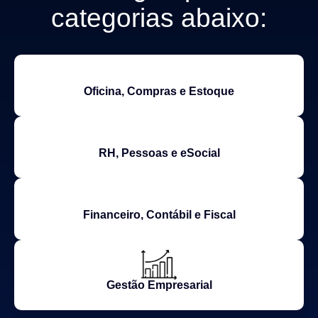
categorias abaixo:
Oficina, Compras e Estoque
RH, Pessoas e eSocial
Financeiro, Contábil e Fiscal
Gestão Empresarial