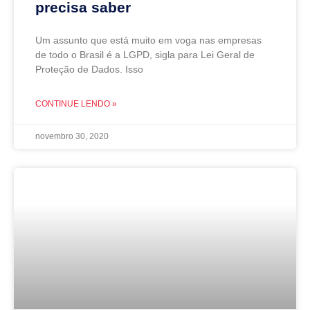
precisa saber
Um assunto que está muito em voga nas empresas
de todo o Brasil é a LGPD, sigla para Lei Geral de
Proteção de Dados. Isso
CONTINUE LENDO »
novembro 30, 2020