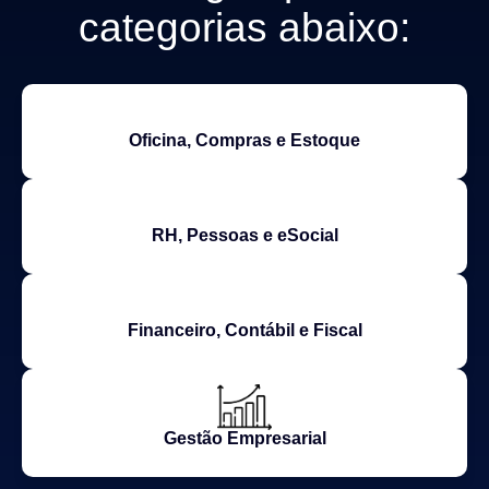
categorias abaixo:
Oficina, Compras e Estoque
RH, Pessoas e eSocial
Financeiro, Contábil e Fiscal
Gestão Empresarial