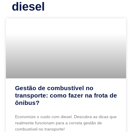
diesel
Gestão de combustível no
transporte: como fazer na frota de
ônibus?
Economize o custo com diesel. Descubra as dicas que
realmente funcionam para a correta gestão de
combustível no transporte!