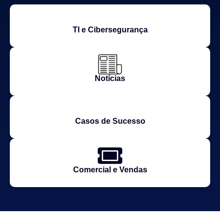
TI e Cibersegurança
Notícias
Casos de Sucesso
Comercial e Vendas