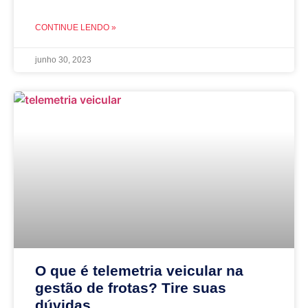
CONTINUE LENDO »
junho 30, 2023
O que é telemetria veicular na
gestão de frotas? Tire suas
dúvidas