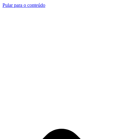
Pular para o conteúdo