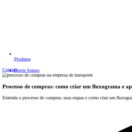
Produtos
Contato
Quem Somos
Processo de compras: como criar um fluxograma e apl
Entenda o processo de compras, suas etapas e como criar um fluxograma