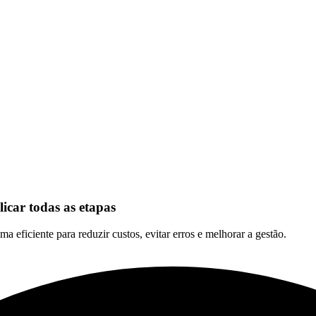
icar todas as etapas
 eficiente para reduzir custos, evitar erros e melhorar a gestão.