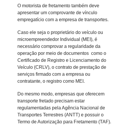
O motorista de fretamento também deve
apresentar um comprovante de vínculo
empregatício com a empresa de transportes.
Caso ele seja o proprietário do veículo ou
microempreendedor Individual (MEI), é
necessário comprovar a regularidade da
operação por meio de documentos como o
Certificado de Registro e Licenciamento do
Veículo (CRLV), o contrato de prestação de
serviços firmado com a empresa ou
contratante, o registro como MEI.
Do mesmo modo, empresas que oferecem
transporte fretado precisam estar
regulamentadas pela Agência Nacional de
Transportes Terrestres (ANTT) e possuir o
Termo de Autorização para Fretamento (TAF).