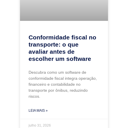
Conformidade fiscal no
transporte: o que
avaliar antes de
escolher um software
Descubra como um software de
conformidade fiscal integra operação,
financeiro e contabilidade no
transporte por ônibus, reduzindo
riscos.
LEIA MAIS »
julho 31, 2026