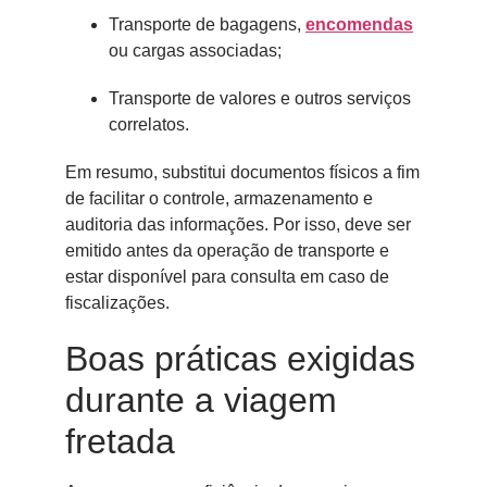
Transporte de bagagens,
encomendas
ou cargas associadas;
Transporte de valores e outros serviços
correlatos.
Em resumo, substitui documentos físicos a fim
de facilitar o controle, armazenamento e
auditoria das informações. Por isso, deve ser
emitido antes da operação de transporte e
estar disponível para consulta em caso de
fiscalizações.
Boas práticas exigidas
durante a viagem
fretada