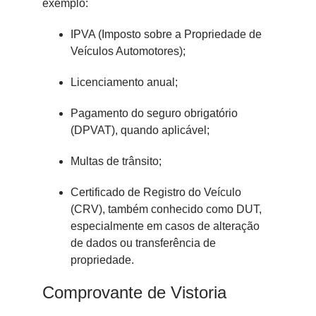
exemplo:
IPVA (Imposto sobre a Propriedade de
Veículos Automotores);
Licenciamento anual;
Pagamento do seguro obrigatório
(DPVAT), quando aplicável;
Multas de trânsito;
Certificado de Registro do Veículo
(CRV), também conhecido como DUT,
especialmente em casos de alteração
de dados ou transferência de
propriedade.
Comprovante de Vistoria