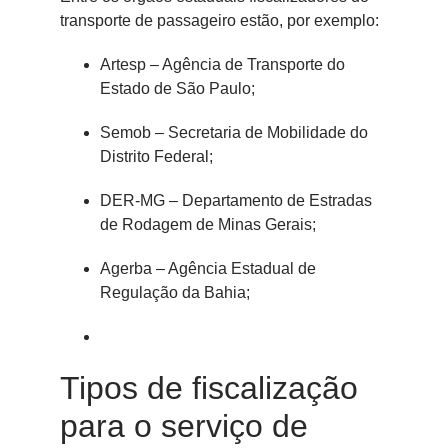
transporte de passageiro estão, por exemplo:
Artesp – Agência de Transporte do
Estado de São Paulo;
Semob – Secretaria de Mobilidade do
Distrito Federal;
DER-MG – Departamento de Estradas
de Rodagem de Minas Gerais;
Agerba – Agência Estadual de
Regulação da Bahia;
Tipos de fiscalização
para o serviço de