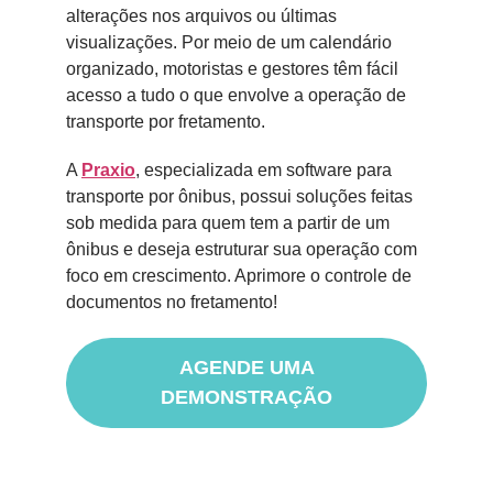
alterações nos arquivos ou últimas
visualizações. Por meio de um calendário
organizado, motoristas e gestores têm fácil
acesso a tudo o que envolve a operação de
transporte por fretamento.
A
Praxio
, especializada em software para
transporte por ônibus, possui soluções feitas
sob medida para quem tem a partir de um
ônibus e deseja estruturar sua operação com
foco em crescimento. Aprimore o controle de
documentos no fretamento!
AGENDE UMA
DEMONSTRAÇÃO