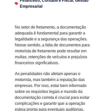
Financeiro, Contábil e Fiscal
,
Gestão
Empresarial
No setor de fretamento, a documentação
adequada é fundamental para garantir a
legalidade e a segurança das operações.
Nesse sentido, a falta de documentos para
motorista de fretamento pode resultar em
multas, retenções de veículos e prejuízos
financeiros significativos.
As penalidades não afetam apenas o
motorista, mas também a reputação das
empresas. Por isso, estar bem informado
sobre os requisitos legais e munido da
documentação correta é crucial para evitar
complicações e garantir que a operação
esteja pronta para eventuais auditorias.