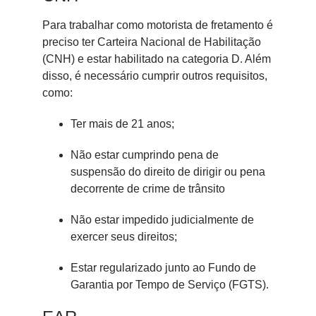
Para trabalhar como motorista de fretamento é
preciso ter Carteira Nacional de Habilitação
(CNH) e estar habilitado na categoria D. Além
disso, é necessário cumprir outros requisitos,
como:
Ter mais de 21 anos;
Não estar cumprindo pena de
suspensão do direito de dirigir ou pena
decorrente de crime de trânsito
Não estar impedido judicialmente de
exercer seus direitos;
Estar regularizado junto ao Fundo de
Garantia por Tempo de Serviço (FGTS).