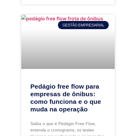
GESTÃO EMPRESARIAL
Pedágio free flow para
empresas de ônibus:
como funciona e o que
muda na operação
Saiba o que é Pedágio Free Flow,
entenda o cronograma, os testes