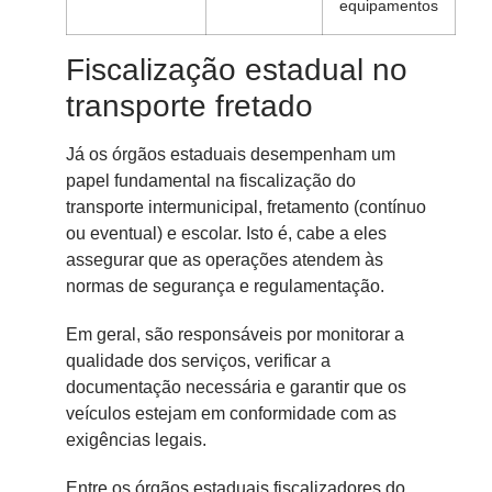
equipamentos
Fiscalização estadual no
transporte fretado
Já os órgãos estaduais desempenham um
papel fundamental na fiscalização do
transporte intermunicipal, fretamento (contínuo
ou eventual) e escolar. Isto é, cabe a eles
assegurar que as operações atendem às
normas de segurança e regulamentação.
Em geral, são responsáveis por monitorar a
qualidade dos serviços, verificar a
documentação necessária e garantir que os
veículos estejam em conformidade com as
exigências legais.
Entre os órgãos estaduais fiscalizadores do