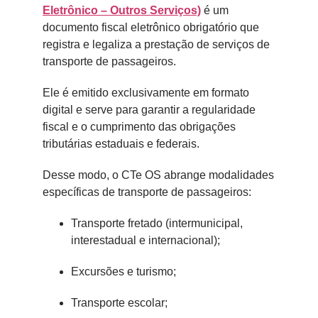
Eletrônico – Outros Serviços)
é um
documento fiscal eletrônico obrigatório que
registra e legaliza a prestação de serviços de
transporte de passageiros.
Ele é emitido exclusivamente em formato
digital e serve para garantir a regularidade
fiscal e o cumprimento das obrigações
tributárias estaduais e federais.
Desse modo, o CTe OS abrange modalidades
específicas de transporte de passageiros:
Transporte fretado (intermunicipal,
interestadual e internacional);
Excursões e turismo;
Transporte escolar;