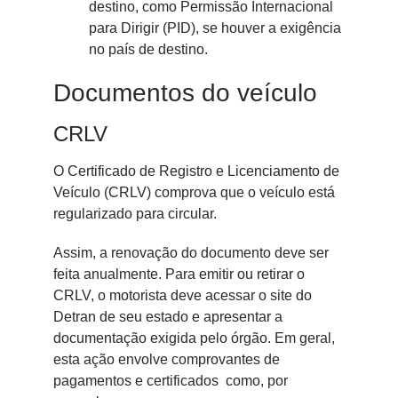
destino, como Permissão Internacional
para Dirigir (PID), se houver a exigência
no país de destino.
Documentos do veículo
CRLV
O Certificado de Registro e Licenciamento de
Veículo (CRLV) comprova que o veículo está
regularizado para circular.
Assim, a renovação do documento deve ser
feita anualmente. Para emitir ou retirar o
CRLV, o motorista deve acessar o site do
Detran de seu estado e apresentar a
documentação exigida pelo órgão. Em geral,
esta ação envolve comprovantes de
pagamentos e certificados como, por