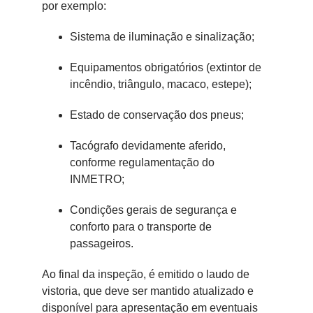
por exemplo:
Sistema de iluminação e sinalização;
Equipamentos obrigatórios (extintor de
incêndio, triângulo, macaco, estepe);
Estado de conservação dos pneus;
Tacógrafo devidamente aferido,
conforme regulamentação do
INMETRO;
Condições gerais de segurança e
conforto para o transporte de
passageiros.
Ao final da inspeção, é emitido o laudo de
vistoria, que deve ser mantido atualizado e
disponível para apresentação em eventuais