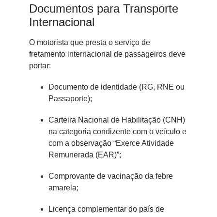
Documentos para Transporte
Internacional
O motorista que presta o serviço de
fretamento internacional de passageiros deve
portar:
Documento de identidade (RG, RNE ou
Passaporte);
Carteira Nacional de Habilitação (CNH)
na categoria condizente com o veículo e
com a observação “Exerce Atividade
Remunerada (EAR)”;
Comprovante de vacinação da febre
amarela;
Licença complementar do país de