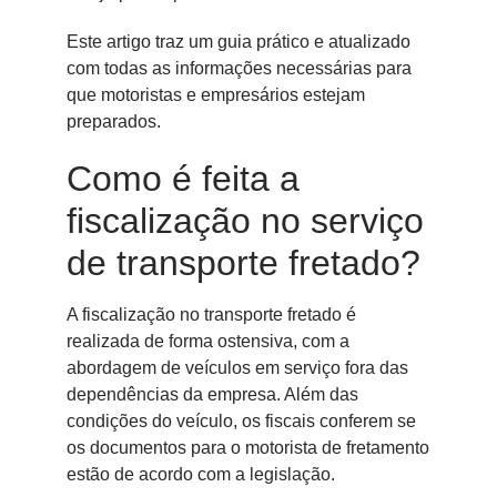
Este artigo traz um guia prático e atualizado
com todas as informações necessárias para
que motoristas e empresários estejam
preparados.
Como é feita a
fiscalização no serviço
de transporte fretado?
A fiscalização no transporte fretado é
realizada de forma ostensiva, com a
abordagem de veículos em serviço fora das
dependências da empresa. Além das
condições do veículo, os fiscais conferem se
os documentos para o motorista de fretamento
estão de acordo com a legislação.