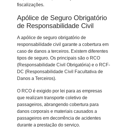
fiscalizações.
Apólice de Seguro Obrigatório
de Responsabilidade Civil
A apólice de seguro obrigatório de
responsabilidade civil garante a cobertura em
caso de danos a terceiros. Existem diferentes
tipos de seguro. Os principais são o RCO
(Responsabilidade Civil Obrigatória) e o RCF-
DC (Responsabilidade Civil Facultativa de
Danos a Terceiros).
O RCO é exigido por lei para as empresas
que realizam transporte coletivo de
passageiros, abrangendo cobertura para
danos corporais e materiais causados a
passageiros em decorrência de acidentes
durante a prestação do serviço.