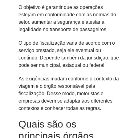
O objetivo é garantir que as operações
estejam em conformidade com as normas do
setor, aumentar a segurança e atestar a
legalidade no transporte de passageiros.
O tipo de fiscalização varia de acordo com o
serviço prestado, seja ele eventual ou
contínuo. Depende também da jurisdição, que
pode ser municipal, estadual ou federal.
As exigências mudam conforme o contexto da
viagem e o órgão responsável pela
fiscalização. Desse modo, motoristas e
empresas devem se adaptar aos diferentes
contextos e conhecer todas as regras.
Quais são os
principais órgãos