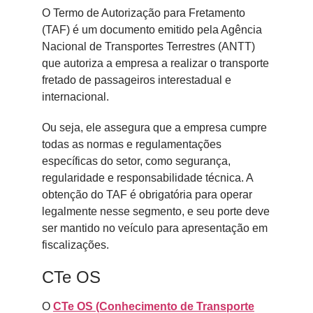
O Termo de Autorização para Fretamento
(TAF) é um documento emitido pela Agência
Nacional de Transportes Terrestres (ANTT)
que autoriza a empresa a realizar o transporte
fretado de passageiros interestadual e
internacional.
Ou seja, ele assegura que a empresa cumpre
todas as normas e regulamentações
específicas do setor, como segurança,
regularidade e responsabilidade técnica. A
obtenção do TAF é obrigatória para operar
legalmente nesse segmento, e seu porte deve
ser mantido no veículo para apresentação em
fiscalizações.
CTe OS
O
CTe OS (Conhecimento de Transporte