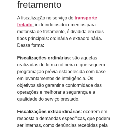
fretamento
A fiscalização no serviço de
transporte
fretado
, incluindo os documentos para
motorista de fretamento, é dividida em dois
tipos principais: ordinária e extraordinária.
Dessa forma:
Fiscalizações ordinárias:
são aquelas
realizadas de forma rotineira e que seguem
programação prévia estabelecida com base
em levantamentos de inteligência. Os
objetivos são garantir a conformidade das
operações e melhorar a segurança e a
qualidade do serviço prestado.
Fiscalizações extraordinárias:
ocorrem em
resposta a demandas específicas, que podem
ser internas, como denúncias recebidas pela