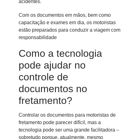
acidentes.
Com os documentos em mãos, bem como
capacitação e exames em dia, os motoristas
estão preparados para conduzir a viagem com
responsabilidade
Como a tecnologia
pode ajudar no
controle de
documentos no
fretamento?
Controlar os documentos para motoristas de
fretamento pode parecer difícil, mas a
tecnologia pode ser uma grande facilitadora –
sobretudo porque, atualmente, mesmo