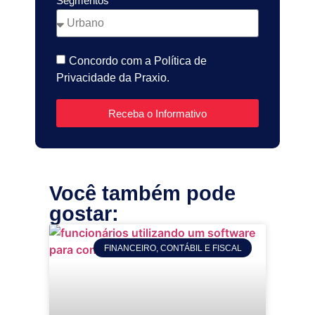
Segmentos
Concordo com a Política de
Privacidade da Praxio.
Receba o Informativo
Você também pode
gostar:
FINANCEIRO, CONTÁBIL E FISCAL