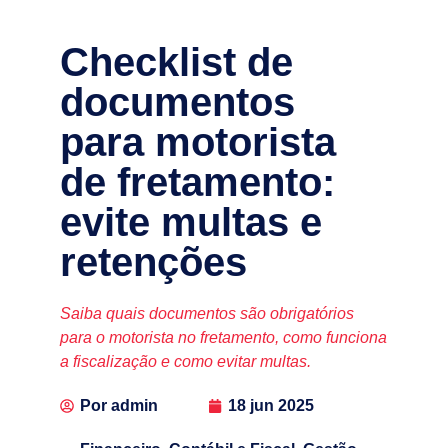
Checklist de
documentos
para motorista
de fretamento:
evite multas e
retenções
Saiba quais documentos são obrigatórios
para o motorista no fretamento, como funciona
a fiscalização e como evitar multas.
Por
admin
18 jun 2025