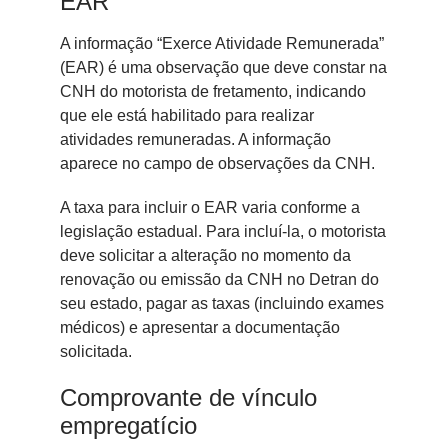
EAR
A informação “Exerce Atividade Remunerada”
(EAR) é uma observação que deve constar na
CNH do motorista de fretamento, indicando
que ele está habilitado para realizar
atividades remuneradas. A informação
aparece no campo de observações da CNH.
A taxa para incluir o EAR varia conforme a
legislação estadual. Para incluí-la, o motorista
deve solicitar a alteração no momento da
renovação ou emissão da CNH no Detran do
seu estado, pagar as taxas (incluindo exames
médicos) e apresentar a documentação
solicitada.
Comprovante de vínculo
empregatício