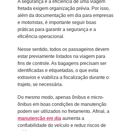
A segurança e a eficiência de uma viagem
fretada exigem organização prévia. Por isso,
além da documentação em dia para empresas
e motoristas, é importante seguir boas
práticas para garantir a segurança e a
eficiência operacional.
Nesse sentido, todos os passageiros devem
estar previamente listados na viagem para
fins de controle. As bagagens precisam ser
identificadas e etiquetadas, o que evita
extravios e viabiliza a fiscalização durante o
trajeto, se necessária.
Do mesmo modo, apenas ônibus e micro-
ônibus em boas condições de manutenção
podem ser utilizados no fretamento. Afinal, a
manutenção em dia
aumenta a
confiabilidade do veículo e reduz riscos de