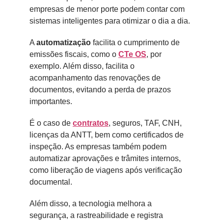
empresas de menor porte podem contar com
sistemas inteligentes para otimizar o dia a dia.
A
automatização
facilita o cumprimento de
emissões fiscais, como o
CTe OS
, por
exemplo. Além disso, facilita o
acompanhamento das renovações de
documentos, evitando a perda de prazos
importantes.
É o caso de
contratos
, seguros, TAF, CNH,
licenças da ANTT, bem como certificados de
inspeção. As empresas também podem
automatizar aprovações e trâmites internos,
como liberação de viagens após verificação
documental.
Além disso, a tecnologia melhora a
segurança, a rastreabilidade e registra