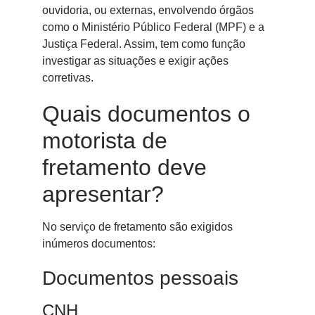
ouvidoria, ou externas, envolvendo órgãos
como o Ministério Público Federal (MPF) e a
Justiça Federal. Assim, tem como função
investigar as situações e exigir ações
corretivas.
Quais documentos o
motorista de
fretamento deve
apresentar?
No serviço de fretamento são exigidos
inúmeros documentos:
Documentos pessoais
CNH