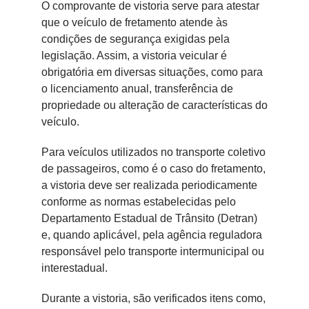
O comprovante de vistoria serve para atestar
que o veículo de fretamento atende às
condições de segurança exigidas pela
legislação. Assim, a vistoria veicular é
obrigatória em diversas situações, como para
o licenciamento anual, transferência de
propriedade ou alteração de características do
veículo.
Para veículos utilizados no transporte coletivo
de passageiros, como é o caso do fretamento,
a vistoria deve ser realizada periodicamente
conforme as normas estabelecidas pelo
Departamento Estadual de Trânsito (Detran)
e, quando aplicável, pela agência reguladora
responsável pelo transporte intermunicipal ou
interestadual.
Durante a vistoria, são verificados itens como,