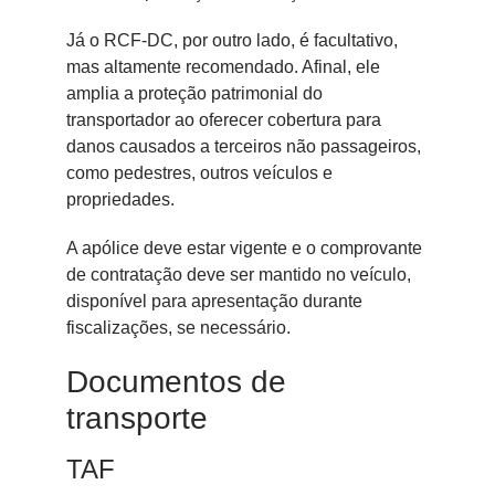
Já o RCF-DC, por outro lado, é facultativo,
mas altamente recomendado. Afinal, ele
amplia a proteção patrimonial do
transportador ao oferecer cobertura para
danos causados a terceiros não passageiros,
como pedestres, outros veículos e
propriedades.
A apólice deve estar vigente e o comprovante
de contratação deve ser mantido no veículo,
disponível para apresentação durante
fiscalizações, se necessário.
Documentos de
transporte
TAF