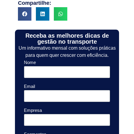
Compartilhe:
Receba as melhores dicas de
gestão no transporte
Um informativo mensal com soluções práticas
para quem quer crescer com eficiência.
Nome
Email
Empresa