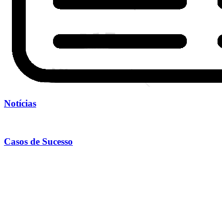
Notícias
Casos de Sucesso