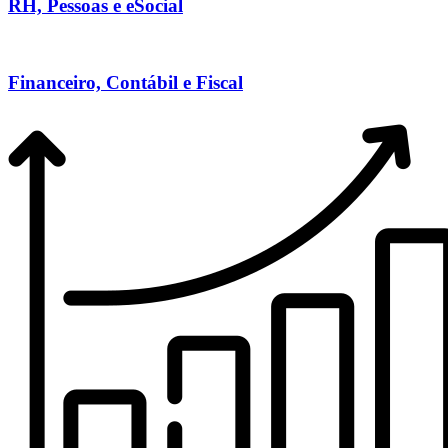
RH, Pessoas e eSocial
Financeiro, Contábil e Fiscal