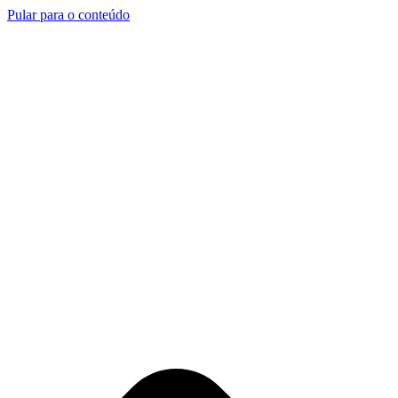
Pular para o conteúdo