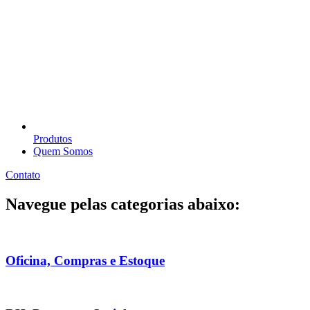
Produtos
Quem Somos
Contato
Navegue pelas categorias abaixo:
Oficina, Compras e Estoque