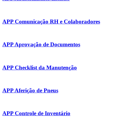
APP Comunicação RH e Colaboradores
APP Aprovação de Documentos
APP Checklist da Manutenção
APP Aferição de Pneus
APP Controle de Inventário