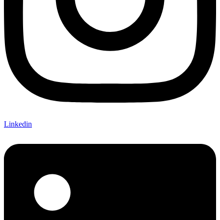
Linkedin