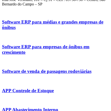
Bernardo do Campo – SP
Software ERP para médias e grandes empresas de
ônibus
Software ERP para empresas de ônibus em
crescimento
Software de venda de passagens rodoviárias
APP Controle de Estoque
APP Abastecimento Interno