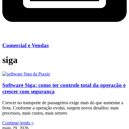
Comercial e Vendas
siga
Software Siga: como ter controle total da operação e
crescer com segurança
Crescer no transporte de passageiros exige mais do que aumentar a
frota. Conforme a operação evolui, surgem novos desafios: mais
processos, mais custos, mais setores
Continue lendo »
maio 29, 2026