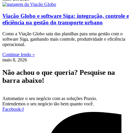
Viação Globo e software Siga: integração, controle e
eficiência na gestão do transporte urbano
Como a Viação Globo saiu das planilhas para uma gestão com o
software Siga, ganhando mais controle, produtividade e eficiência
operacional.
Continue lendo »
maio 8, 2026
Não achou o que queria? Pesquise na
barra abaixo!
Automatize o seu negócio com as soluções Praxio.
Entendemos o seu negócio tão bem quanto você.
Facebook-f