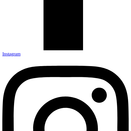
Instagram