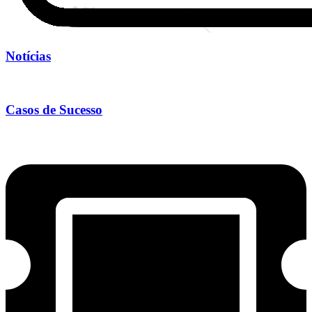
Notícias
Casos de Sucesso