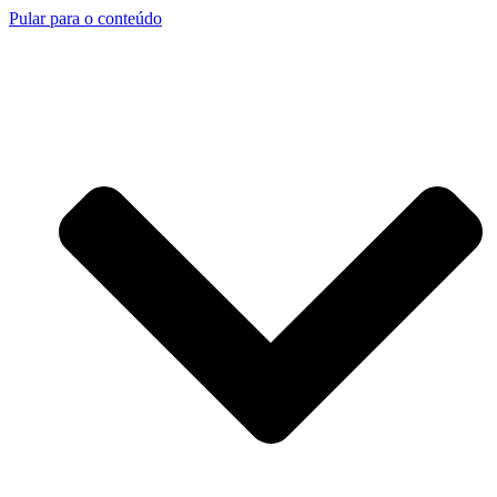
Pular para o conteúdo