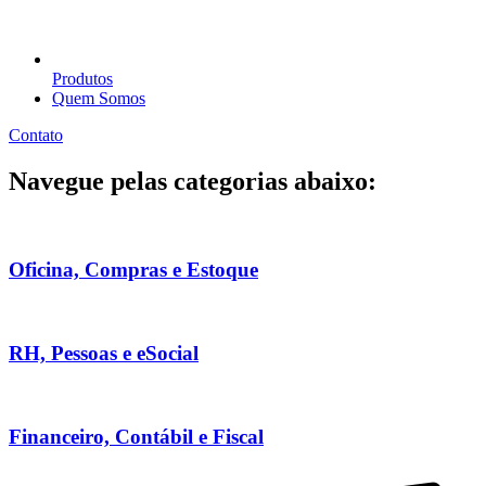
Produtos
Quem Somos
Contato
Navegue pelas categorias abaixo:
Oficina, Compras e Estoque
RH, Pessoas e eSocial
Financeiro, Contábil e Fiscal