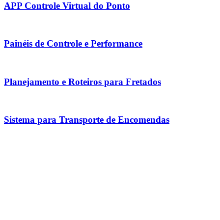
APP Controle Virtual do Ponto
Painéis de Controle e Performance
Planejamento e Roteiros para Fretados
Sistema para Transporte de Encomendas