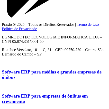
Praxio ® 2025 – Todos os Direitos Reservados |
Termo de Uso
|
Política de Privacidade
BGMRODOTEC TECNOLOGIA E INFORMATICA LTDA –
CNPJ 05.074.351/0001-60
Rua Jose Versolato, 101 – Cj 31 – CEP: 09750-730 – Centro, São
Bernardo do Campo – SP
Software ERP para médias e grandes empresas de
ônibus
Software ERP para empresas de ônibus em
crescimento