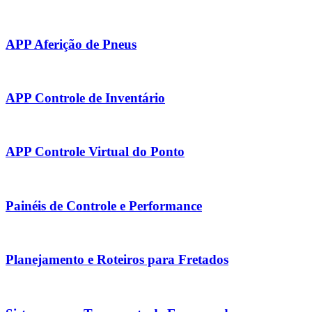
APP Aferição de Pneus
APP Controle de Inventário
APP Controle Virtual do Ponto
Painéis de Controle e Performance
Planejamento e Roteiros para Fretados