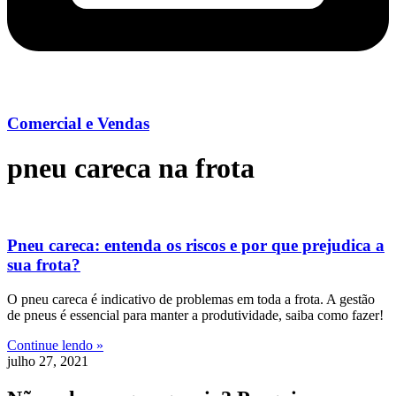
Comercial e Vendas
pneu careca na frota
Pneu careca: entenda os riscos e por que prejudica a
sua frota?
O pneu careca é indicativo de problemas em toda a frota. A gestão
de pneus é essencial para manter a produtividade, saiba como fazer!
Continue lendo »
julho 27, 2021