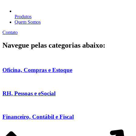
Produtos
Quem Somos
Contato
Navegue pelas categorias abaixo:
Oficina, Compras e Estoque
RH, Pessoas e eSocial
Financeiro, Contábil e Fiscal