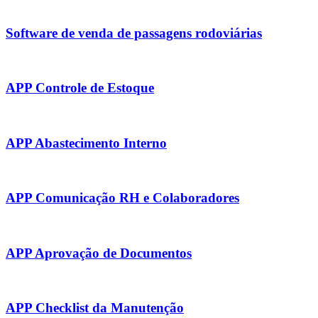
Software de venda de passagens rodoviárias
APP Controle de Estoque
APP Abastecimento Interno
APP Comunicação RH e Colaboradores
APP Aprovação de Documentos
APP Checklist da Manutenção