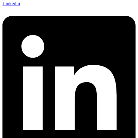
Linkedin