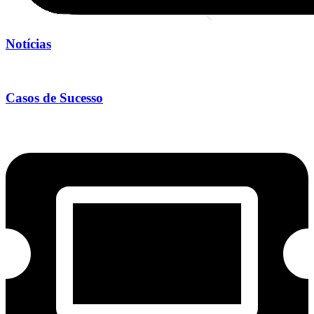
Notícias
Casos de Sucesso