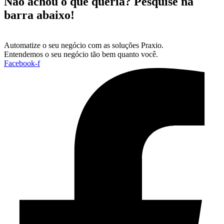
Não achou o que queria? Pesquise na
barra abaixo!
Automatize o seu negócio com as soluções Praxio.
Entendemos o seu negócio tão bem quanto você.
Facebook-f