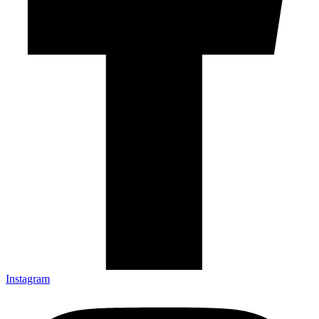
Instagram