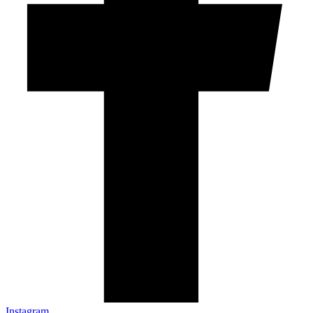
Instagram