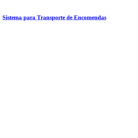
Sistema para Transporte de Encomendas