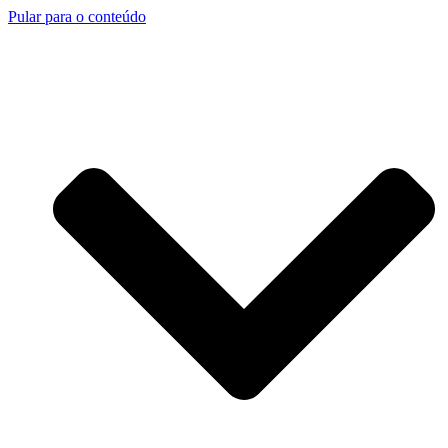
Pular para o conteúdo