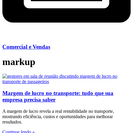
Comercial e Vendas
markup
Margem de lucro no transporte: tudo que sua
empresa precisa saber
A margem de lucro revela a real rentabilidade no transporte,
mostrando eficiência, custos e oportunidades para melhorar
resultados.
Continue lendo »