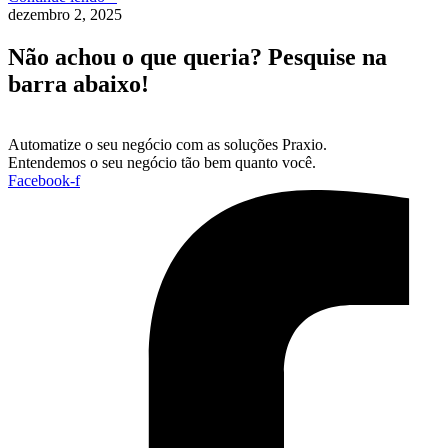
dezembro 2, 2025
Não achou o que queria? Pesquise na
barra abaixo!
Automatize o seu negócio com as soluções Praxio.
Entendemos o seu negócio tão bem quanto você.
Facebook-f