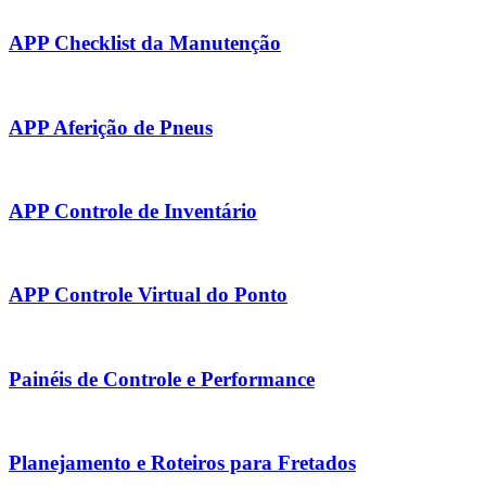
APP Checklist da Manutenção
APP Aferição de Pneus
APP Controle de Inventário
APP Controle Virtual do Ponto
Painéis de Controle e Performance
Planejamento e Roteiros para Fretados