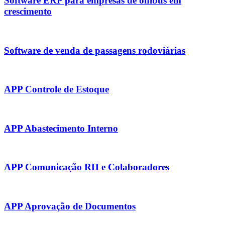
Software ERP para empresas de ônibus em
crescimento
Software de venda de passagens rodoviárias
APP Controle de Estoque
APP Abastecimento Interno
APP Comunicação RH e Colaboradores
APP Aprovação de Documentos