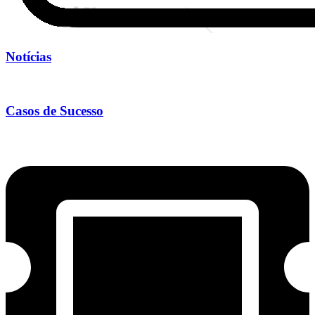
Notícias
Casos de Sucesso