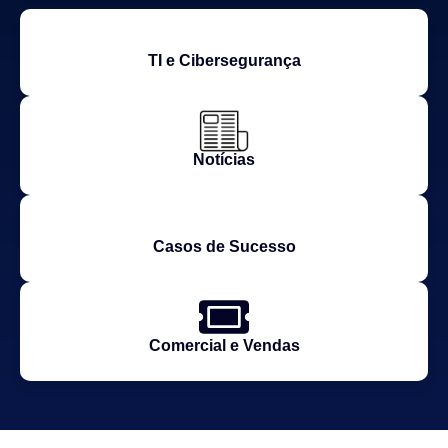
TI e Cibersegurança
Notícias
Casos de Sucesso
Comercial e Vendas