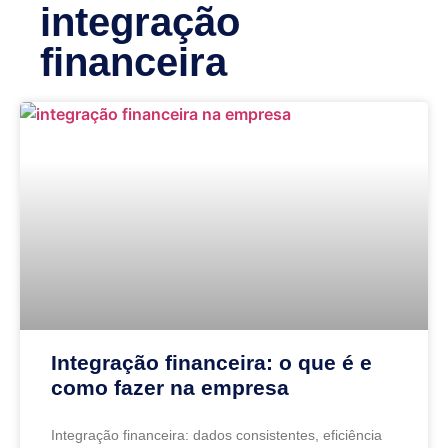
integração
financeira
Integração financeira: o que é e
como fazer na empresa
Integração financeira: dados consistentes, eficiência