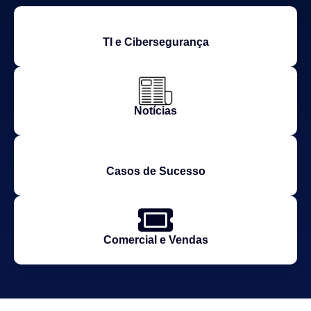
TI e Cibersegurança
Notícias
Casos de Sucesso
Comercial e Vendas