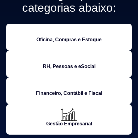
categorias abaixo:
Oficina, Compras e Estoque
RH, Pessoas e eSocial
Financeiro, Contábil e Fiscal
Gestão Empresarial