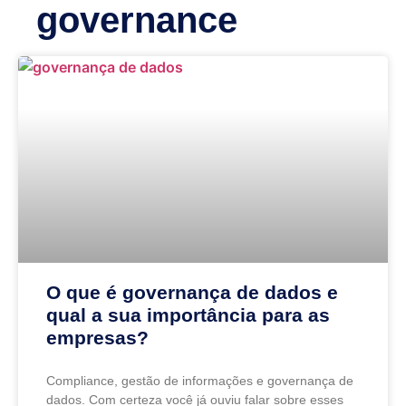
governance
O que é governança de dados e
qual a sua importância para as
empresas?
Compliance, gestão de informações e governança de
dados. Com certeza você já ouviu falar sobre esses