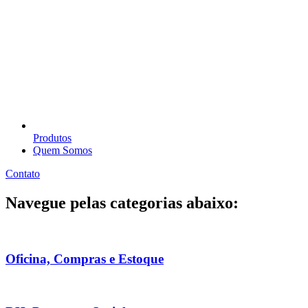
Produtos
Quem Somos
Contato
Navegue pelas categorias abaixo:
Oficina, Compras e Estoque