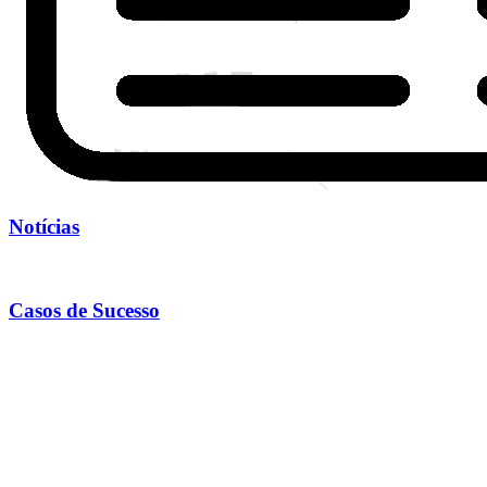
Notícias
Casos de Sucesso