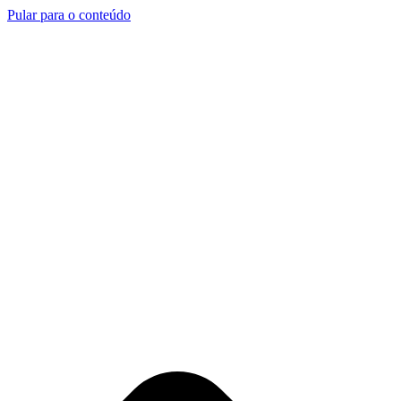
Pular para o conteúdo