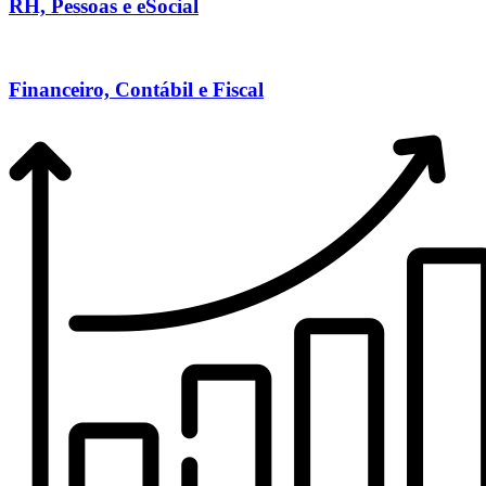
RH, Pessoas e eSocial
Financeiro, Contábil e Fiscal