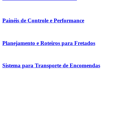
Painéis de Controle e Performance
Planejamento e Roteiros para Fretados
Sistema para Transporte de Encomendas