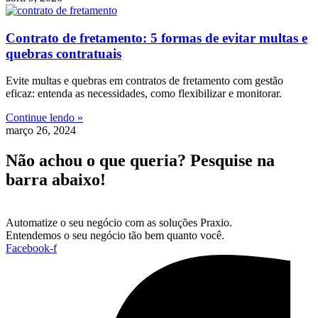
Contrato de fretamento: 5 formas de evitar multas e
quebras contratuais
Evite multas e quebras em contratos de fretamento com gestão
eficaz: entenda as necessidades, como flexibilizar e monitorar.
Continue lendo »
março 26, 2024
Não achou o que queria? Pesquise na
barra abaixo!
Automatize o seu negócio com as soluções Praxio.
Entendemos o seu negócio tão bem quanto você.
Facebook-f