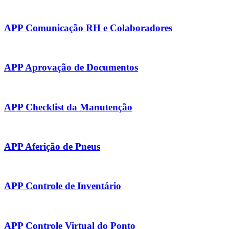
APP Comunicação RH e Colaboradores
APP Aprovação de Documentos
APP Checklist da Manutenção
APP Aferição de Pneus
APP Controle de Inventário
APP Controle Virtual do Ponto