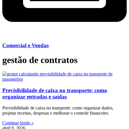
Comercial e Vendas
gestão de contratos
Previsibilidade de caixa no transporte: como
organizar entradas e saídas
Previsibilidade de caixa no transporte: como organizar dados,
projetar receitas, despesas e melhorar o controle financeiro.
Continue lendo »
abril 9, 2026