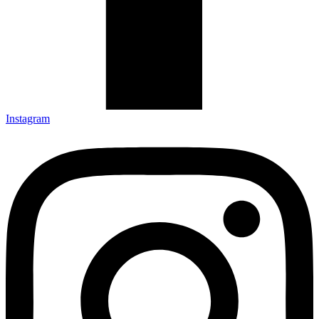
Instagram