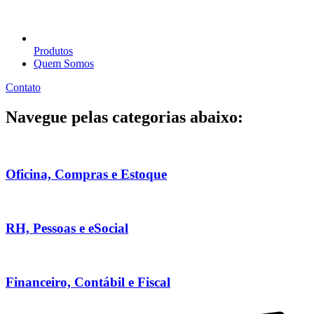
Produtos
Quem Somos
Contato
Navegue pelas categorias abaixo:
Oficina, Compras e Estoque
RH, Pessoas e eSocial
Financeiro, Contábil e Fiscal