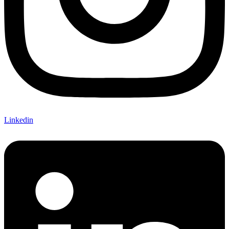
Linkedin