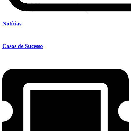
Notícias
Casos de Sucesso