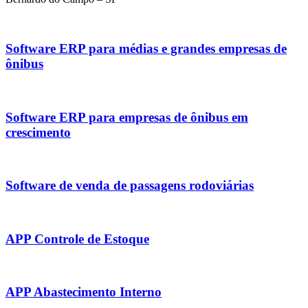
Software ERP para médias e grandes empresas de
ônibus
Software ERP para empresas de ônibus em
crescimento
Software de venda de passagens rodoviárias
APP Controle de Estoque
APP Abastecimento Interno