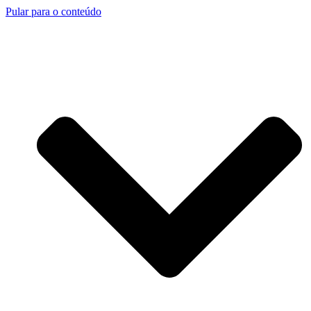
Pular para o conteúdo