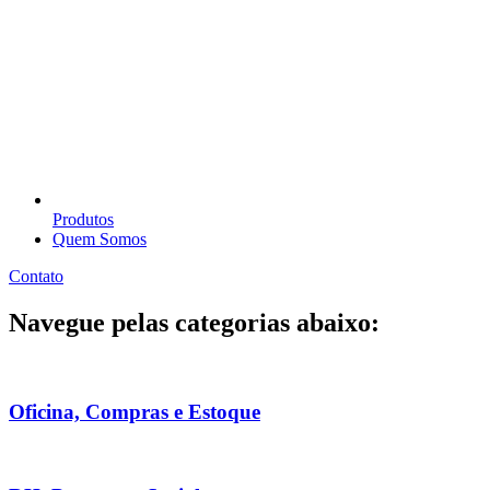
Produtos
Quem Somos
Contato
Navegue pelas categorias abaixo:
Oficina, Compras e Estoque