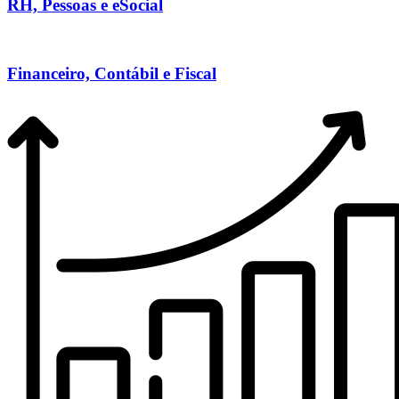
RH, Pessoas e eSocial
Financeiro, Contábil e Fiscal