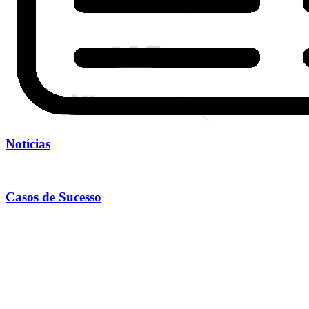
Notícias
Casos de Sucesso