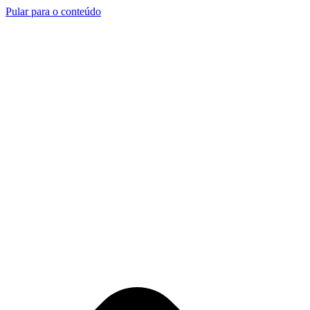
Pular para o conteúdo