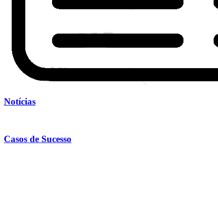
Notícias
Casos de Sucesso