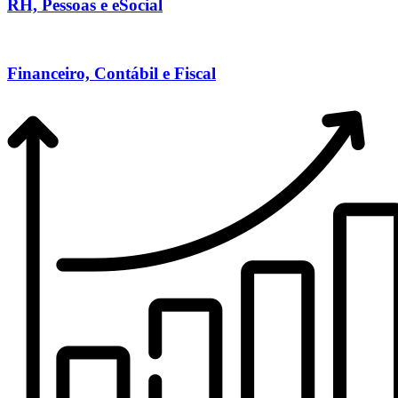
RH, Pessoas e eSocial
Financeiro, Contábil e Fiscal