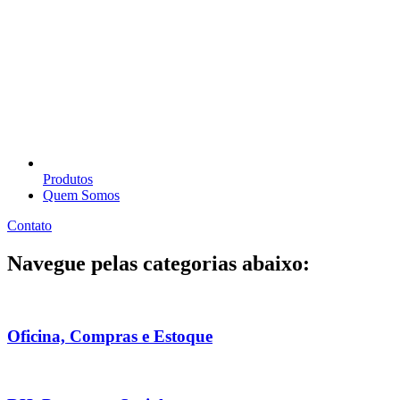
Produtos
Quem Somos
Contato
Navegue pelas categorias abaixo:
Oficina, Compras e Estoque