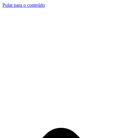
Pular para o conteúdo