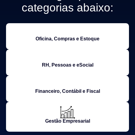
categorias abaixo:
Oficina, Compras e Estoque
RH, Pessoas e eSocial
Financeiro, Contábil e Fiscal
Gestão Empresarial