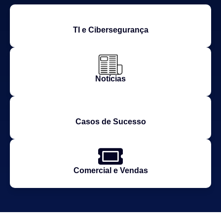
TI e Cibersegurança
Notícias
Casos de Sucesso
Comercial e Vendas