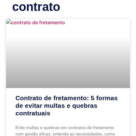
contrato
Contrato de fretamento: 5 formas
de evitar multas e quebras
contratuais
Evite multas e quebras em contratos de fretamento
com gestão eficaz: entenda as necessidades, como