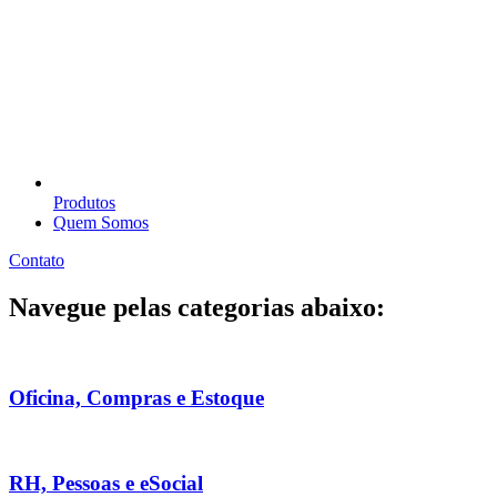
Produtos
Quem Somos
Contato
Navegue pelas categorias abaixo:
Oficina, Compras e Estoque
RH, Pessoas e eSocial