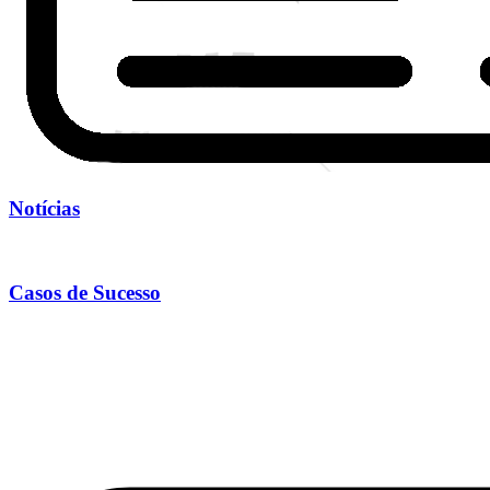
Notícias
Casos de Sucesso