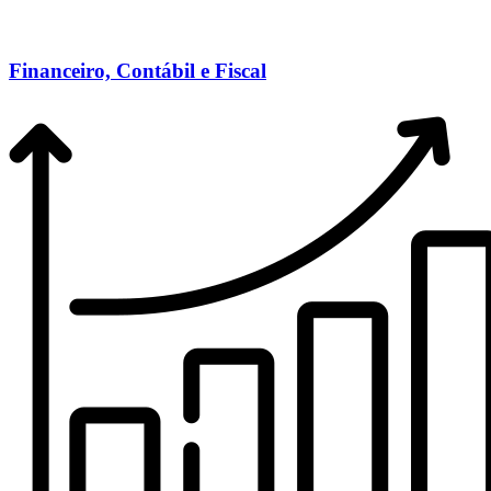
Financeiro, Contábil e Fiscal