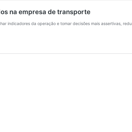
dos na empresa de transporte
har indicadores da operação e tomar decisões mais assertivas, red