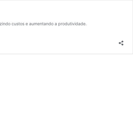
uzindo custos e aumentando a produtividade.