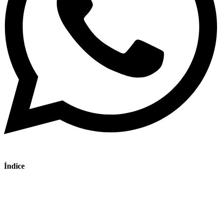
Índice