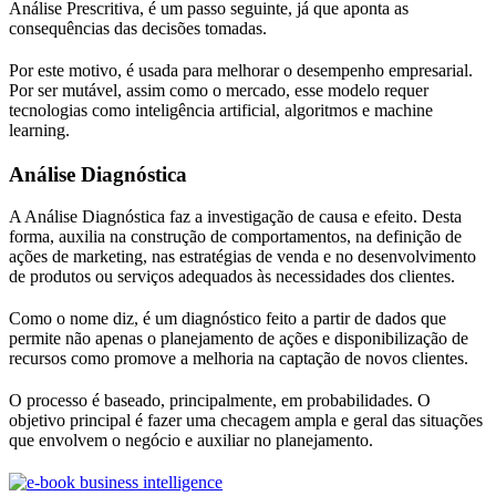
Análise Prescritiva, é um passo seguinte, já que aponta as
consequências das decisões tomadas.
Por este motivo, é usada para melhorar o desempenho empresarial.
Por ser mutável, assim como o mercado, esse modelo requer
tecnologias como inteligência artificial, algoritmos e machine
learning.
Análise Diagnóstica
A Análise Diagnóstica faz a investigação de causa e efeito. Desta
forma, auxilia na construção de comportamentos, na definição de
ações de marketing, nas estratégias de venda e no desenvolvimento
de produtos ou serviços adequados às necessidades dos clientes.
Como o nome diz, é um diagnóstico feito a partir de dados que
permite não apenas o planejamento de ações e disponibilização de
recursos como promove a melhoria na captação de novos clientes.
O processo é baseado, principalmente, em probabilidades. O
objetivo principal é fazer uma checagem ampla e geral das situações
que envolvem o negócio e auxiliar no planejamento.