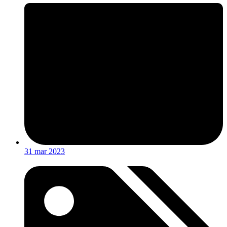
31 mar 2023