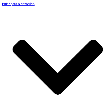
Pular para o conteúdo