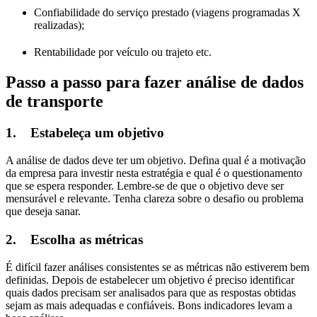
Confiabilidade do serviço prestado (viagens programadas X
realizadas);
Rentabilidade por veículo ou trajeto etc.
Passo a passo para fazer análise de dados
de transporte
1.
Estabeleça um objetivo
A análise de dados deve ter um objetivo. Defina qual é a motivação
da empresa para investir nesta estratégia e qual é o questionamento
que se espera responder. Lembre-se de que o objetivo deve ser
mensurável e relevante. Tenha clareza sobre o desafio ou problema
que deseja sanar.
2.
Escolha as métricas
É difícil fazer análises consistentes se as métricas não estiverem bem
definidas. Depois de estabelecer um objetivo é preciso identificar
quais dados precisam ser analisados para que as respostas obtidas
sejam as mais adequadas e confiáveis. Bons indicadores levam a