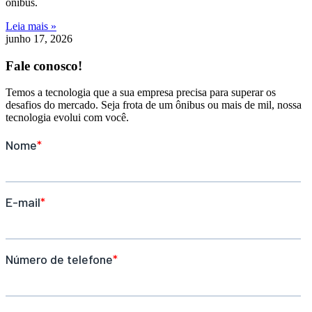
ônibus.
Leia mais »
junho 17, 2026
Fale conosco!
Temos a tecnologia que a sua empresa precisa para superar os
desafios do mercado. Seja frota de um ônibus ou mais de mil, nossa
tecnologia evolui com você.