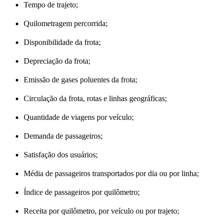
Tempo de trajeto;
Quilometragem percorrida;
Disponibilidade da frota;
Depreciação da frota;
Emissão de gases poluentes da frota;
Circulação da frota, rotas e linhas geográficas;
Quantidade de viagens por veículo;
Demanda de passageiros;
Satisfação dos usuários;
Média de passageiros transportados por dia ou por linha;
Índice de passageiros por quilômetro;
Receita por quilômetro, por veículo ou por trajeto;