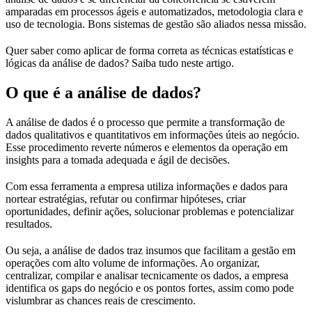
amparadas em processos ágeis e automatizados, metodologia clara e
uso de tecnologia. Bons sistemas de gestão são aliados nessa missão.
Quer saber como aplicar de forma correta as técnicas estatísticas e
lógicas da análise de dados? Saiba tudo neste artigo.
O que é a análise de dados?
A análise de dados é o processo que permite a transformação de
dados qualitativos e quantitativos em informações úteis ao negócio.
Esse procedimento reverte números e elementos da operação em
insights para a tomada adequada e ágil de decisões.
Com essa ferramenta a empresa utiliza informações e dados para
nortear estratégias, refutar ou confirmar hipóteses, criar
oportunidades, definir ações, solucionar problemas e potencializar
resultados.
Ou seja, a análise de dados traz insumos que facilitam a gestão em
operações com alto volume de informações. Ao organizar,
centralizar, compilar e analisar tecnicamente os dados, a empresa
identifica os gaps do negócio e os pontos fortes, assim como pode
vislumbrar as chances reais de crescimento.