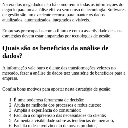
Na era dos megadados não há como reunir todas as informações do
negócio para uma análise efetiva sem o uso de tecnologia. Softwares
de gestão são um excelente recurso para manter os dados
atualizados, automatizados, integrados e visíveis.
Empresas preocupadas com o futuro e com a assertividade de suas
estratégias devem estar amparadas por tecnologias de gestão.
Quais são os benefícios da análise de
dados?
A informação vale ouro e diante das transformações velozes no
mercado, fazer a análise de dados traz uma série de benefícios para a
empresa.
Confira bons motivos para apostar nesta estratégia de gestão:
É uma poderosa ferramenta de decisão;
Ajuda na melhoria dos processos e reduz custos;
Amplia a experiência do consumidor;
Facilita a compreensão das necessidades do cliente;
Aumenta a visibilidade sobre as tendências de mercado;
Facilita o desenvolvimento de novos produtos;