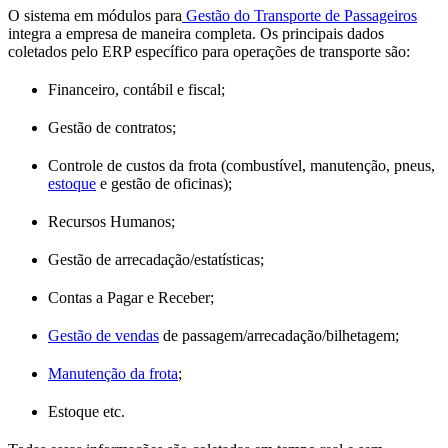
O sistema em módulos para
Gestão do Transporte de Passageiros
integra a empresa de maneira completa. Os principais dados
coletados pelo ERP específico para operações de transporte são:
Financeiro, contábil e fiscal;
Gestão de contratos;
Controle de custos da frota (combustível, manutenção, pneus,
estoque
e gestão de oficinas);
Recursos Humanos;
Gestão de arrecadação/estatísticas;
Contas a Pagar e Receber;
Gestão de vendas
de passagem/arrecadação/bilhetagem;
Manutenção da frota
;
Estoque etc.