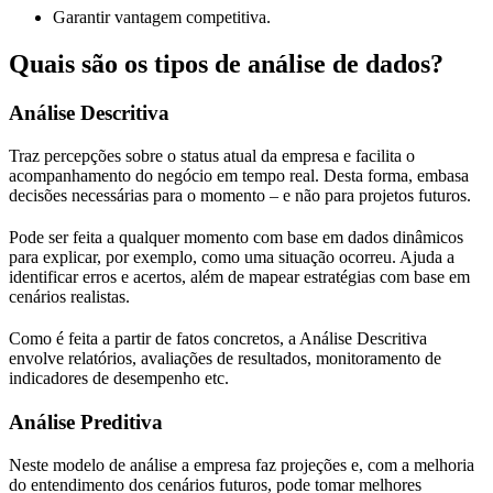
Garantir vantagem competitiva.
Quais são os tipos de análise de dados?
Análise Descritiva
Traz percepções sobre o status atual da empresa e facilita o
acompanhamento do negócio em tempo real. Desta forma, embasa
decisões necessárias para o momento – e não para projetos futuros.
Pode ser feita a qualquer momento com base em dados dinâmicos
para explicar, por exemplo, como uma situação ocorreu. Ajuda a
identificar erros e acertos, além de mapear estratégias com base em
cenários realistas.
Como é feita a partir de fatos concretos, a Análise Descritiva
envolve relatórios, avaliações de resultados, monitoramento de
indicadores de desempenho etc.
Análise Preditiva
Neste modelo de análise a empresa faz projeções e, com a melhoria
do entendimento dos cenários futuros, pode tomar melhores