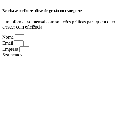
Receba as melhores dicas de gestão no transporte
Um informativo mensal com soluções práticas para quem quer
crescer com eficiência.
Nome
Email
Empresa
Segmentos