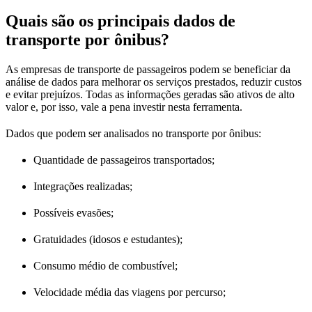
Quais são os principais dados de
transporte por ônibus?
As empresas de transporte de passageiros podem se beneficiar da
análise de dados para melhorar os serviços prestados, reduzir custos
e evitar prejuízos. Todas as informações geradas são ativos de alto
valor e, por isso, vale a pena investir nesta ferramenta.
Dados que podem ser analisados no transporte por ônibus:
Quantidade de passageiros transportados;
Integrações realizadas;
Possíveis evasões;
Gratuidades (idosos e estudantes);
Consumo médio de combustível;
Velocidade média das viagens por percurso;