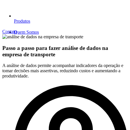
Produtos
Contato
Quem Somos
Passo a passo para fazer análise de dados na
empresa de transporte
A análise de dados permite acompanhar indicadores da operação e
tomar decisões mais assertivas, reduzindo custos e aumentando a
produtividade.