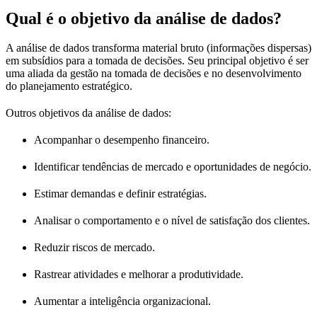
Qual é o objetivo da análise de dados?
A análise de dados transforma material bruto (informações dispersas)
em subsídios para a tomada de decisões. Seu principal objetivo é ser
uma aliada da gestão na tomada de decisões e no desenvolvimento
do planejamento estratégico.
Outros objetivos da análise de dados:
Acompanhar o desempenho financeiro.
Identificar tendências de mercado e oportunidades de negócio.
Estimar demandas e definir estratégias.
Analisar o comportamento e o nível de satisfação dos clientes.
Reduzir riscos de mercado.
Rastrear atividades e melhorar a produtividade.
Aumentar a inteligência organizacional.