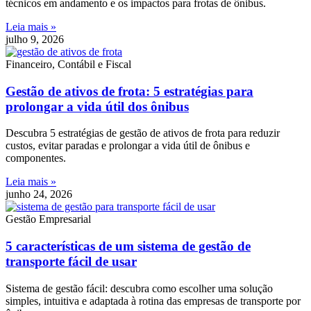
técnicos em andamento e os impactos para frotas de ônibus.
Leia mais »
julho 9, 2026
Financeiro, Contábil e Fiscal
Gestão de ativos de frota: 5 estratégias para
prolongar a vida útil dos ônibus
Descubra 5 estratégias de gestão de ativos de frota para reduzir
custos, evitar paradas e prolongar a vida útil de ônibus e
componentes.
Leia mais »
junho 24, 2026
Gestão Empresarial
5 características de um sistema de gestão de
transporte fácil de usar
Sistema de gestão fácil: descubra como escolher uma solução
simples, intuitiva e adaptada à rotina das empresas de transporte por