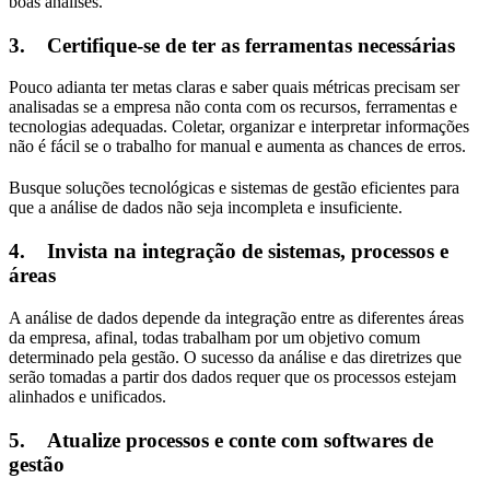
boas análises.
3.
Certifique-se de ter as ferramentas necessárias
Pouco adianta ter metas claras e saber quais métricas precisam ser
analisadas se a empresa não conta com os recursos, ferramentas e
tecnologias adequadas. Coletar, organizar e interpretar informações
não é fácil se o trabalho for manual e aumenta as chances de erros.
Busque soluções tecnológicas e sistemas de gestão eficientes para
que a análise de dados não seja incompleta e insuficiente.
4.
Invista na integração de sistemas, processos e
áreas
A análise de dados depende da integração entre as diferentes áreas
da empresa, afinal, todas trabalham por um objetivo comum
determinado pela gestão. O sucesso da análise e das diretrizes que
serão tomadas a partir dos dados requer que os processos estejam
alinhados e unificados.
5.
Atualize processos e conte com softwares de
gestão