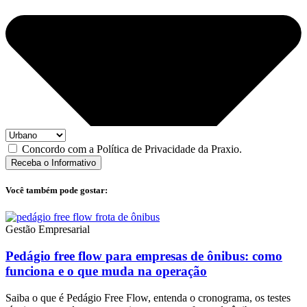
Concordo com a Política de Privacidade da Praxio.
Receba o Informativo
Você também pode gostar:
Gestão Empresarial
Pedágio free flow para empresas de ônibus: como
funciona e o que muda na operação
Saiba o que é Pedágio Free Flow, entenda o cronograma, os testes