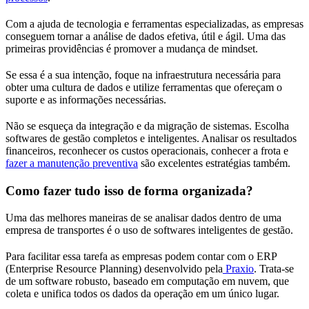
Com a ajuda de tecnologia e ferramentas especializadas, as empresas
conseguem tornar a análise de dados efetiva, útil e ágil. Uma das
primeiras providências é promover a mudança de mindset.
Se essa é a sua intenção, foque na infraestrutura necessária para
obter uma cultura de dados e utilize ferramentas que ofereçam o
suporte e as informações necessárias.
Não se esqueça da integração e da migração de sistemas. Escolha
softwares de gestão completos e inteligentes. Analisar os resultados
financeiros, reconhecer os custos operacionais, conhecer a frota e
fazer a manutenção preventiva
são excelentes estratégias também.
Como fazer tudo isso de forma organizada?
Uma das melhores maneiras de se analisar dados dentro de uma
empresa de transportes é o uso de softwares inteligentes de gestão.
Para facilitar essa tarefa as empresas podem contar com o ERP
(Enterprise Resource Planning) desenvolvido pela
Praxio
. Trata-se
de um software robusto, baseado em computação em nuvem, que
coleta e unifica todos os dados da operação em um único lugar.