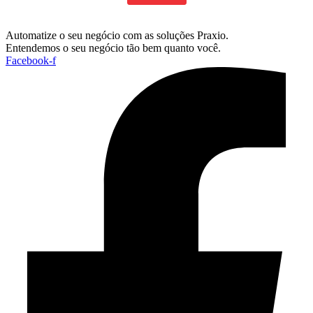
Automatize o seu negócio com as soluções Praxio.
Entendemos o seu negócio tão bem quanto você.
Facebook-f