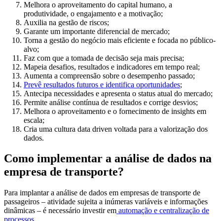
Melhora o aproveitamento do capital humano, a
produtividade, o engajamento e a motivação;
Auxilia na gestão de riscos;
Garante um importante diferencial de mercado;
Torna a gestão do negócio mais eficiente e focada no público-
alvo;
Faz com que a tomada de decisão seja mais precisa;
Mapeia desafios, resultados e indicadores em tempo real;
Aumenta a compreensão sobre o desempenho passado;
Prevê resultados futuros e identifica oportunidades
;
Antecipa necessidades e apresenta o status atual do mercado;
Permite análise contínua de resultados e corrige desvios;
Melhora o aproveitamento e o fornecimento de insights em
escala;
Cria uma cultura data driven voltada para a valorização dos
dados.
Como implementar a análise de dados na
empresa de transporte?
Para implantar a análise de dados em empresas de transporte de
passageiros – atividade sujeita a inúmeras variáveis e informações
dinâmicas – é necessário investir em
automação e centralização de
processos
.