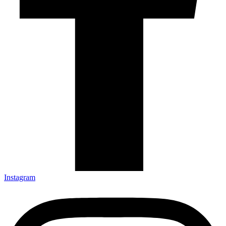
Instagram