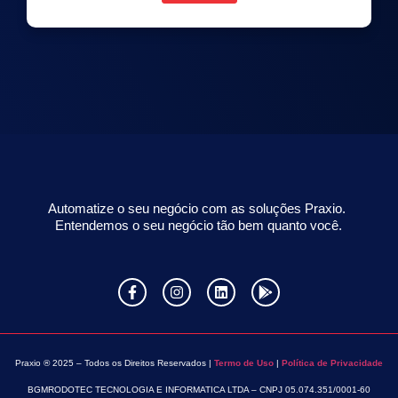
Automatize o seu negócio com as soluções Praxio.
Entendemos o seu negócio tão bem quanto você.
Praxio ® 2025 – Todos os Direitos Reservados |
Termo de Uso
|
Política de Privacidade
BGMRODOTEC TECNOLOGIA E INFORMATICA LTDA – CNPJ 05.074.351/0001-60