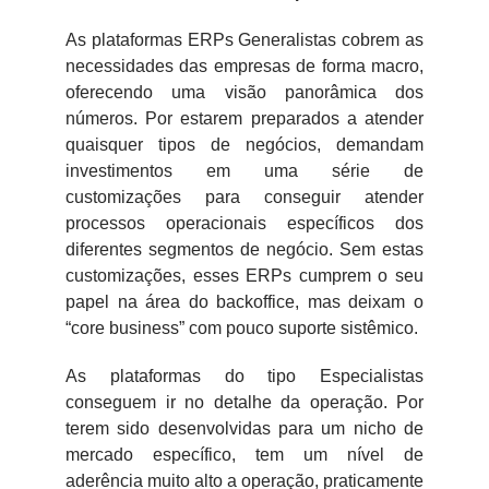
As plataformas ERPs Generalistas cobrem as
necessidades das empresas de forma macro,
oferecendo uma visão panorâmica dos
números. Por estarem preparados a atender
quaisquer tipos de negócios, demandam
investimentos em uma série de
customizações para conseguir atender
processos operacionais específicos dos
diferentes segmentos de negócio. Sem estas
customizações, esses ERPs cumprem o seu
papel na área do backoffice, mas deixam o
“core business” com pouco suporte sistêmico.
As plataformas do tipo Especialistas
conseguem ir no detalhe da operação. Por
terem sido desenvolvidas para um nicho de
mercado específico, tem um nível de
aderência muito alto a operação, praticamente