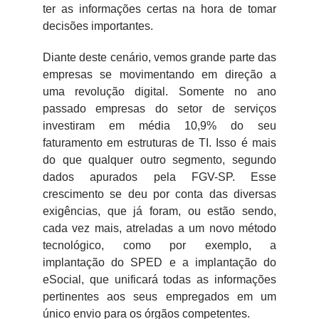
ter as informações certas na hora de tomar
decisões importantes.
Diante deste cenário, vemos grande parte das
empresas se movimentando em direção a
uma revolução digital. Somente no ano
passado empresas do setor de serviços
investiram em média 10,9% do seu
faturamento em estruturas de TI. Isso é mais
do que qualquer outro segmento, segundo
dados apurados pela FGV-SP. Esse
crescimento se deu por conta das diversas
exigências, que já foram, ou estão sendo,
cada vez mais, atreladas a um novo método
tecnológico, como por exemplo, a
implantação do SPED e a implantação do
eSocial, que unificará todas as informações
pertinentes aos seus empregados em um
único envio para os órgãos competentes.