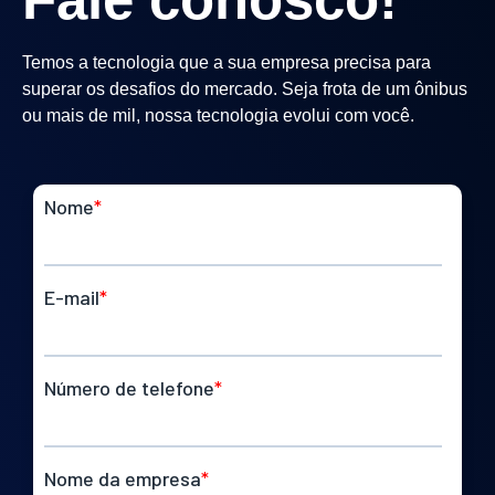
Temos a tecnologia que a sua empresa precisa para
superar os desafios do mercado. Seja frota de um ônibus
ou mais de mil, nossa tecnologia evolui com você.