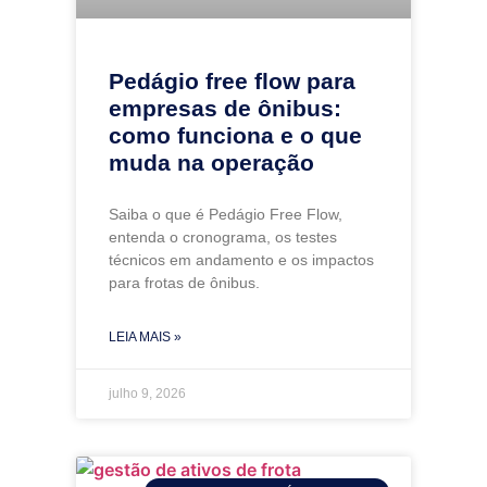
Pedágio free flow para
empresas de ônibus:
como funciona e o que
muda na operação
Saiba o que é Pedágio Free Flow,
entenda o cronograma, os testes
técnicos em andamento e os impactos
para frotas de ônibus.
LEIA MAIS »
julho 9, 2026