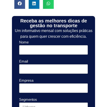
Receba as melhores dicas de
gestão no transporte
Um informativo mensal com soluções práticas
para quem quer crescer com eficiência.
Nome
Email
Empresa
Segmentos