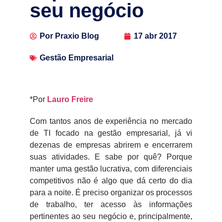
seu negócio
Por
Praxio Blog
17 abr 2017
Gestão Empresarial
*Por
Lauro Freire
Com tantos anos de experiência no mercado
de TI focado na gestão empresarial, já vi
dezenas de empresas abrirem e encerrarem
suas atividades. E sabe por quê? Porque
manter uma gestão lucrativa, com diferenciais
competitivos não é algo que dá certo do dia
para a noite. É preciso organizar os processos
de trabalho, ter acesso às informações
pertinentes ao seu negócio e, principalmente,