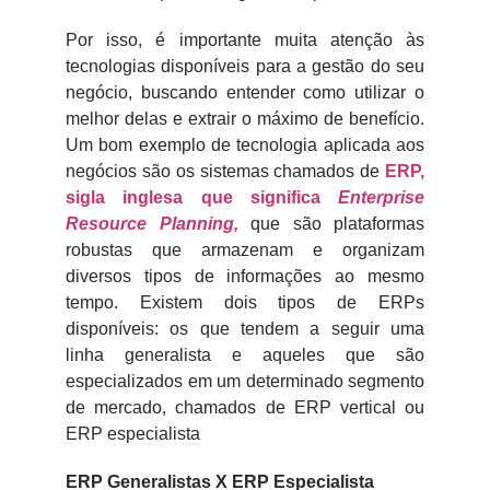
Por isso, é importante muita atenção às
tecnologias disponíveis para a gestão do seu
negócio, buscando entender como utilizar o
melhor delas e extrair o máximo de benefício.
Um bom exemplo de tecnologia aplicada aos
negócios são os sistemas chamados de
ERP,
sigla inglesa que significa
Enterprise
Resource Planning,
que são plataformas
robustas que armazenam e organizam
diversos tipos de informações ao mesmo
tempo. Existem dois tipos de ERPs
disponíveis: os que tendem a seguir uma
linha generalista e aqueles que são
especializados em um determinado segmento
de mercado, chamados de ERP vertical ou
ERP especialista
ERP Generalistas X ERP Especialista