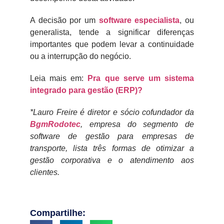
A decisão por um
software especialista
, ou
generalista, tende a significar diferenças
importantes que podem levar a continuidade
ou a interrupção do negócio.
Leia mais em:
Pra que serve um sistema
integrado para gestão (ERP)?
*Lauro Freire é diretor e sócio cofundador da
BgmRodotec
, empresa do segmento de
software de gestão para empresas de
transporte, lista três formas de otimizar a
gestão corporativa e o atendimento aos
clientes.
Compartilhe: