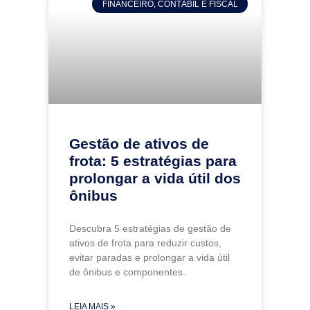
FINANCEIRO, CONTÁBIL E FISCAL
Gestão de ativos de
frota: 5 estratégias para
prolongar a vida útil dos
ônibus
Descubra 5 estratégias de gestão de
ativos de frota para reduzir custos,
evitar paradas e prolongar a vida útil
de ônibus e componentes.
LEIA MAIS »