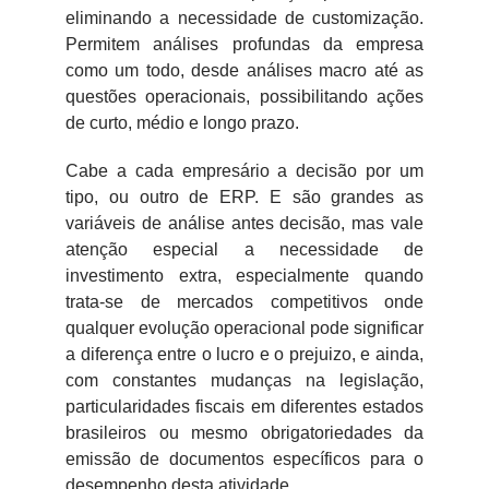
eliminando a necessidade de customização.
Permitem análises profundas da empresa
como um todo, desde análises macro até as
questões operacionais, possibilitando ações
de curto, médio e longo prazo.
Cabe a cada empresário a decisão por um
tipo, ou outro de ERP. E são grandes as
variáveis de análise antes decisão, mas vale
atenção especial a necessidade de
investimento extra, especialmente quando
trata-se de mercados competitivos onde
qualquer evolução operacional pode significar
a diferença entre o lucro e o prejuizo, e ainda,
com constantes mudanças na legislação,
particularidades fiscais em diferentes estados
brasileiros ou mesmo obrigatoriedades da
emissão de documentos específicos para o
desempenho desta atividade.