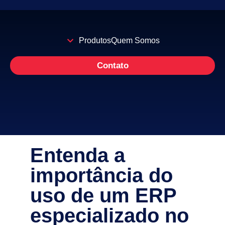
Produtos
Quem Somos
Contato
Entenda a
importância do
uso de um ERP
especializado no