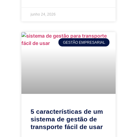
junho 24, 2026
GESTÃO EMPRESARIAL
5 características de um
sistema de gestão de
transporte fácil de usar