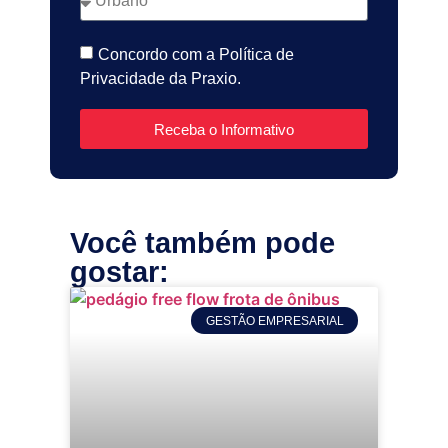
Concordo com a Política de
Privacidade da Praxio.
Receba o Informativo
Você também pode
gostar:
GESTÃO EMPRESARIAL