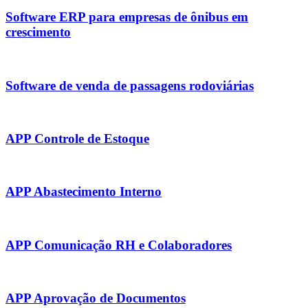
Software ERP para empresas de ônibus em
crescimento
Software de venda de passagens rodoviárias
APP Controle de Estoque
APP Abastecimento Interno
APP Comunicação RH e Colaboradores
APP Aprovação de Documentos