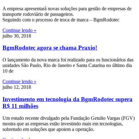
A empresa apresentará novas soluções para gestão de empresas de
transporte rodoviário de passageiros.
Seguindo com o processo de troca de marca – BgmRodotec
Continue lendo »
julho 30, 2018
BgmRodotec agora se chama Praxio!
O lançamento da nova marca foi realizado para os funcionários das
unidades São Paulo, Rio de Janeiro e Santa Catarina no último dia
10 de
Continue lendo »
julho 12, 2018
Investimento em tecnologia da BgmRodotec supera
R$ 11 milhões
Um estudo recente divulgado pela Fundação Getulio Vargas (FGV)
mostra que as empresas estão investindo mais em tecnologias,
sobretudo em soluções que apoiem a operação.