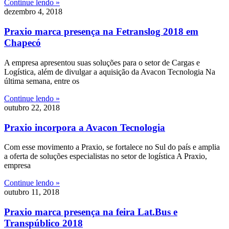
Continue lendo »
dezembro 4, 2018
Praxio marca presença na Fetranslog 2018 em
Chapecó
A empresa apresentou suas soluções para o setor de Cargas e
Logística, além de divulgar a aquisição da Avacon Tecnologia Na
última semana, entre os
Continue lendo »
outubro 22, 2018
Praxio incorpora a Avacon Tecnologia
Com esse movimento a Praxio, se fortalece no Sul do país e amplia
a oferta de soluções especialistas no setor de logística A Praxio,
empresa
Continue lendo »
outubro 11, 2018
Praxio marca presença na feira Lat.Bus e
Transpúblico 2018