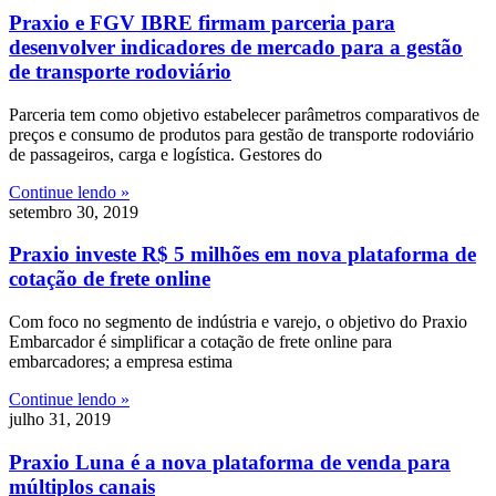
Praxio e FGV IBRE firmam parceria para
desenvolver indicadores de mercado para a gestão
de transporte rodoviário
Parceria tem como objetivo estabelecer parâmetros comparativos de
preços e consumo de produtos para gestão de transporte rodoviário
de passageiros, carga e logística. Gestores do
Continue lendo »
setembro 30, 2019
Praxio investe R$ 5 milhões em nova plataforma de
cotação de frete online
Com foco no segmento de indústria e varejo, o objetivo do Praxio
Embarcador é simplificar a cotação de frete online para
embarcadores; a empresa estima
Continue lendo »
julho 31, 2019
Praxio Luna é a nova plataforma de venda para
múltiplos canais