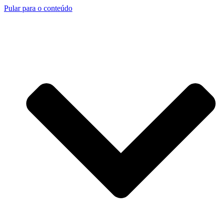
Pular para o conteúdo