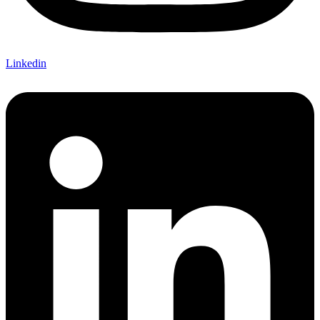
Linkedin