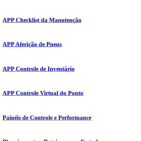
APP Checklist da Manutenção
APP Aferição de Pneus
APP Controle de Inventário
APP Controle Virtual do Ponto
Painéis de Controle e Performance