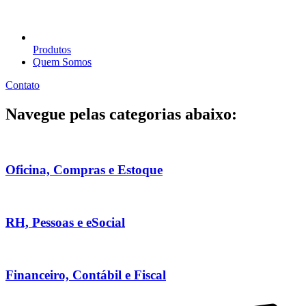
Produtos
Quem Somos
Contato
Navegue pelas categorias abaixo:
Oficina, Compras e Estoque
RH, Pessoas e eSocial
Financeiro, Contábil e Fiscal