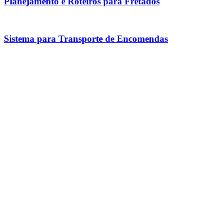
Planejamento e Roteiros para Fretados
Sistema para Transporte de Encomendas