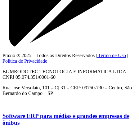
Praxio ® 2025 – Todos os Direitos Reservados |
Termo de Uso
|
Política de Privacidade
BGMRODOTEC TECNOLOGIA E INFORMATICA LTDA –
CNPJ 05.074.351/0001-60
Rua Jose Versolato, 101 – Cj 31 – CEP: 09750-730 – Centro, São
Bernardo do Campo – SP
Software ERP para médias e grandes empresas de
ônibus