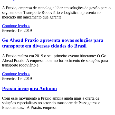
A Praxio, empresa de tecnologia líder em soluções de gestão para o
segmento de Transporte Rodoviário e Logística, apresenta ao
mercado um lançamento que garante
Continue lendo »
fevereiro 19, 2019
Go Ahead Praxio apresenta novas soluções para
transporte em diversas cidades do Brasil
A Praxio realiza em 2019 o seu primeiro evento itinerante: O Go
Ahead Praxio. A empresa, líder no fornecimento de soluções para
transporte rodoviário e
Continue lendo »
fevereiro 19, 2019
Praxio incorpora Autumn
Com esse movimento a Praxio amplia ainda mais a oferta de
soluções especialistas no setor do transporte de Passageiros e
Encomendas. A Praxio, empresa