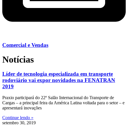
Comercial e Vendas
Notícias
Líder de tecnologia especializada em transporte
rodoviário vai expor novidades na FENATRAN
2019
Praxio participará do 22º Salão Internacional do Transporte de
Cargas – a principal feira da América Latina voltada para o setor – e
apresentará inovações
Continue lendo »
setembro 30, 2019