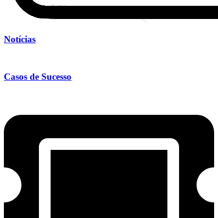
Notícias
Casos de Sucesso