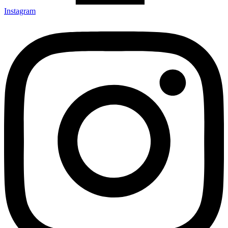
Instagram