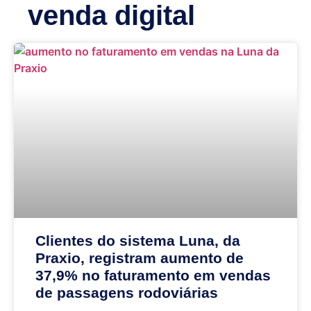
venda digital
Clientes do sistema Luna, da
Praxio, registram aumento de
37,9% no faturamento em vendas
de passagens rodoviárias