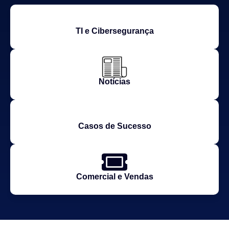
TI e Cibersegurança
Notícias
Casos de Sucesso
Comercial e Vendas