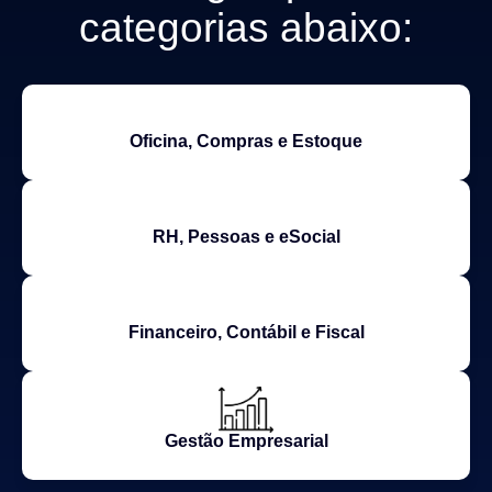
categorias abaixo:
Oficina, Compras e Estoque
RH, Pessoas e eSocial
Financeiro, Contábil e Fiscal
Gestão Empresarial