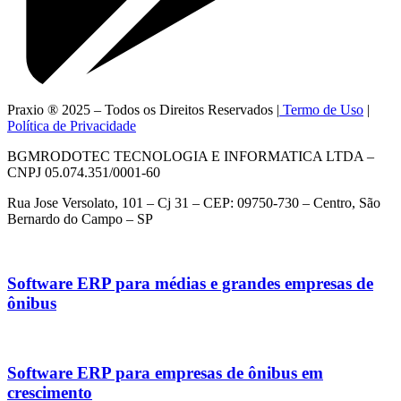
Praxio ® 2025 – Todos os Direitos Reservados |
Termo de Uso
|
Política de Privacidade
BGMRODOTEC TECNOLOGIA E INFORMATICA LTDA –
CNPJ 05.074.351/0001-60
Rua Jose Versolato, 101 – Cj 31 – CEP: 09750-730 – Centro, São
Bernardo do Campo – SP
Software ERP para médias e grandes empresas de
ônibus
Software ERP para empresas de ônibus em
crescimento