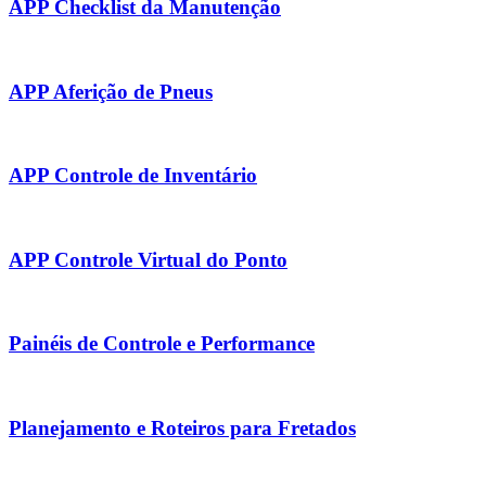
APP Checklist da Manutenção
APP Aferição de Pneus
APP Controle de Inventário
APP Controle Virtual do Ponto
Painéis de Controle e Performance
Planejamento e Roteiros para Fretados