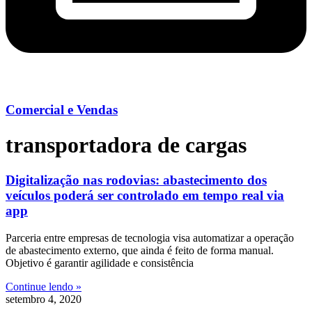
Comercial e Vendas
transportadora de cargas
Digitalização nas rodovias: abastecimento dos
veículos poderá ser controlado em tempo real via
app
Parceria entre empresas de tecnologia visa automatizar a operação
de abastecimento externo, que ainda é feito de forma manual.
Objetivo é garantir agilidade e consistência
Continue lendo »
setembro 4, 2020