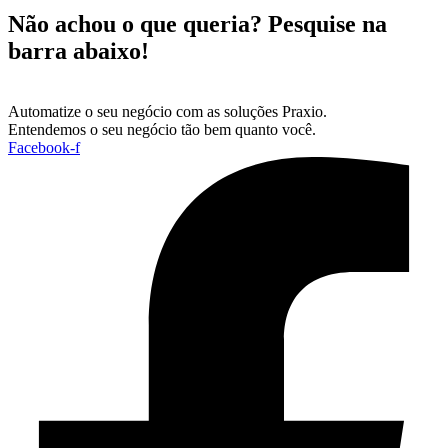
Não achou o que queria? Pesquise na
barra abaixo!
Automatize o seu negócio com as soluções Praxio.
Entendemos o seu negócio tão bem quanto você.
Facebook-f