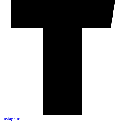
Instagram