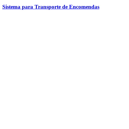
Sistema para Transporte de Encomendas