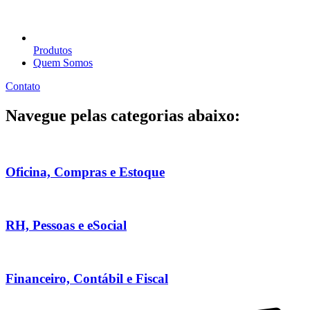
Produtos
Quem Somos
Contato
Navegue pelas categorias abaixo:
Oficina, Compras e Estoque
RH, Pessoas e eSocial
Financeiro, Contábil e Fiscal