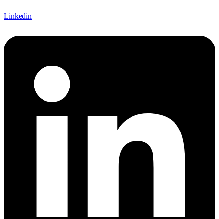
Linkedin