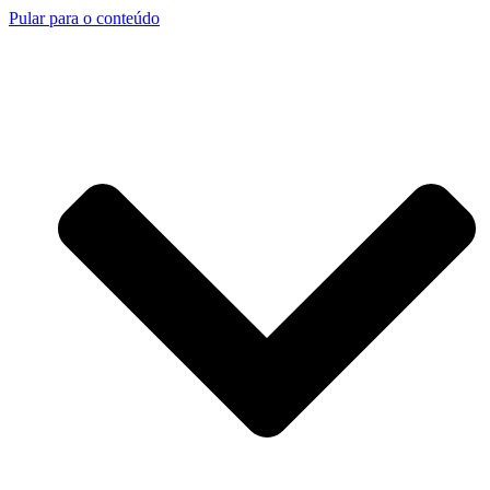
Pular para o conteúdo