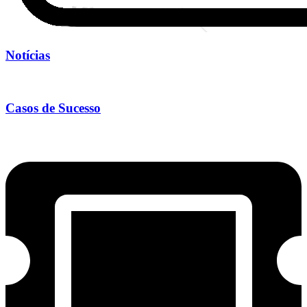
Notícias
Casos de Sucesso