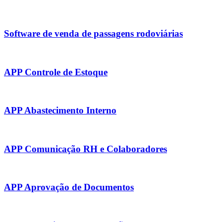
Software de venda de passagens rodoviárias
APP Controle de Estoque
APP Abastecimento Interno
APP Comunicação RH e Colaboradores
APP Aprovação de Documentos