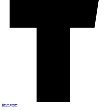
Instagram