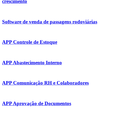
crescimento
Software de venda de passagens rodoviárias
APP Controle de Estoque
APP Abastecimento Interno
APP Comunicação RH e Colaboradores
APP Aprovação de Documentos