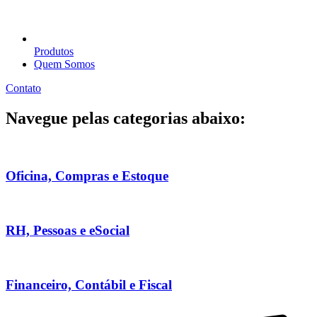
Produtos
Quem Somos
Contato
Navegue pelas categorias abaixo:
Oficina, Compras e Estoque
RH, Pessoas e eSocial
Financeiro, Contábil e Fiscal