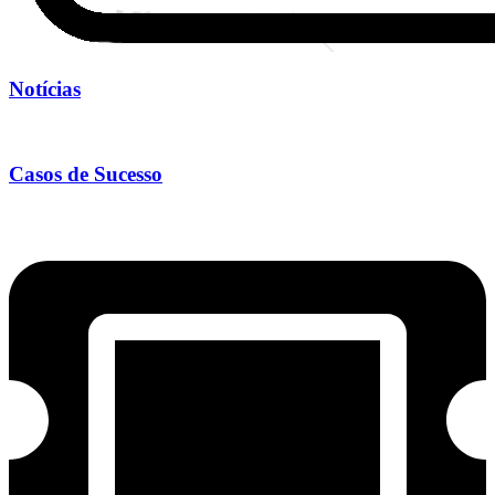
Notícias
Casos de Sucesso