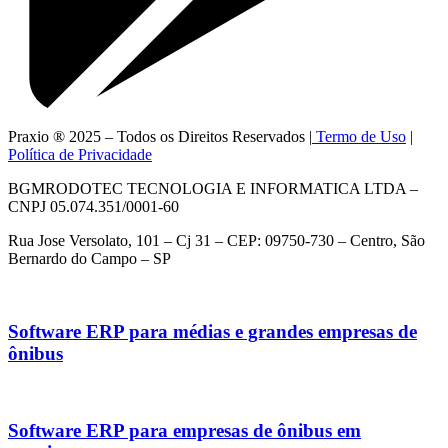
Praxio ® 2025 – Todos os Direitos Reservados |
Termo de Uso
|
Política de Privacidade
BGMRODOTEC TECNOLOGIA E INFORMATICA LTDA –
CNPJ 05.074.351/0001-60
Rua Jose Versolato, 101 – Cj 31 – CEP: 09750-730 – Centro, São
Bernardo do Campo – SP
Software ERP para médias e grandes empresas de
ônibus
Software ERP para empresas de ônibus em