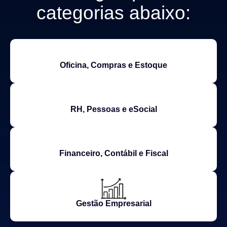
categorias abaixo:
Oficina, Compras e Estoque
RH, Pessoas e eSocial
Financeiro, Contábil e Fiscal
Gestão Empresarial