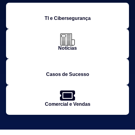
TI e Cibersegurança
Notícias
Casos de Sucesso
Comercial e Vendas