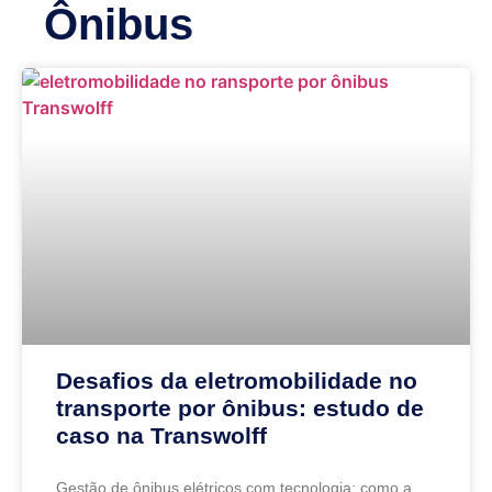
Ônibus
Desafios da eletromobilidade no
transporte por ônibus: estudo de
caso na Transwolff
Gestão de ônibus elétricos com tecnologia: como a