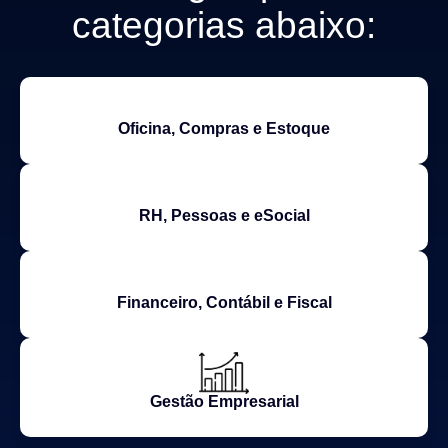
categorias abaixo:
Oficina, Compras e Estoque
RH, Pessoas e eSocial
Financeiro, Contábil e Fiscal
Gestão Empresarial