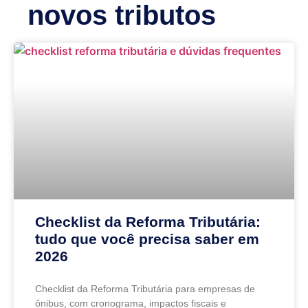
novos tributos
Checklist da Reforma Tributária:
tudo que você precisa saber em
2026
Checklist da Reforma Tributária para empresas de
ônibus, com cronograma, impactos fiscais e