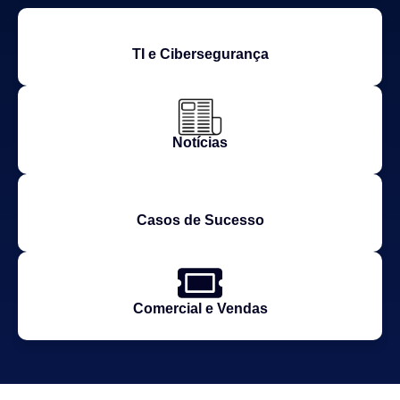
TI e Cibersegurança
Notícias
Casos de Sucesso
Comercial e Vendas