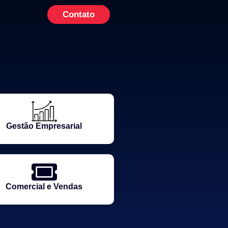
Contato
Gestão Empresarial
Comercial e Vendas