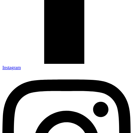
Instagram