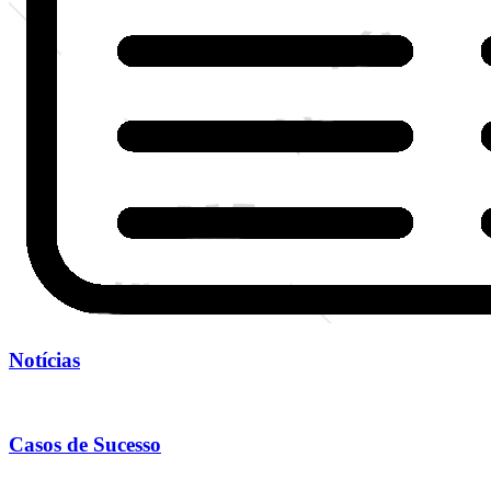
Notícias
Casos de Sucesso