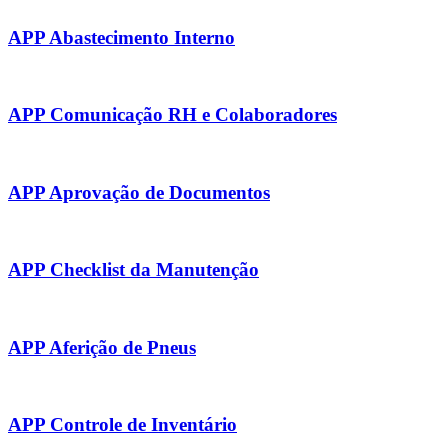
APP Abastecimento Interno
APP Comunicação RH e Colaboradores
APP Aprovação de Documentos
APP Checklist da Manutenção
APP Aferição de Pneus
APP Controle de Inventário