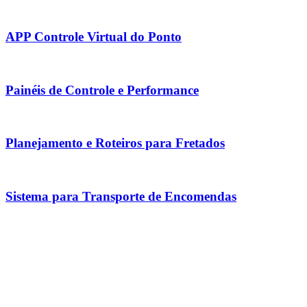
APP Controle Virtual do Ponto
Painéis de Controle e Performance
Planejamento e Roteiros para Fretados
Sistema para Transporte de Encomendas