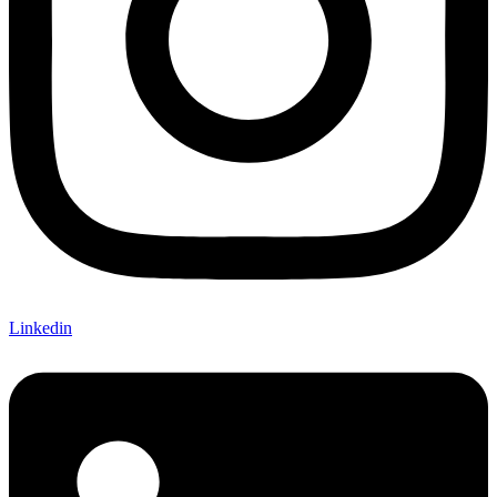
Linkedin