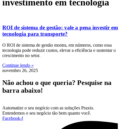
investimento em tecnologia
ROI de sistema de gestão: vale a pena investir em
tecnologia para transporte?
O ROI de sistema de gestão mostra, em números, como essa
tecnologia pode reduzir custos, elevar a eficiência e sustentar o
crescimento no setor.
Continue lendo »
novembro 26, 2025
Não achou o que queria? Pesquise na
barra abaixo!
Automatize o seu negócio com as soluções Praxio.
Entendemos o seu negócio tão bem quanto você.
Facebook-f