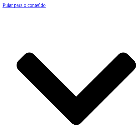
Pular para o conteúdo