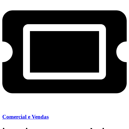
Comercial e Vendas