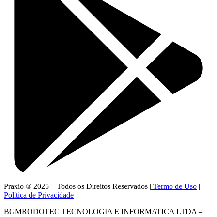
Praxio ® 2025 – Todos os Direitos Reservados |
Termo de Uso
|
Política de Privacidade
BGMRODOTEC TECNOLOGIA E INFORMATICA LTDA –