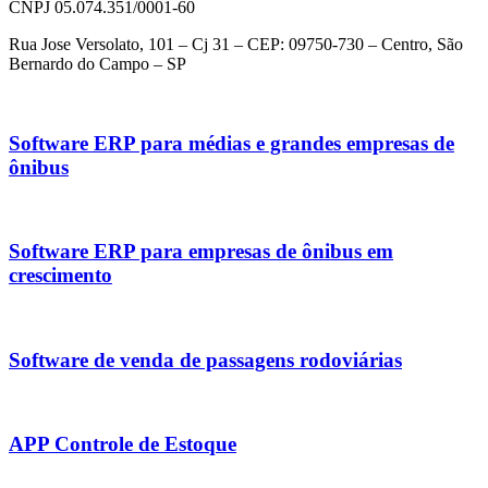
CNPJ 05.074.351/0001-60
Rua Jose Versolato, 101 – Cj 31 – CEP: 09750-730 – Centro, São
Bernardo do Campo – SP
Software ERP para médias e grandes empresas de
ônibus
Software ERP para empresas de ônibus em
crescimento
Software de venda de passagens rodoviárias
APP Controle de Estoque