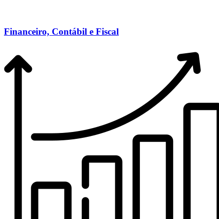
Financeiro, Contábil e Fiscal