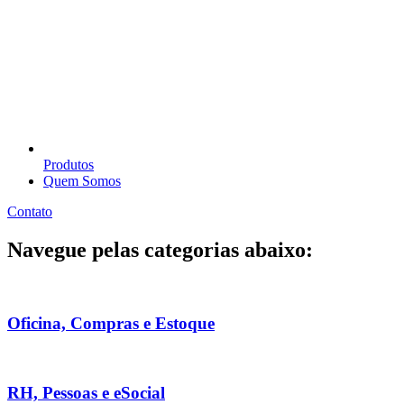
Produtos
Quem Somos
Contato
Navegue pelas categorias abaixo:
Oficina, Compras e Estoque
RH, Pessoas e eSocial