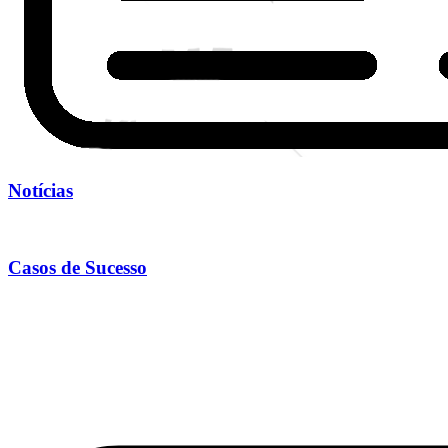
Notícias
Casos de Sucesso