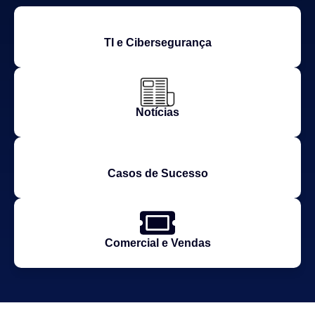
TI e Cibersegurança
Notícias
Casos de Sucesso
Comercial e Vendas