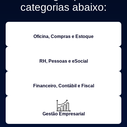
categorias abaixo:
Oficina, Compras e Estoque
RH, Pessoas e eSocial
Financeiro, Contábil e Fiscal
Gestão Empresarial