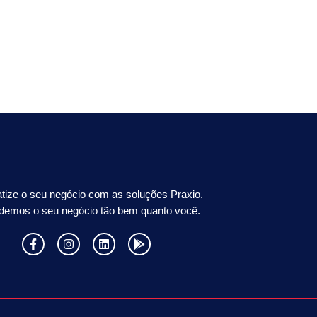
tize o seu negócio com as soluções Praxio.
demos o seu negócio tão bem quanto você.