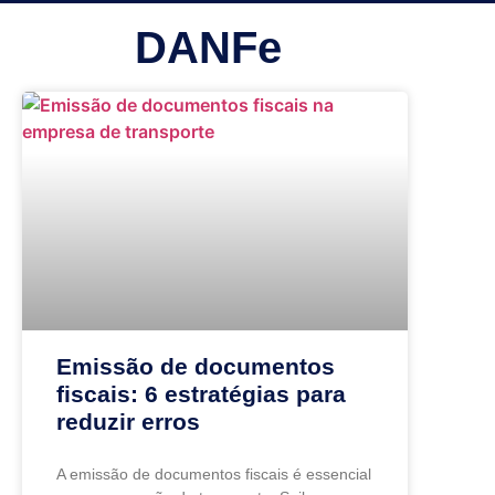
DANFe
Emissão de documentos
fiscais: 6 estratégias para
reduzir erros
A emissão de documentos fiscais é essencial