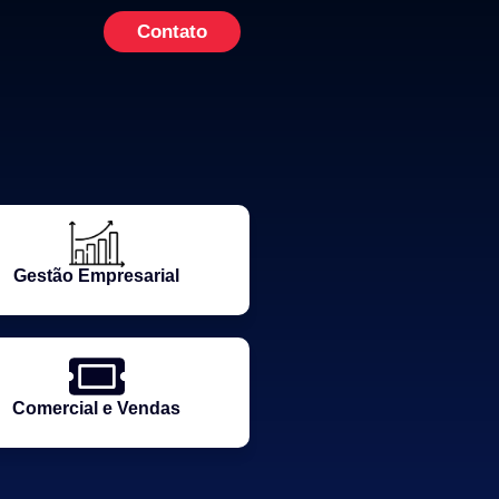
Contato
Gestão Empresarial
Comercial e Vendas